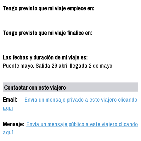
Tengo previsto que mi viaje empiece en:
Tengo previsto que mi viaje finalice en:
Las fechas y duración de mi viaje es:
Puente mayo. Salida 29 abril llegada 2 de mayo
Contactar con este viajero
Email:
Envía un mensaje privado a este viajero clicando
aquí
Mensaje:
Envía un mensaje público a este viajero clicando
aquí