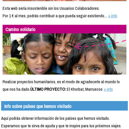
Esta web sería insostenible sin los Usuarios Colaboradores.
Por 1 € al mes, podrás contribuir a que pueda seguir existiendo...
+ info
Camino solidario
Realizar proyectos humanitarios, es el modo de agradecerle al mundo lo
que nos ha dado.
ÚLTIMO PROYECTO:
El Khorbat, Marruecos
+ info
Info sobre países que hemos visitado
Aquí podrás obtener información de los países que hemos visitado.
Esperamos que te sirva de ayuda y que te inspire para tus próximos viajes.