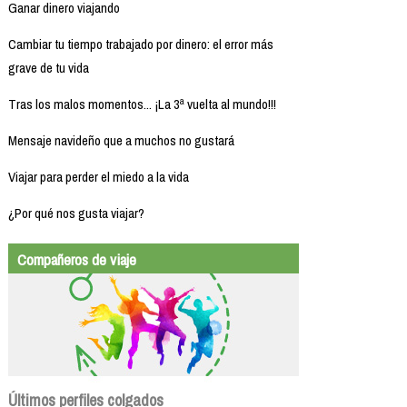
Ganar dinero viajando
Cambiar tu tiempo trabajado por dinero: el error más
grave de tu vida
Tras los malos momentos... ¡La 3ª vuelta al mundo!!!
Mensaje navideño que a muchos no gustará
Viajar para perder el miedo a la vida
¿Por qué nos gusta viajar?
Compañeros de viaje
Últimos perfiles colgados