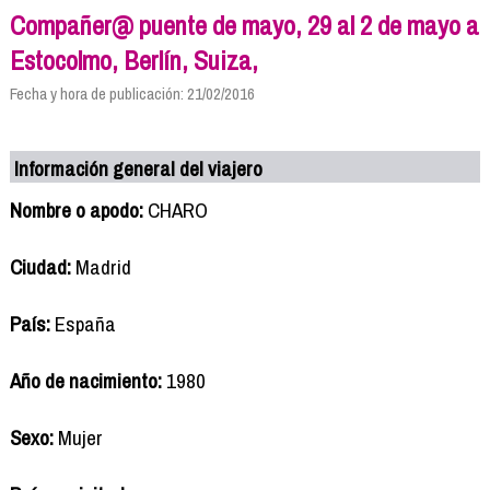
Compañer@ puente de mayo, 29 al 2 de mayo a
Estocolmo, Berlín, Suiza,
Fecha y hora de publicación: 21/02/2016
Información general del viajero
Nombre o apodo:
CHARO
Ciudad:
Madrid
País:
España
Año de nacimiento:
1980
Sexo:
Mujer