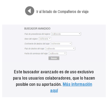
Formación
Info viajeros
Ir al listado de Compañeros de viaje
Contactar
Este buscador avanzado es de uso exclusivo
para los usuarios colaboradores, que lo hacen
posible con su aportación.
Más información
aquí