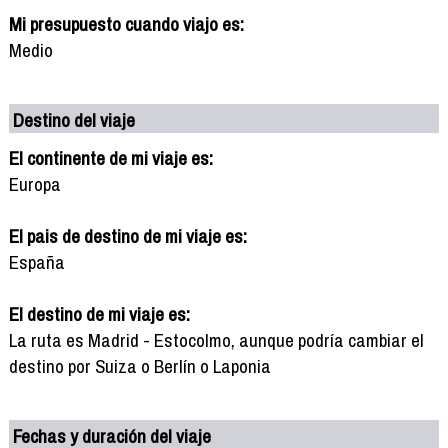
Mi presupuesto cuando viajo es:
Medio
Destino del viaje
El continente de mi viaje es:
Europa
El pais de destino de mi viaje es:
España
El destino de mi viaje es:
La ruta es Madrid - Estocolmo, aunque podría cambiar el
destino por Suiza o Berlín o Laponia
Fechas y duración del viaje