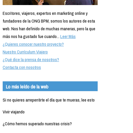
Escritores, viajeros, expertos en marketing online y
fundadores de la ONG BPM, somos los autores de esta
web. Nos han definido de muchas maneras, pero la que
más nos ha gustado fue cuando...
Leer Más
¿Quieres conocer nuestro proyecto?
Nuestro Currículum Viajero
¿Qué dice la prensa de nosotros?
Contacta con nosotros
Lo más leído de la web
Si no quieres arrepentirte el día que te mueras, lee esto
Vivir viajando
¿Cómo hemos superado nuestras crisis?