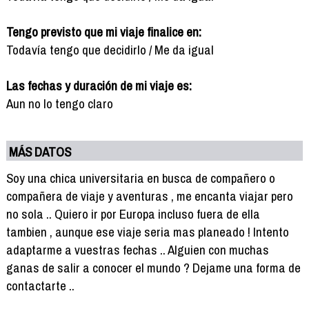
Tengo previsto que mi viaje finalice en:
Todavía tengo que decidirlo / Me da igual
Las fechas y duración de mi viaje es:
Aun no lo tengo claro
MÁS DATOS
Soy una chica universitaria en busca de compañero o
compañera de viaje y aventuras , me encanta viajar pero
no sola .. Quiero ir por Europa incluso fuera de ella
tambien , aunque ese viaje seria mas planeado ! Intento
adaptarme a vuestras fechas .. Alguien con muchas
ganas de salir a conocer el mundo ? Dejame una forma de
contactarte ..