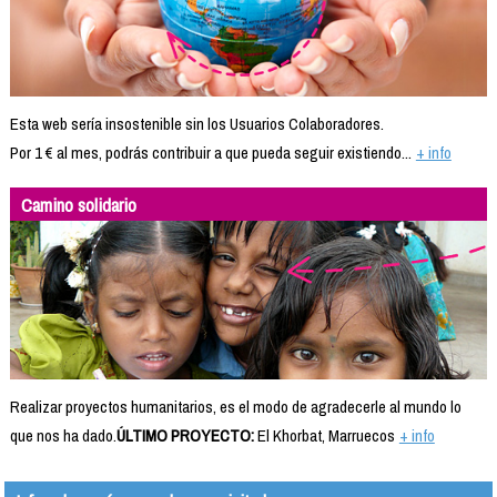
Esta web sería insostenible sin los Usuarios Colaboradores.
Por 1 € al mes, podrás contribuir a que pueda seguir existiendo...
+ info
Camino solidario
Realizar proyectos humanitarios, es el modo de agradecerle al mundo lo
que nos ha dado.
ÚLTIMO PROYECTO:
El Khorbat, Marruecos
+ info