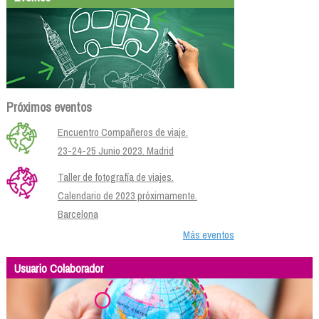
Próximos eventos
Encuentro Compañeros de viaje.
23-24-25 Junio 2023. Madrid
Taller de fotografía de viajes.
Calendario de 2023 próximamente.
Barcelona
Más eventos
Usuario Colaborador