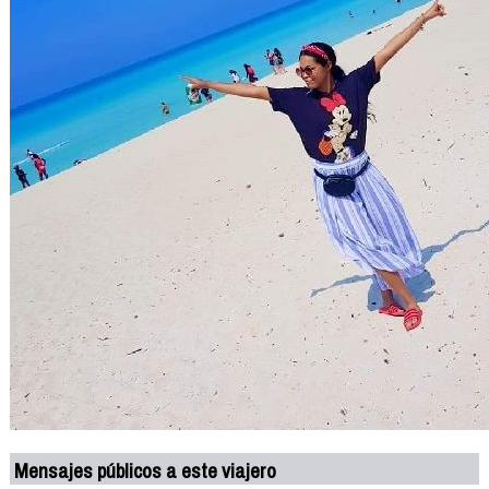
Mensajes públicos a este viajero