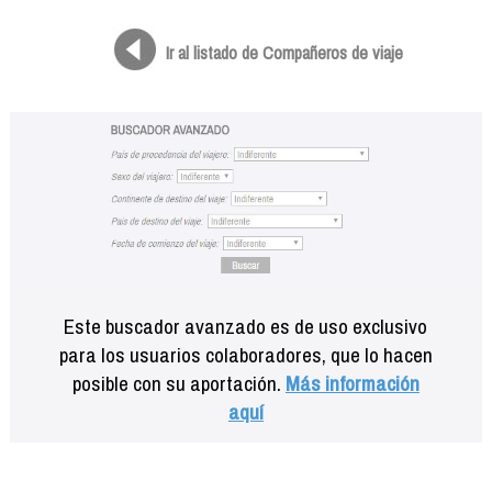
Formación
Info viajeros
Ir al listado de Compañeros de viaje
Contactar
Este buscador avanzado es de uso exclusivo
para los usuarios colaboradores, que lo hacen
posible con su aportación.
Más información
aquí