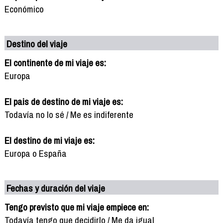
Económico
Destino del viaje
El continente de mi viaje es:
Europa
El pais de destino de mi viaje es:
Todavía no lo sé / Me es indiferente
El destino de mi viaje es:
Europa o España
Fechas y duración del viaje
Tengo previsto que mi viaje empiece en:
Todavía tengo que decidirlo / Me da igual