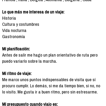
Lo que más me interesa de un viaje:
Historia
Cultura y costumbres
Vida nocturna
Gastronomía
Mi planificación:
Antes de salir me hago un plan orientativo de ruta pero
puedo variarlo sobre la marcha.
Mi ritmo de viaje:
Me marco unos puntos indispensables de visita que sí
procuro cumplir. Lo demás, si me da tiempo bien, si no, no
lo visito. Me gusta ir a buen ritmo, pero sin estresarme.
Mi presupuesto cuando viajo es: