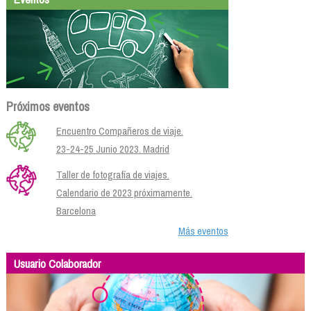
Próximos eventos
Encuentro Compañeros de viaje.
23-24-25 Junio 2023. Madrid
Taller de fotografía de viajes.
Calendario de 2023 próximamente.
Barcelona
Más eventos
Usuario Colaborador