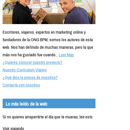
Escritores, viajeros, expertos en marketing online y
fundadores de la ONG BPM, somos los autores de esta
web. Nos han definido de muchas maneras, pero la que
más nos ha gustado fue cuando...
Leer Más
¿Quieres conocer nuestro proyecto?
Nuestro Currículum Viajero
¿Qué dice la prensa de nosotros?
Contacta con nosotros
Lo más leído de la web
Si no quieres arrepentirte el día que te mueras, lee esto
Vivir viajando