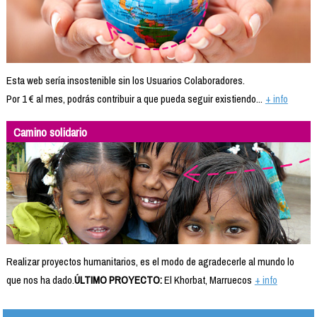
Esta web sería insostenible sin los Usuarios Colaboradores.
Por 1 € al mes, podrás contribuir a que pueda seguir existiendo...
+ info
Camino solidario
Realizar proyectos humanitarios, es el modo de agradecerle al mundo lo
que nos ha dado.
ÚLTIMO PROYECTO:
El Khorbat, Marruecos
+ info