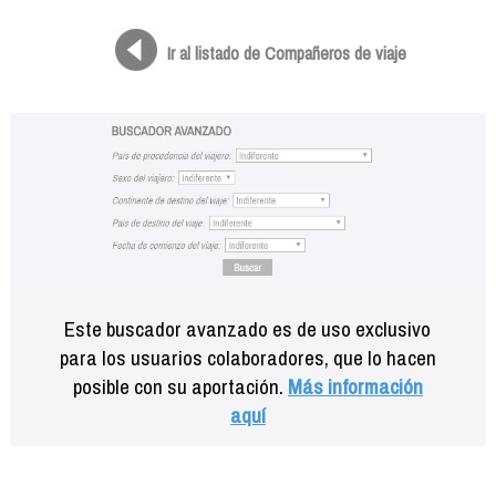
Formación
Info viajeros
Ir al listado de Compañeros de viaje
Contactar
Este buscador avanzado es de uso exclusivo
para los usuarios colaboradores, que lo hacen
posible con su aportación.
Más información
aquí