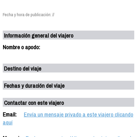
Fecha y hora de publicación: //
Información general del viajero
Nombre o apodo:
Destino del viaje
Fechas y duración del viaje
Contactar con este viajero
Email:
Envía un mensaje privado a este viajero clicando
aquí