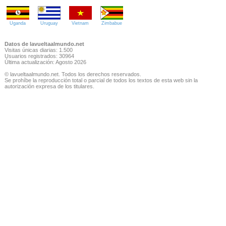
Uganda
Uruguay
Vietnam
Zimbabue
Datos de lavueltaalmundo.net
Visitas únicas diarias: 1.500
Usuarios registrados: 30964
Última actualización: Agosto 2026
© lavueltaalmundo.net. Todos los derechos reservados.
Se prohíbe la reproducción total o parcial de todos los textos de esta web sin la
autorización expresa de los titulares.