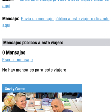
aquí
Mensaje:
Envía un mensaje público a este viajero clicando
aquí
Mensajes públicos a este viajero
0 Mensajes
Escribir mensaje
No hay mensajes para este viajero
Xavi y Carme