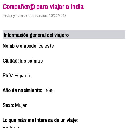
Compañer@ para viajar a india
Fecha y hora de publicación: 10/02/2019
Información general del viajero
Nombre o apodo:
celeste
Ciudad:
las palmas
País:
España
Año de nacimiento:
1999
Sexo:
Mujer
Lo que más me interesa de un viaje:
Historia