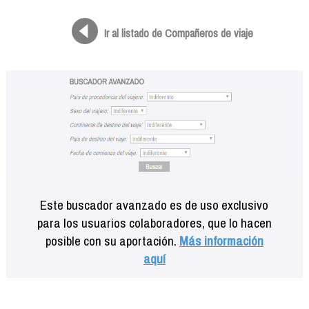
Formación
Info viajeros
Ir al listado de Compañeros de viaje
Contactar
Este buscador avanzado es de uso exclusivo
para los usuarios colaboradores, que lo hacen
posible con su aportación.
Más información
aquí