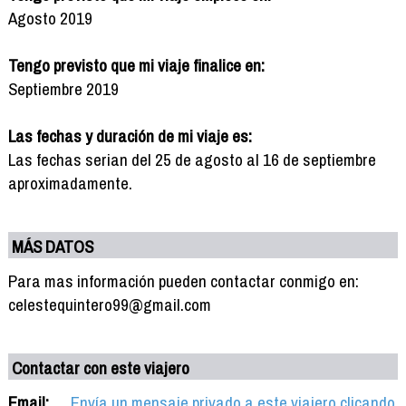
Agosto 2019
Tengo previsto que mi viaje finalice en:
Septiembre 2019
Las fechas y duración de mi viaje es:
Las fechas serian del 25 de agosto al 16 de septiembre
aproximadamente.
MÁS DATOS
Para mas información pueden contactar conmigo en:
celestequintero99@gmail.com
Contactar con este viajero
Email:
Envía un mensaje privado a este viajero clicando