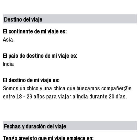
Destino del viaje
El continente de mi viaje es:
Asia
El pais de destino de mi viaje es:
India
El destino de mi viaje es:
Somos un chico y una chica que buscamos compañer@s
entre 18 - 26 años para viajar a india durante 20 días.
Fechas y duración del viaje
Tengo previsto que mi viaje empiece en: