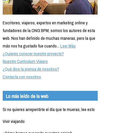
Escritores, viajeros, expertos en marketing online y
fundadores de la ONG BPM, somos los autores de esta
web. Nos han definido de muchas maneras, pero la que
más nos ha gustado fue cuando...
Leer Más
¿Quieres conocer nuestro proyecto?
Nuestro Currículum Viajero
¿Qué dice la prensa de nosotros?
Contacta con nosotros
Lo más leído de la web
Si no quieres arrepentirte el día que te mueras, lee esto
Vivir viajando