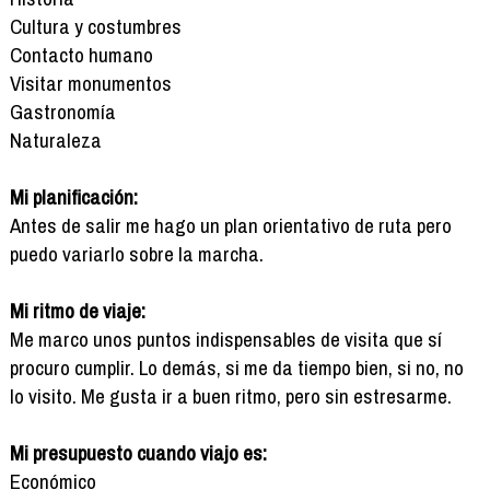
Cultura y costumbres
Contacto humano
Visitar monumentos
Gastronomía
Naturaleza
Mi planificación:
Antes de salir me hago un plan orientativo de ruta pero
puedo variarlo sobre la marcha.
Mi ritmo de viaje:
Me marco unos puntos indispensables de visita que sí
procuro cumplir. Lo demás, si me da tiempo bien, si no, no
lo visito. Me gusta ir a buen ritmo, pero sin estresarme.
Mi presupuesto cuando viajo es:
Económico