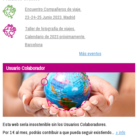
Encuentro Compañeros de viaje.
23-24-25 Junio 2023. Madrid
Taller de fotografía de viajes.
Calendario de 2023 próximamente.
Barcelona
Más eventos
Usuario Colaborador
Esta web sería insostenible sin los Usuarios Colaboradores.
Por 1 € al mes, podrás contribuir a que pueda seguir existiendo...
+ info