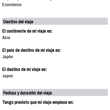
Económico
Destino del viaje
El continente de mi viaje es:
Asia
El pais de destino de mi viaje es:
Japón
El destino de mi viaje es:
Japon
Fechas y duración del viaje
Tengo previsto que mi viaje empiece en: