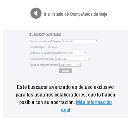
Formación
Info viajeros
Ir al listado de Compañeros de viaje
Contactar
Este buscador avanzado es de uso exclusivo
para los usuarios colaboradores, que lo hacen
posible con su aportación.
Más información
aquí