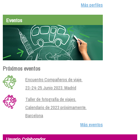
Más perfiles
Eventos
Próximos eventos
Encuentro Compañeros de viaje.
23-24-25 Junio 2023. Madrid
Taller de fotografía de viajes.
Calendario de 2023 próximamente.
Barcelona
Más eventos
Usuario Colaborador