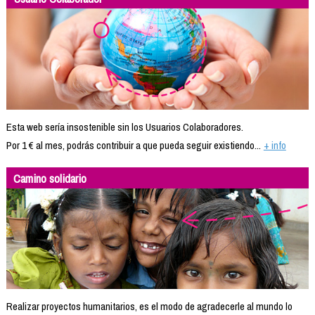
Esta web sería insostenible sin los Usuarios Colaboradores.
Por 1 € al mes, podrás contribuir a que pueda seguir existiendo...
+ info
Camino solidario
Realizar proyectos humanitarios, es el modo de agradecerle al mundo lo