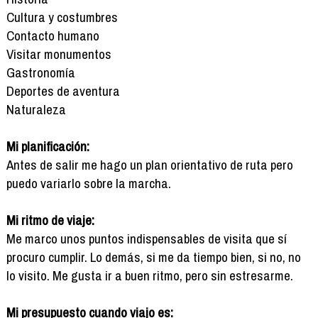
Cultura y costumbres
Contacto humano
Visitar monumentos
Gastronomía
Deportes de aventura
Naturaleza
Mi planificación:
Antes de salir me hago un plan orientativo de ruta pero
puedo variarlo sobre la marcha.
Mi ritmo de viaje:
Me marco unos puntos indispensables de visita que sí
procuro cumplir. Lo demás, si me da tiempo bien, si no, no
lo visito. Me gusta ir a buen ritmo, pero sin estresarme.
Mi presupuesto cuando viajo es: