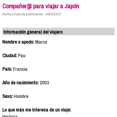
Compañer@ para viajar a Japón
Fecha y hora de publicación: 14/03/2023
Información general del viajero
Nombre o apodo:
Marco
Ciudad:
Pau
País:
Francia
Año de nacimiento:
2003
Sexo:
Hombre
Lo que más me interesa de un viaje:
Historia