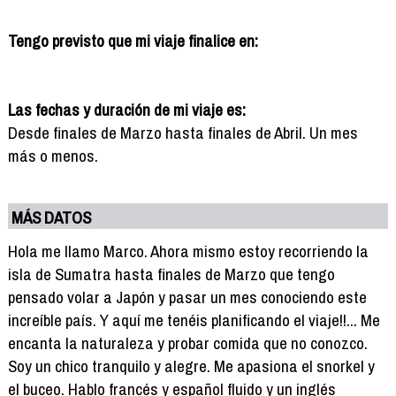
Tengo previsto que mi viaje finalice en:
Las fechas y duración de mi viaje es:
Desde finales de Marzo hasta finales de Abril. Un mes
más o menos.
MÁS DATOS
Hola me llamo Marco. Ahora mismo estoy recorriendo la
isla de Sumatra hasta finales de Marzo que tengo
pensado volar a Japón y pasar un mes conociendo este
increíble país. Y aquí me tenéis planificando el viaje!!... Me
encanta la naturaleza y probar comida que no conozco.
Soy un chico tranquilo y alegre. Me apasiona el snorkel y
el buceo. Hablo francés y español fluido y un inglés