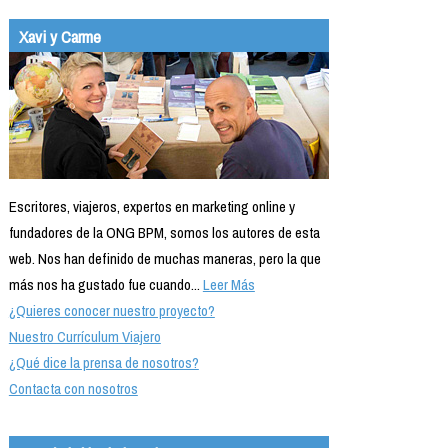
Xavi y Carme
Escritores, viajeros, expertos en marketing online y
fundadores de la ONG BPM, somos los autores de esta
web. Nos han definido de muchas maneras, pero la que
más nos ha gustado fue cuando...
Leer Más
¿Quieres conocer nuestro proyecto?
Nuestro Currículum Viajero
¿Qué dice la prensa de nosotros?
Contacta con nosotros