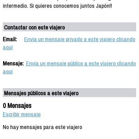
intermedio. Si quieres conocemos juntos Japón!!
Contactar con este viajero
Email:
Envía un mensaje privado a este viajero clicando
aquí
Mensaje:
Envía un mensaje público a este viajero clicando
aquí
Mensajes públicos a este viajero
0 Mensajes
Escribir mensaje
No hay mensajes para este viajero