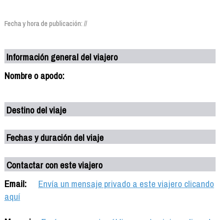
Fecha y hora de publicación: //
Información general del viajero
Nombre o apodo:
Destino del viaje
Fechas y duración del viaje
Contactar con este viajero
Email:
Envía un mensaje privado a este viajero clicando
aquí