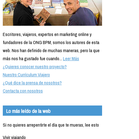
Escritores, viajeros, expertos en marketing online y
fundadores de la ONG BPM, somos los autores de esta
web. Nos han definido de muchas maneras, pero la que
más nos ha gustado fue cuando...
Leer Más
¿Quieres conocer nuestro proyecto?
Nuestro Currículum Viajero
¿Qué dice la prensa de nosotros?
Contacta con nosotros
Lo más leído de la web
Si no quieres arrepentirte el día que te mueras, lee esto
Vivir viajando