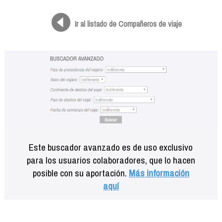
Formación
Info viajeros
Ir al listado de Compañeros de viaje
Contactar
Este buscador avanzado es de uso exclusivo
para los usuarios colaboradores, que lo hacen
posible con su aportación.
Más información
aquí