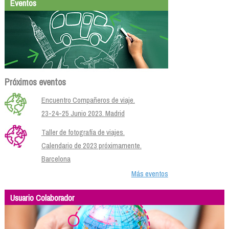
Eventos
Próximos eventos
Encuentro Compañeros de viaje.
23-24-25 Junio 2023. Madrid
Taller de fotografía de viajes.
Calendario de 2023 próximamente.
Barcelona
Más eventos
Usuario Colaborador