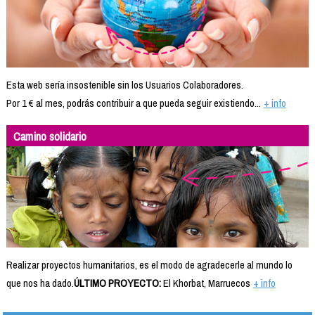
Esta web sería insostenible sin los Usuarios Colaboradores.
Por 1 € al mes, podrás contribuir a que pueda seguir existiendo...
+ info
Camino solidario
Realizar proyectos humanitarios, es el modo de agradecerle al mundo lo
que nos ha dado.
ÚLTIMO PROYECTO:
El Khorbat, Marruecos
+ info