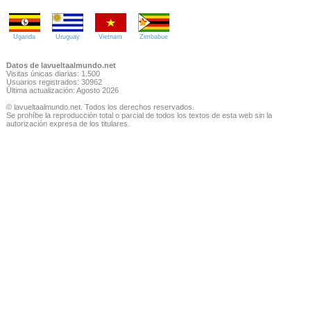
Uganda
Uruguay
Vietnam
Zimbabue
Datos de lavueltaalmundo.net
Visitas únicas diarias: 1.500
Usuarios registrados: 30962
Última actualización: Agosto 2026
© lavueltaalmundo.net. Todos los derechos reservados.
Se prohíbe la reproducción total o parcial de todos los textos de esta web sin la
autorización expresa de los titulares.