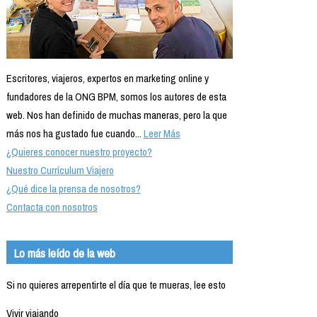
Escritores, viajeros, expertos en marketing online y
fundadores de la ONG BPM, somos los autores de esta
web. Nos han definido de muchas maneras, pero la que
más nos ha gustado fue cuando...
Leer Más
¿Quieres conocer nuestro proyecto?
Nuestro Currículum Viajero
¿Qué dice la prensa de nosotros?
Contacta con nosotros
Lo más leído de la web
Si no quieres arrepentirte el día que te mueras, lee esto
Vivir viajando