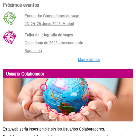
Próximos eventos
Encuentro Compañeros de viaje.
23-24-25 Junio 2023. Madrid
Taller de fotografía de viajes.
Calendario de 2023 próximamente.
Barcelona
Más eventos
Usuario Colaborador
Esta web sería insostenible sin los Usuarios Colaboradores.