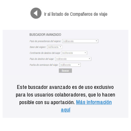
Formación
Info viajeros
Ir al listado de Compañeros de viaje
Contactar
Este buscador avanzado es de uso exclusivo
para los usuarios colaboradores, que lo hacen
posible con su aportación.
Más información
aquí