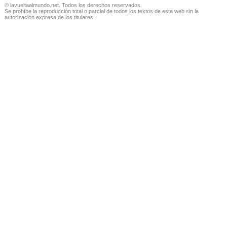
© lavueltaalmundo.net. Todos los derechos reservados.
Se prohíbe la reproducción total o parcial de todos los textos de esta web sin la
autorización expresa de los titulares.