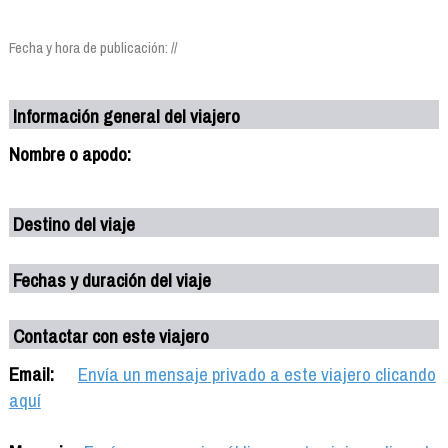
Fecha y hora de publicación: //
Información general del viajero
Nombre o apodo:
Destino del viaje
Fechas y duración del viaje
Contactar con este viajero
Email:
Envía un mensaje privado a este viajero clicando
aquí