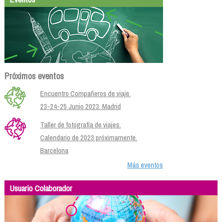
Próximos eventos
Encuentro Compañeros de viaje.
23-24-25 Junio 2023. Madrid
Taller de fotografía de viajes.
Calendario de 2023 próximamente.
Barcelona
Más eventos
Usuario Colaborador