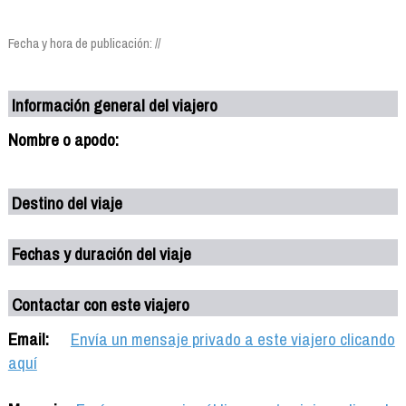
Fecha y hora de publicación: //
Información general del viajero
Nombre o apodo:
Destino del viaje
Fechas y duración del viaje
Contactar con este viajero
Email:
Envía un mensaje privado a este viajero clicando
aquí