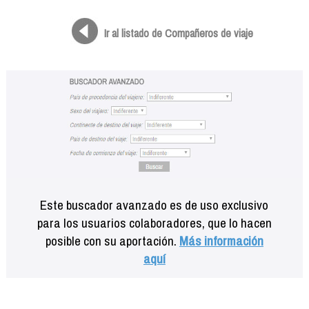
Formación
Info viajeros
Ir al listado de Compañeros de viaje
Contactar
Este buscador avanzado es de uso exclusivo
para los usuarios colaboradores, que lo hacen
posible con su aportación.
Más información
aquí