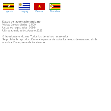
Uganda
Uruguay
Vietnam
Zimbabue
Datos de lavueltaalmundo.net
Visitas únicas diarias: 1.500
Usuarios registrados: 30964
Última actualización: Agosto 2026
© lavueltaalmundo.net. Todos los derechos reservados.
Se prohíbe la reproducción total o parcial de todos los textos de esta web sin la
autorización expresa de los titulares.