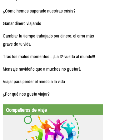
¿Cómo hemos superado nuestras crisis?
Ganar dinero viajando
Cambiar tu tiempo trabajado por dinero: el error más
grave de tu vida
Tras los malos momentos... ¡La 3ª vuelta al mundo!!!
Mensaje navideño que a muchos no gustará
Viajar para perder el miedo a la vida
¿Por qué nos gusta viajar?
Compañeros de viaje