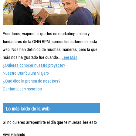
Escritores, viajeros, expertos en marketing online y
fundadores de la ONG BPM, somos los autores de esta
web. Nos han definido de muchas maneras, pero la que
más nos ha gustado fue cuando...
Leer Más
¿Quieres conocer nuestro proyecto?
Nuestro Currículum Viajero
¿Qué dice la prensa de nosotros?
Contacta con nosotros
Lo más leído de la web
Si no quieres arrepentirte el día que te mueras, lee esto
Vivir viajando