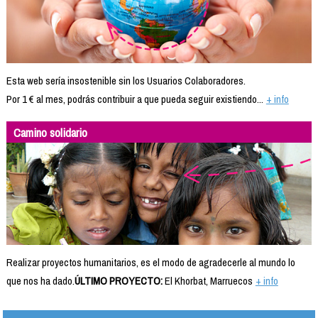
Esta web sería insostenible sin los Usuarios Colaboradores.
Por 1 € al mes, podrás contribuir a que pueda seguir existiendo...
+ info
Camino solidario
Realizar proyectos humanitarios, es el modo de agradecerle al mundo lo
que nos ha dado.
ÚLTIMO PROYECTO:
El Khorbat, Marruecos
+ info