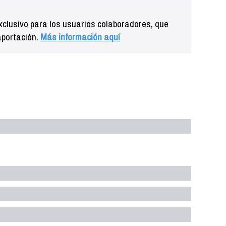
clusivo para los usuarios colaboradores, que
aportación.
Más información aquí