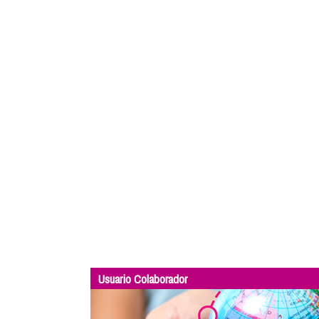
Usuario Colaborador