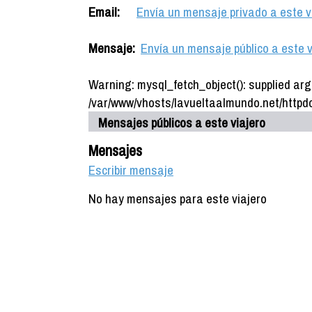
Email:
Envía un mensaje privado a este v
Mensaje:
Envía un mensaje público a este v
Warning: mysql_fetch_object(): supplied arg
/var/www/vhosts/lavueltaalmundo.net/httpdo
Mensajes públicos a este viajero
Mensajes
Escribir mensaje
No hay mensajes para este viajero