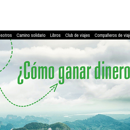
osotros
Camino solidario
Libros
Club de viajes
Compañeros de viaj