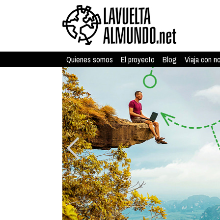
Quienes somos
El proyecto
Blog
Viaja con n