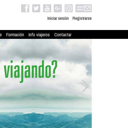
Iniciar sesión
Registrarse
e
Formación
Info viajeros
Contactar