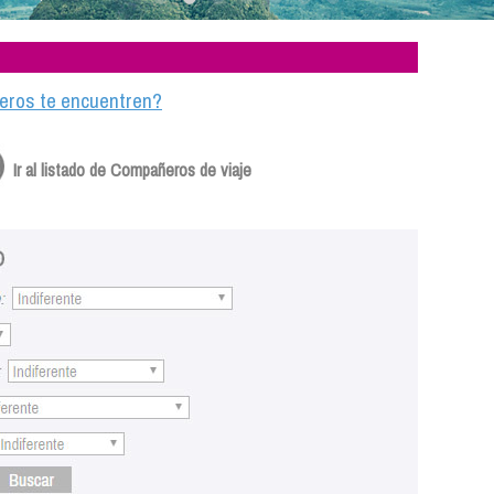
ajeros te encuentren?
Ir al listado de Compañeros de viaje