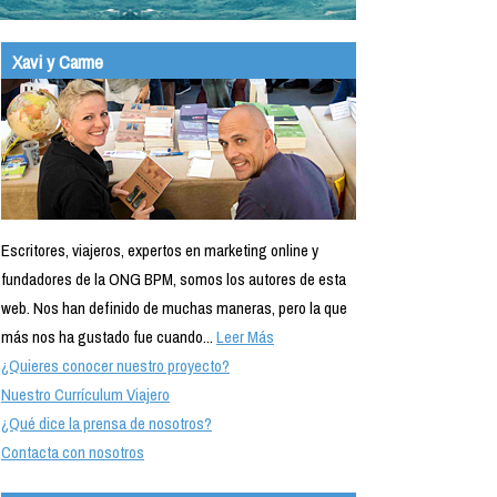
Xavi y Carme
Escritores, viajeros, expertos en marketing online y
fundadores de la ONG BPM, somos los autores de esta
web. Nos han definido de muchas maneras, pero la que
más nos ha gustado fue cuando...
Leer Más
¿Quieres conocer nuestro proyecto?
Nuestro Currículum Viajero
¿Qué dice la prensa de nosotros?
Contacta con nosotros