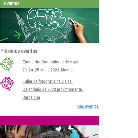
Eventos
Próximos eventos
Encuentro Compañeros de viaje.
23-24-25 Junio 2023. Madrid
Taller de fotografía de viajes.
Calendario de 2023 próximamente.
Barcelona
Más eventos