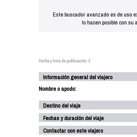
Este buscador avanzado es de uso ex
lo hacen posible con su 
Fecha y hora de publicación: //
Información general del viajero
Nombre o apodo:
Destino del viaje
Fechas y duración del viaje
Contactar con este viajero