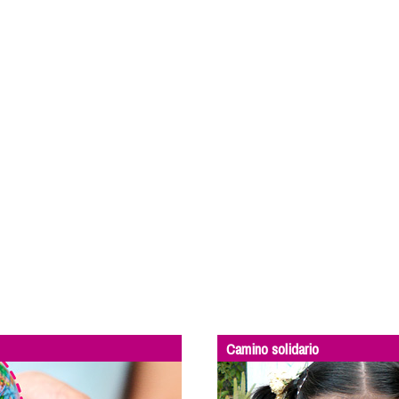
Camino solidario