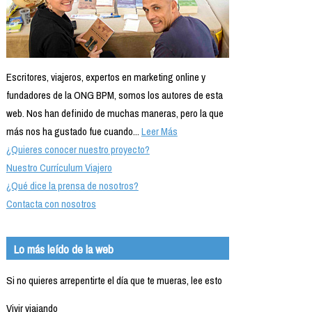
Escritores, viajeros, expertos en marketing online y
fundadores de la ONG BPM, somos los autores de esta
web. Nos han definido de muchas maneras, pero la que
más nos ha gustado fue cuando...
Leer Más
¿Quieres conocer nuestro proyecto?
Nuestro Currículum Viajero
¿Qué dice la prensa de nosotros?
Contacta con nosotros
Lo más leído de la web
Si no quieres arrepentirte el día que te mueras, lee esto
Vivir viajando