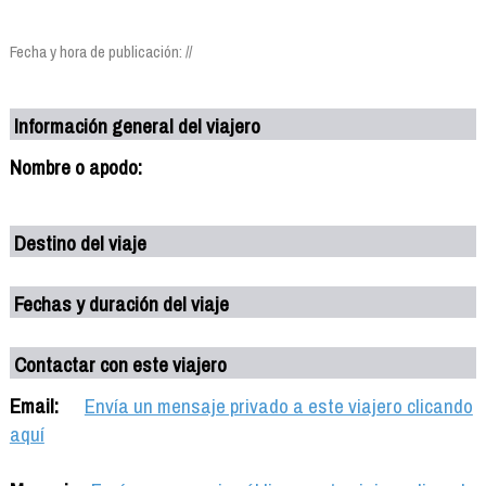
Fecha y hora de publicación: //
Información general del viajero
Nombre o apodo:
Destino del viaje
Fechas y duración del viaje
Contactar con este viajero
Email:
Envía un mensaje privado a este viajero clicando
aquí