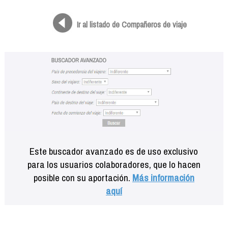
Formación
Info viajeros
Ir al listado de Compañeros de viaje
Contactar
Este buscador avanzado es de uso exclusivo
para los usuarios colaboradores, que lo hacen
posible con su aportación.
Más información
aquí