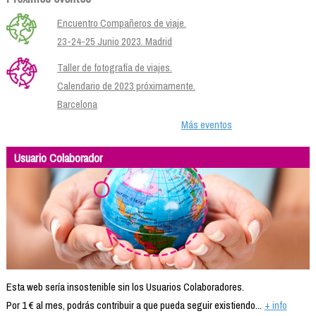
Encuentro Compañeros de viaje.
23-24-25 Junio 2023. Madrid
Taller de fotografía de viajes.
Calendario de 2023 próximamente.
Barcelona
Más eventos
Usuario Colaborador
Esta web sería insostenible sin los Usuarios Colaboradores.
Por 1 € al mes, podrás contribuir a que pueda seguir existiendo...
+ info