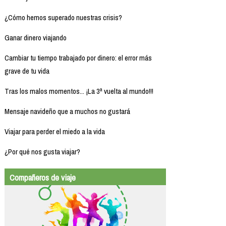
¿Cómo hemos superado nuestras crisis?
Ganar dinero viajando
Cambiar tu tiempo trabajado por dinero: el error más
grave de tu vida
Tras los malos momentos... ¡La 3ª vuelta al mundo!!!
Mensaje navideño que a muchos no gustará
Viajar para perder el miedo a la vida
¿Por qué nos gusta viajar?
Compañeros de viaje