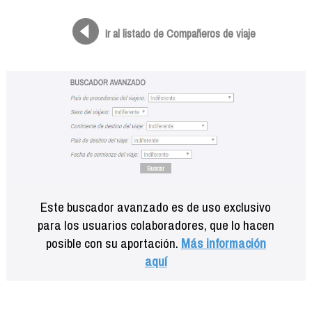
Formación
Info viajeros
Ir al listado de Compañeros de viaje
Contactar
Este buscador avanzado es de uso exclusivo
para los usuarios colaboradores, que lo hacen
posible con su aportación.
Más información
aquí