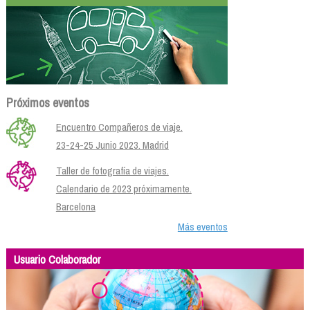
Próximos eventos
Encuentro Compañeros de viaje.
23-24-25 Junio 2023. Madrid
Taller de fotografía de viajes.
Calendario de 2023 próximamente.
Barcelona
Más eventos
Usuario Colaborador