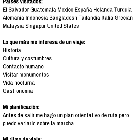
Países visitados:
El Salvador Guatemala Mexico España Holanda Turquia
Alemania Indonesia Bangladesh Tailandia Italia Grecian
Malaysia Singapur United States
Lo que más me interesa de un viaje:
Historia
Cultura y costumbres
Contacto humano
Visitar monumentos
Vida nocturna
Gastronomía
Mi planificación:
Antes de salir me hago un plan orientativo de ruta pero
puedo variarlo sobre la marcha.
Mi ritmo de viaje: