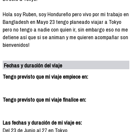
Hola soy Ruben, soy Hondureño pero vivo por mi trabajo en
Bangladesh en Mayo 23 tengo planeado viajar a Tokyo
pero no tengo a nadie con quien ir, sin embargo eso no me
detiene así que si se animan y me quieren acompañar son
bienvenidos!
Fechas y duración del viaje
Tengo previsto que mi viaje empiece en:
Tengo previsto que mi viaje finalice en:
Las fechas y duración de mi viaje es:
Del 23 de Junio al 27 en Tokyo