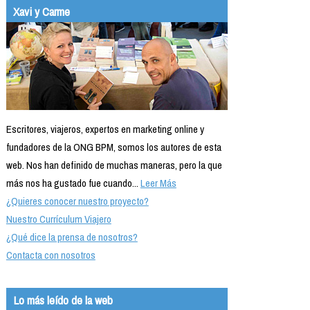
Xavi y Carme
Escritores, viajeros, expertos en marketing online y
fundadores de la ONG BPM, somos los autores de esta
web. Nos han definido de muchas maneras, pero la que
más nos ha gustado fue cuando...
Leer Más
¿Quieres conocer nuestro proyecto?
Nuestro Currículum Viajero
¿Qué dice la prensa de nosotros?
Contacta con nosotros
Lo más leído de la web