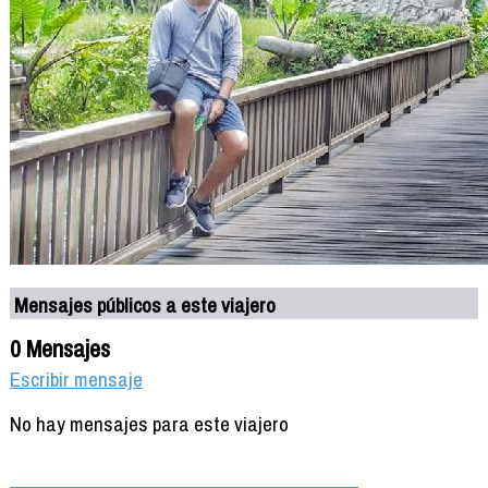
Mensajes públicos a este viajero
0 Mensajes
Escribir mensaje
No hay mensajes para este viajero