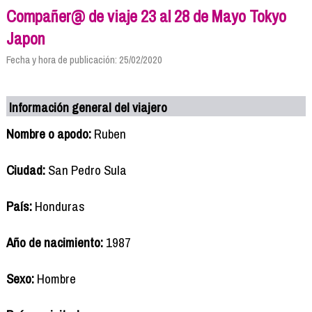
Compañer@ de viaje 23 al 28 de Mayo Tokyo
Japon
Fecha y hora de publicación: 25/02/2020
Información general del viajero
Nombre o apodo:
Ruben
Ciudad:
San Pedro Sula
País:
Honduras
Año de nacimiento:
1987
Sexo:
Hombre