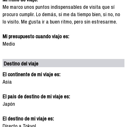
Me marco unos puntos indispensables de visita que sí
procuro cumplir. Lo demás, si me da tiempo bien, si no, no
lo visito. Me gusta ir a buen ritmo, pero sin estresarme.
Mi presupuesto cuando viajo es:
Medio
Destino del viaje
El continente de mi viaje es:
Asia
El pais de destino de mi viaje es:
Japón
El destino de mi viaje es:
Directo a Tokyo!