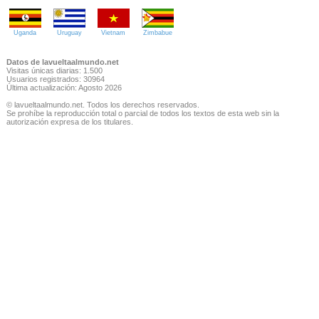
Uganda
Uruguay
Vietnam
Zimbabue
Datos de lavueltaalmundo.net
Visitas únicas diarias: 1.500
Usuarios registrados: 30964
Última actualización: Agosto 2026
© lavueltaalmundo.net. Todos los derechos reservados.
Se prohíbe la reproducción total o parcial de todos los textos de esta web sin la
autorización expresa de los titulares.