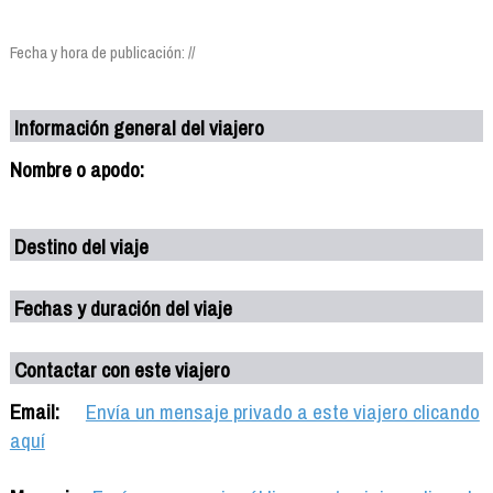
Fecha y hora de publicación: //
Información general del viajero
Nombre o apodo:
Destino del viaje
Fechas y duración del viaje
Contactar con este viajero
Email:
Envía un mensaje privado a este viajero clicando
aquí