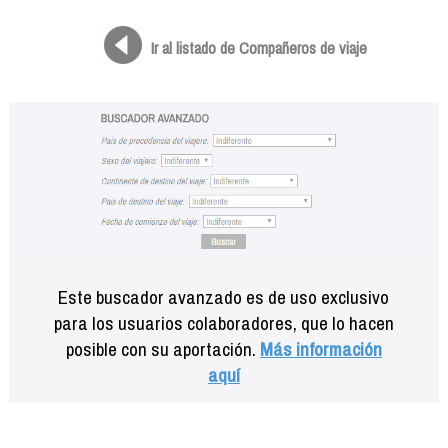
Formación
Info viajeros
Ir al listado de Compañeros de viaje
Contactar
Este buscador avanzado es de uso exclusivo
para los usuarios colaboradores, que lo hacen
posible con su aportación.
Más información
aquí