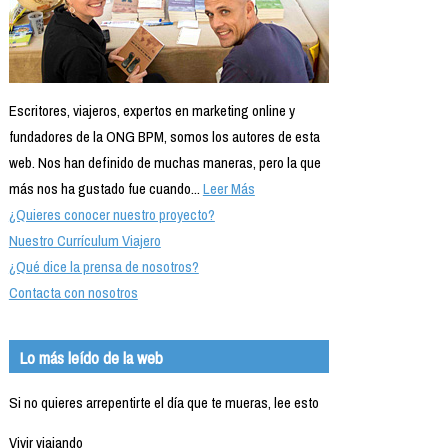
Escritores, viajeros, expertos en marketing online y
fundadores de la ONG BPM, somos los autores de esta
web. Nos han definido de muchas maneras, pero la que
más nos ha gustado fue cuando...
Leer Más
¿Quieres conocer nuestro proyecto?
Nuestro Currículum Viajero
¿Qué dice la prensa de nosotros?
Contacta con nosotros
Lo más leído de la web
Si no quieres arrepentirte el día que te mueras, lee esto
Vivir viajando