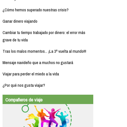
¿Cómo hemos superado nuestras crisis?
Ganar dinero viajando
Cambiar tu tiempo trabajado por dinero: el error más
grave de tu vida
Tras los malos momentos... ¡La 3ª vuelta al mundo!!!
Mensaje navideño que a muchos no gustará
Viajar para perder el miedo a la vida
¿Por qué nos gusta viajar?
Compañeros de viaje