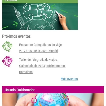
Próximos eventos
Encuentro Compañeros de viaje.
23-24-25 Junio 2023. Madrid
Taller de fotografía de viajes.
Calendario de 2023 próximamente.
Barcelona
Más eventos
Usuario Colaborador