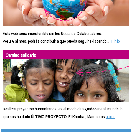
Esta web sería insostenible sin los Usuarios Colaboradores.
Por 1 € al mes, podrás contribuir a que pueda seguir existiendo...
+ info
Camino solidario
Realizar proyectos humanitarios, es el modo de agradecerle al mundo lo
que nos ha dado.
ÚLTIMO PROYECTO:
El Khorbat, Marruecos
+ info