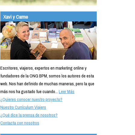
Xavi y Carme
Escritores, viajeros, expertos en marketing online y
fundadores de la ONG BPM, somos los autores de esta
web. Nos han definido de muchas maneras, pero la que
más nos ha gustado fue cuando...
Leer Más
¿Quieres conocer nuestro proyecto?
Nuestro Currículum Viajero
¿Qué dice la prensa de nosotros?
Contacta con nosotros