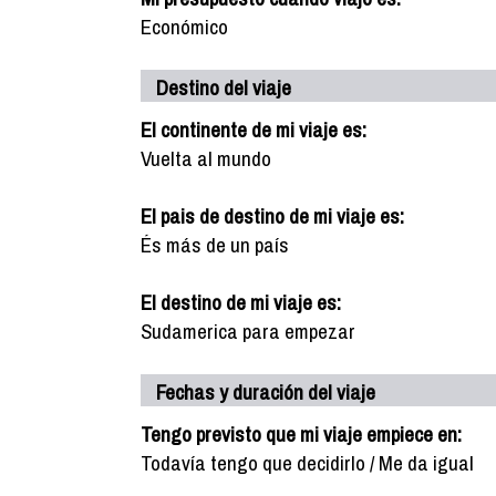
Económico
Destino del viaje
El continente de mi viaje es:
Vuelta al mundo
El pais de destino de mi viaje es:
És más de un país
El destino de mi viaje es:
Sudamerica para empezar
Fechas y duración del viaje
Tengo previsto que mi viaje empiece en:
Todavía tengo que decidirlo / Me da igual