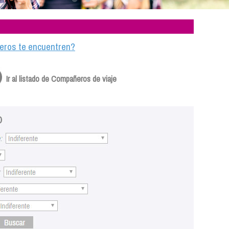
ajeros te encuentren?
Ir al listado de Compañeros de viaje