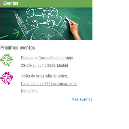
Eventos
Próximos eventos
Encuentro Compañeros de viaje.
23-24-25 Junio 2023. Madrid
Taller de fotografía de viajes.
Calendario de 2023 próximamente.
Barcelona
Más eventos