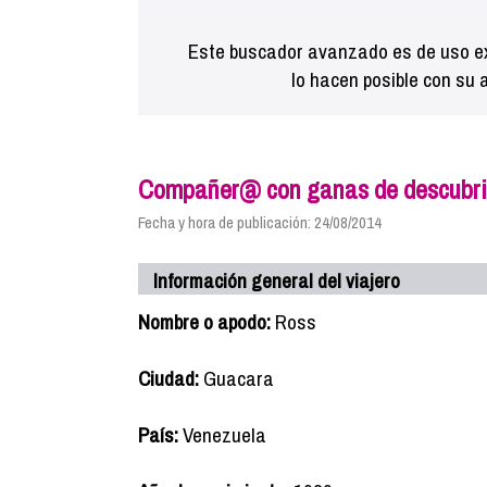
Este buscador avanzado es de uso ex
lo hacen posible con su 
Compañer@ con ganas de descubri
Fecha y hora de publicación: 24/08/2014
Información general del viajero
Nombre o apodo:
Ross
Ciudad:
Guacara
País:
Venezuela