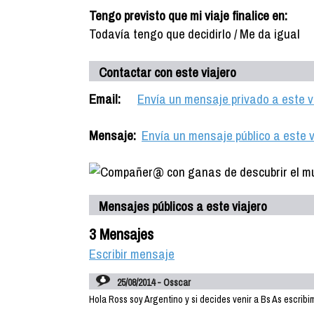
Tengo previsto que mi viaje finalice en:
Todavía tengo que decidirlo / Me da igual
Contactar con este viajero
Email:
Envía un mensaje privado a este v
Mensaje:
Envía un mensaje público a este v
Mensajes públicos a este viajero
3 Mensajes
Escribir mensaje
25/08/2014 - Osscar
Hola Ross soy Argentino y si decides venir a Bs As escri