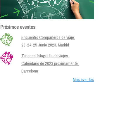
Próximos eventos
Encuentro Compañeros de viaje.
23-24-25 Junio 2023. Madrid
Taller de fotografía de viajes.
Calendario de 2023 próximamente.
Barcelona
Más eventos