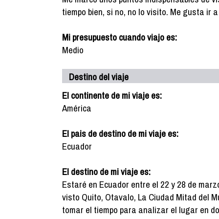
tiempo bien, si no, no lo visito. Me gusta ir
Mi presupuesto cuando viajo es:
Medio
Destino del viaje
El continente de mi viaje es:
América
El pais de destino de mi viaje es:
Ecuador
El destino de mi viaje es:
Estaré en Ecuador entre el 22 y 28 de mar
visto Quito, Otavalo, La Ciudad Mitad del Mu
tomar el tiempo para analizar el lugar en do