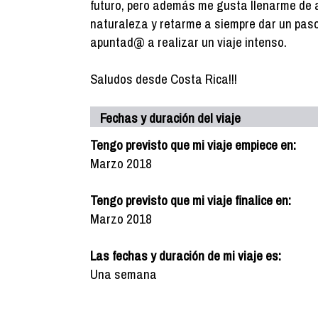
futuro, pero además me gusta llenarme de ad
naturaleza y retarme a siempre dar un paso
apuntad@ a realizar un viaje intenso.
Saludos desde Costa Rica!!!
Fechas y duración del viaje
Tengo previsto que mi viaje empiece en:
Marzo 2018
Tengo previsto que mi viaje finalice en:
Marzo 2018
Las fechas y duración de mi viaje es:
Una semana