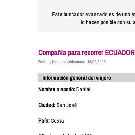
Este buscador avanzado es de uso ex
lo hacen posible con su 
Compañía para recorrer ECUADOR
Fecha y hora de publicación: 18/02/2018
Información general del viajero
Nombre o apodo:
Daniel
Ciudad:
San José
País:
Costa