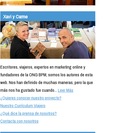
Xavi y Carme
Escritores, viajeros, expertos en marketing online y
fundadores de la ONG BPM, somos los autores de esta
web. Nos han definido de muchas maneras, pero la que
más nos ha gustado fue cuando...
Leer Más
¿Quieres conocer nuestro proyecto?
Nuestro Currículum Viajero
¿Qué dice la prensa de nosotros?
Contacta con nosotros