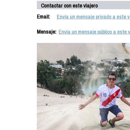
Contactar con este viajero
Email:
Envía un mensaje privado a este v
Mensaje:
Envía un mensaje público a este v