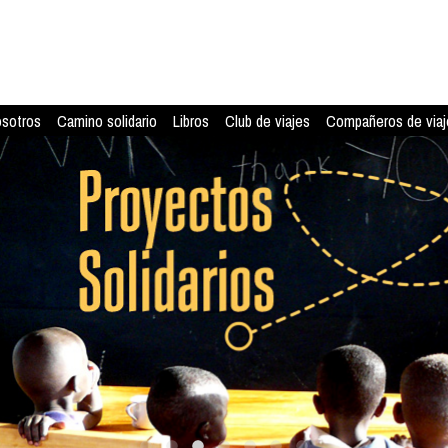
osotros
Camino solidario
Libros
Club de viajes
Compañeros de viaj