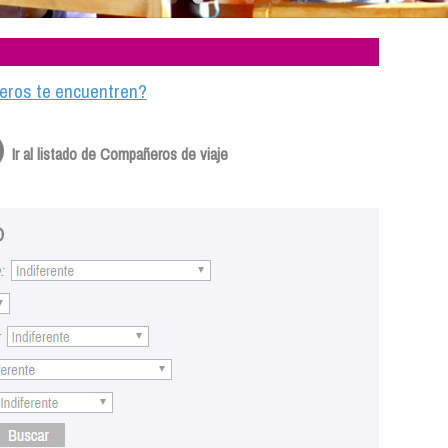
ajeros te encuentren?
Ir al listado de Compañeros de viaje