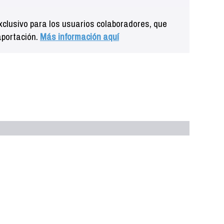
clusivo para los usuarios colaboradores, que
aportación.
Más información aquí