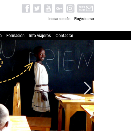
Iniciar sesión
Registrarse
e
Formación
Info viajeros
Contactar