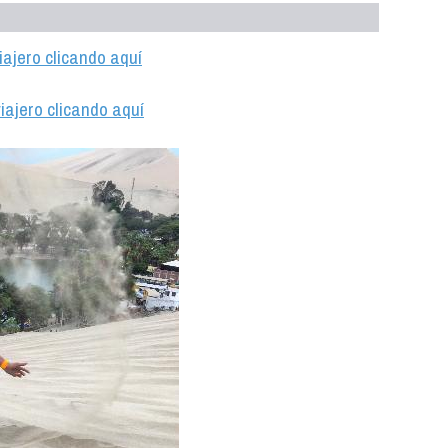
iajero clicando aquí
iajero clicando aquí