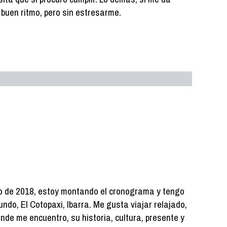
 a buen ritmo, pero sin estresarme.
zo de 2018, estoy montando el cronograma y tengo
ndo, El Cotopaxi, Ibarra. Me gusta viajar relajado,
nde me encuentro, su historia, cultura, presente y