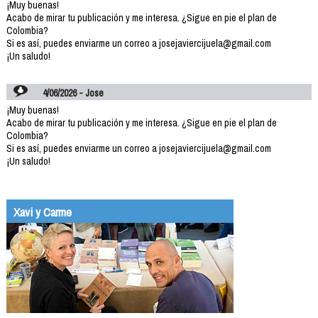
¡Muy buenas!
Acabo de mirar tu publicación y me interesa. ¿Sigue en pie el plan de
Colombia?
Si es así, puedes enviarme un correo a josejaviercijuela@gmail.com
¡Un saludo!
4/06/2026 - Jose
¡Muy buenas!
Acabo de mirar tu publicación y me interesa. ¿Sigue en pie el plan de
Colombia?
Si es así, puedes enviarme un correo a josejaviercijuela@gmail.com
¡Un saludo!
Xavi y Carme