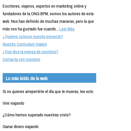
Escritores, viajeros, expertos en marketing online y
fundadores de la ONG BPM, somos los autores de esta
web. Nos han definido de muchas maneras, pero la que
más nos ha gustado fue cuando...
Leer Más
¿Quieres conocer nuestro proyecto?
Nuestro Currículum Viajero
¿Qué dice la prensa de nosotros?
Contacta con nosotros
Lo más leído de la web
Si no quieres arrepentirte el día que te mueras, lee esto
Vivir viajando
¿Cómo hemos superado nuestras crisis?
Ganar dinero viajando