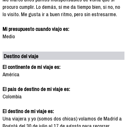
procuro cumplir. Lo demás, si me da tiempo bien, si no, no
lo visito. Me gusta ir a buen ritmo, pero sin estresarme.
Mi presupuesto cuando viajo es:
Medio
Destino del viaje
El continente de mi viaje es:
América
El pais de destino de mi viaje es:
Colombia
El destino de mi viaje es:
Una viajera y yo (somos dos chicas) volamos de Madrid a
Bogotá del 30 de julio al 17 de agosto para recorrer