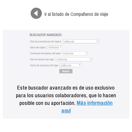
Formación
Info viajeros
Ir al listado de Compañeros de viaje
Contactar
Este buscador avanzado es de uso exclusivo
para los usuarios colaboradores, que lo hacen
posible con su aportación.
Más información
aquí