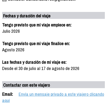
Fechas y duración del viaje
Tengo previsto que mi viaje empiece en:
Julio 2026
Tengo previsto que mi viaje finalice en:
Agosto 2026
Las fechas y duración de mi viaje es:
Desde el 30 de julio al 17 de agosto de 2026
Contactar con este viajero
Email:
Envía un mensaje privado a este viajero clicando
aquí