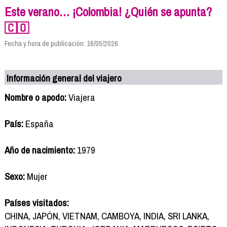
Este verano… ¡Colombia! ¿Quién se apunta?
🇨🇴
Fecha y hora de publicación: 16/05/2026
Información general del viajero
Nombre o apodo:
Viajera
País:
España
Año de nacimiento:
1979
Sexo:
Mujer
Países visitados:
CHINA, JAPÓN, VIETNAM, CAMBOYA, INDIA, SRI LANKA,