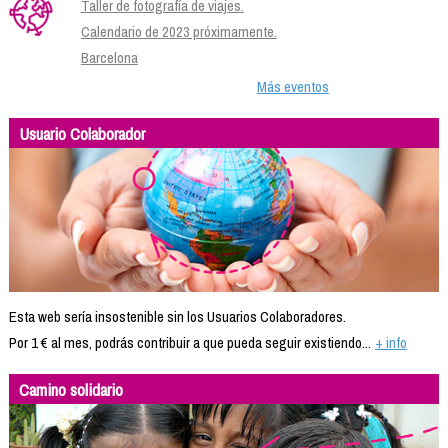
Taller de fotografía de viajes.
Calendario de 2023 próximamente.
Barcelona
Más eventos
Usuario Colaborador
Esta web sería insostenible sin los Usuarios Colaboradores.
Por 1 € al mes, podrás contribuir a que pueda seguir existiendo...
+ info
Camino solidario