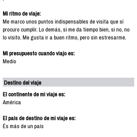
Mi ritmo de viaje:
Me marco unos puntos indispensables de visita que sí
procuro cumplir. Lo demás, si me da tiempo bien, si no, no
lo visito. Me gusta ir a buen ritmo, pero sin estresarme.
Mi presupuesto cuando viajo es:
Medio
Destino del viaje
El continente de mi viaje es:
América
El pais de destino de mi viaje es:
És más de un país