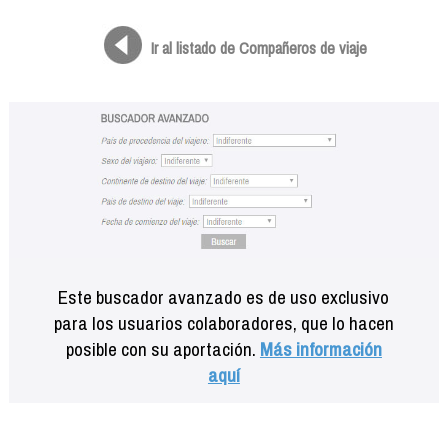
Formación
Info viajeros
Ir al listado de Compañeros de viaje
Contactar
Este buscador avanzado es de uso exclusivo
para los usuarios colaboradores, que lo hacen
posible con su aportación.
Más información
aquí