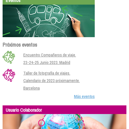
Eventos
Próximos eventos
Encuentro Compañeros de viaje.
23-24-25 Junio 2023. Madrid
Taller de fotografía de viajes.
Calendario de 2023 próximamente.
Barcelona
Más eventos
Usuario Colaborador