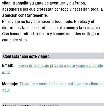
vibra, tranquila y ganas de aventura y disfruton,
abstenerse los que protestan por todo y necesitan toda la
atención constantemente.
En el viaje no hay que hacerlo todo, todo. El relax y el
disfrute es tan importante como el camino y la compañía.
Con buena actitud, respeto y buenos modales se llega a
cualquier sitio.
Contactar con este viajero
Email:
Envía un mensaje privado a este viajero clicando
aquí
Mensaje:
Envía un mensaje público a este viajero clicando
aquí