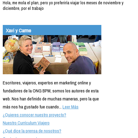
Hola, me mola el plan, pero yo preferiría viajar los meses de noviembre y
diciembre, por el trabajo
Xavi y Carme
Escritores, viajeros, expertos en marketing online y
fundadores de la ONG BPM, somos los autores de esta
web. Nos han definido de muchas maneras, pero la que
más nos ha gustado fue cuando...
Leer Más
¿Quieres conocer nuestro proyecto?
Nuestro Currículum Viajero
¿Qué dice la prensa de nosotros?