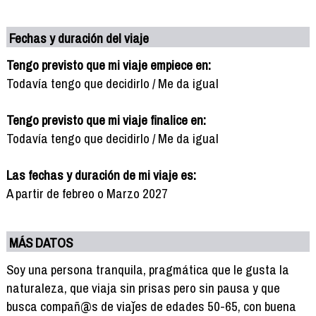
Fechas y duración del viaje
Tengo previsto que mi viaje empiece en:
Todavía tengo que decidirlo / Me da igual
Tengo previsto que mi viaje finalice en:
Todavía tengo que decidirlo / Me da igual
Las fechas y duración de mi viaje es:
A partir de febreo o Marzo 2027
MÁS DATOS
Soy una persona tranquila, pragmática que le gusta la
naturaleza, que viaja sin prisas pero sin pausa y que
busca compañ@s de viaǰes de edades 50-65, con buena