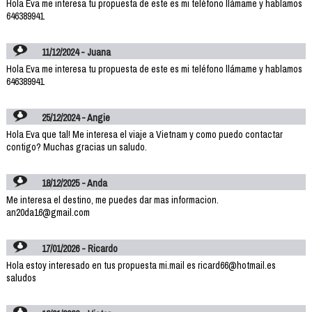
Hola Eva me interesa tu propuesta de este es mi teléfono llámame y hablamos
646389941
11/12/2024 - Juana
Hola Eva me interesa tu propuesta de este es mi teléfono llámame y hablamos
646389941
25/12/2024 - Angie
Hola Eva que tal! Me interesa el viaje a Vietnam y como puedo contactar
contigo? Muchas gracias un saludo.
18/12/2025 - Anda
Me interesa el destino, me puedes dar mas informacion.
an20da16@gmail.com
17/01/2026 - Ricardo
Hola estoy interesado en tus propuesta mi.mail es ricard66@hotmail.es
saludos