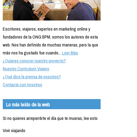
Escritores, viajeros, expertos en marketing online y
fundadores de la ONG BPM, somos los autores de esta
web. Nos han definido de muchas maneras, pero la que
más nos ha gustado fue cuando...
Leer Más
¿Quieres conocer nuestro proyecto?
Nuestro Currículum Viajero
¿Qué dice la prensa de nosotros?
Contacta con nosotros
Lo más leído de la web
Si no quieres arrepentirte el día que te mueras, lee esto
Vivir viajando