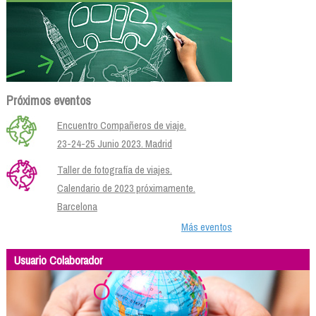
Próximos eventos
Encuentro Compañeros de viaje.
23-24-25 Junio 2023. Madrid
Taller de fotografía de viajes.
Calendario de 2023 próximamente.
Barcelona
Más eventos
Usuario Colaborador