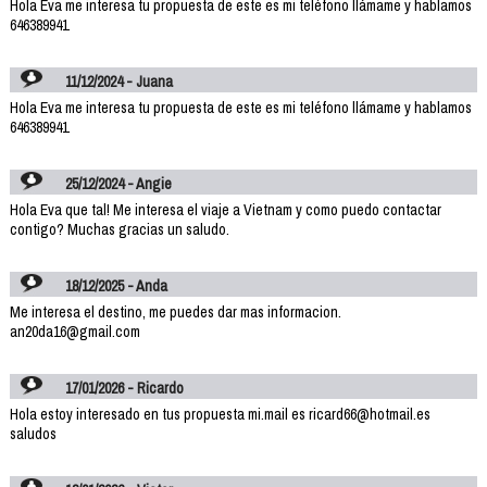
Hola Eva me interesa tu propuesta de este es mi teléfono llámame y hablamos
646389941
11/12/2024 - Juana
Hola Eva me interesa tu propuesta de este es mi teléfono llámame y hablamos
646389941
25/12/2024 - Angie
Hola Eva que tal! Me interesa el viaje a Vietnam y como puedo contactar
contigo? Muchas gracias un saludo.
18/12/2025 - Anda
Me interesa el destino, me puedes dar mas informacion.
an20da16@gmail.com
17/01/2026 - Ricardo
Hola estoy interesado en tus propuesta mi.mail es ricard66@hotmail.es
saludos