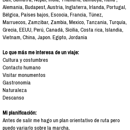
Alemania, Budapest, Austria, Inglaterra, Irlanda, Portugal,
Bélgica, Países bajos, Escocia, Francia, Túnez,
Marruecos, Zamzibar, Zambia, Mexico, Tanzania, Turquía,
Grecia, EEUU, Perú, Canadá, Sicilia, Costa rica, Islandia,
Vietnam, China, Japon. Egipto, Jordania
Lo que más me interesa de un viaje:
Cultura y costumbres
Contacto humano
Visitar monumentos
Gastronomía
Naturaleza
Descanso
Mi planificación:
Antes de salir me hago un plan orientativo de ruta pero
puedo variarlo sobre la marcha.