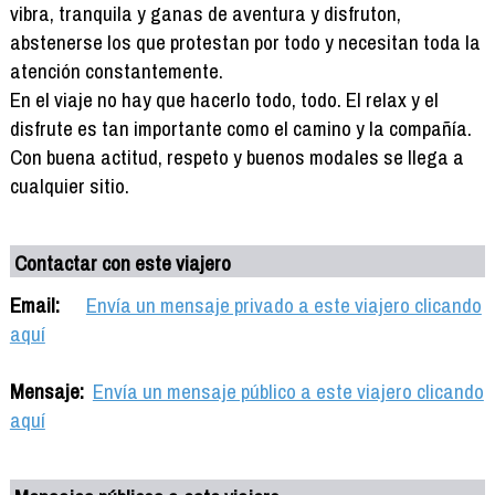
vibra, tranquila y ganas de aventura y disfruton,
abstenerse los que protestan por todo y necesitan toda la
atención constantemente.
En el viaje no hay que hacerlo todo, todo. El relax y el
disfrute es tan importante como el camino y la compañía.
Con buena actitud, respeto y buenos modales se llega a
cualquier sitio.
Contactar con este viajero
Email:
Envía un mensaje privado a este viajero clicando
aquí
Mensaje:
Envía un mensaje público a este viajero clicando
aquí