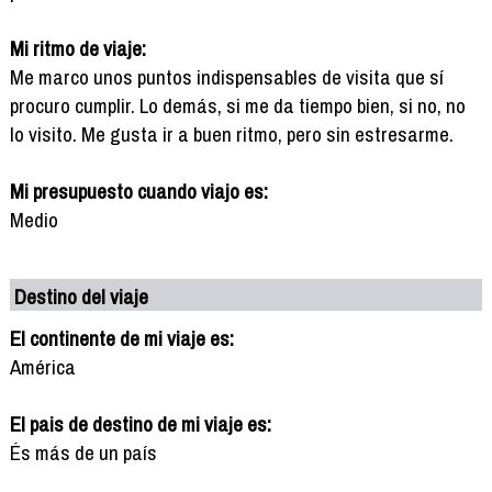
Mi ritmo de viaje:
Me marco unos puntos indispensables de visita que sí
procuro cumplir. Lo demás, si me da tiempo bien, si no, no
lo visito. Me gusta ir a buen ritmo, pero sin estresarme.
Mi presupuesto cuando viajo es:
Medio
Destino del viaje
El continente de mi viaje es:
América
El pais de destino de mi viaje es:
És más de un país