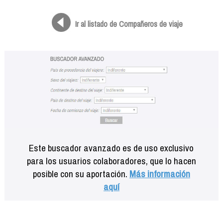
Formación
Info viajeros
Ir al listado de Compañeros de viaje
Contactar
Este buscador avanzado es de uso exclusivo
para los usuarios colaboradores, que lo hacen
posible con su aportación.
Más información
aquí