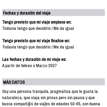
Fechas y duración del viaje
Tengo previsto que mi viaje empiece en:
Todavía tengo que decidirlo / Me da igual
Tengo previsto que mi viaje finalice en:
Todavía tengo que decidirlo / Me da igual
Las fechas y duración de mi viaje es:
A partir de febreo o Marzo 2027
MÁS DATOS
Soy una persona tranquila, pragmática que le gusta la
naturaleza, que viaja sin prisas pero sin pausa y que
busca compañ@s de viaǰes de edades 50-65, con buena