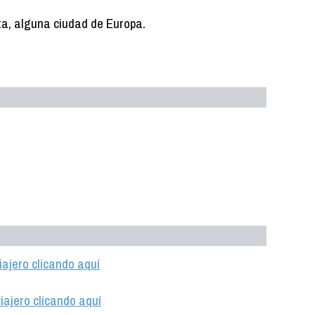
a, alguna ciudad de Europa.
iajero clicando aquí
iajero clicando aquí