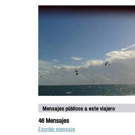
Mensajes públicos a este viajero
46 Mensajes
Escribir mensaje