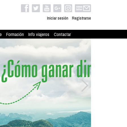
Iniciar sesión
Registrarse
e
Formación
Info viajeros
Contactar