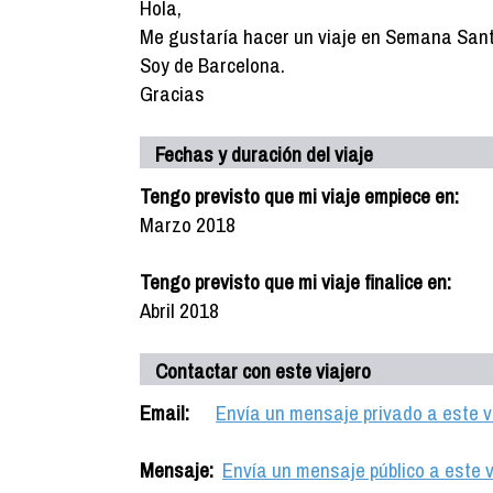
Hola,
Me gustaría hacer un viaje en Semana Sant
Soy de Barcelona.
Gracias
Fechas y duración del viaje
Tengo previsto que mi viaje empiece en:
Marzo 2018
Tengo previsto que mi viaje finalice en:
Abril 2018
Contactar con este viajero
Email:
Envía un mensaje privado a este v
Mensaje:
Envía un mensaje público a este v