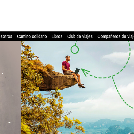
osotros
Camino solidario
Libros
Club de viajes
Compañeros de viaj