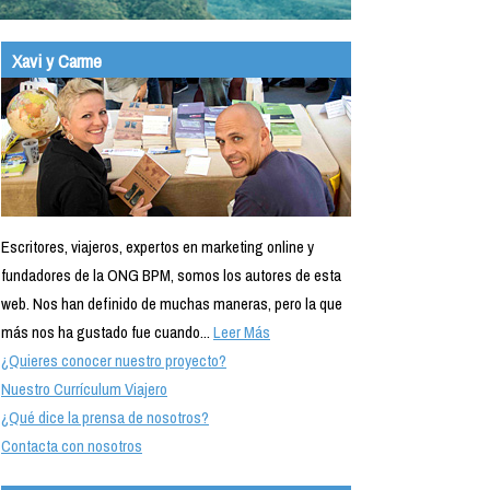
Xavi y Carme
Escritores, viajeros, expertos en marketing online y
fundadores de la ONG BPM, somos los autores de esta
web. Nos han definido de muchas maneras, pero la que
más nos ha gustado fue cuando...
Leer Más
¿Quieres conocer nuestro proyecto?
Nuestro Currículum Viajero
¿Qué dice la prensa de nosotros?
Contacta con nosotros