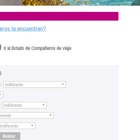
ajeros te encuentren?
Ir al listado de Compañeros de viaje