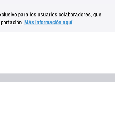
clusivo para los usuarios colaboradores, que
aportación.
Más información aquí