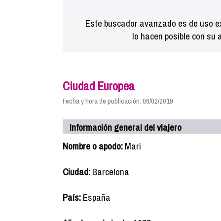
Este buscador avanzado es de uso ex
lo hacen posible con su 
Ciudad Europea
Fecha y hora de publicación: 06/02/2019
Información general del viajero
Nombre o apodo:
Mari
Ciudad:
Barcelona
País:
España