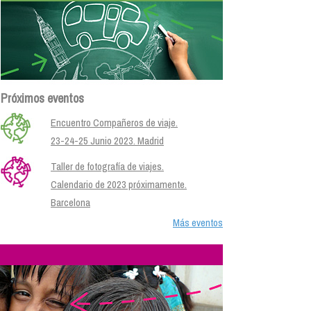
Próximos eventos
Encuentro Compañeros de viaje.
23-24-25 Junio 2023. Madrid
Taller de fotografía de viajes.
Calendario de 2023 próximamente.
Barcelona
Más eventos