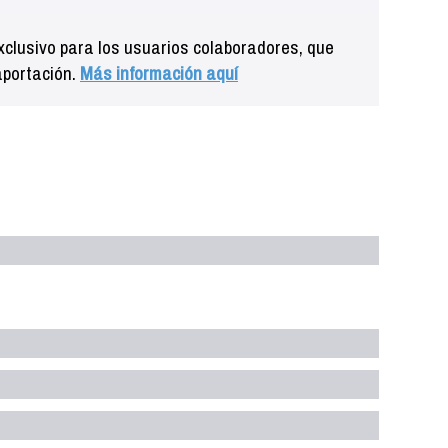
clusivo para los usuarios colaboradores, que
aportación.
Más información aquí