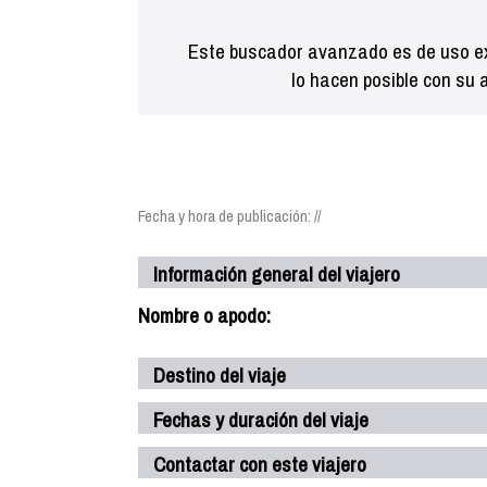
Este buscador avanzado es de uso ex
lo hacen posible con su 
Fecha y hora de publicación: //
Información general del viajero
Nombre o apodo:
Destino del viaje
Fechas y duración del viaje
Contactar con este viajero