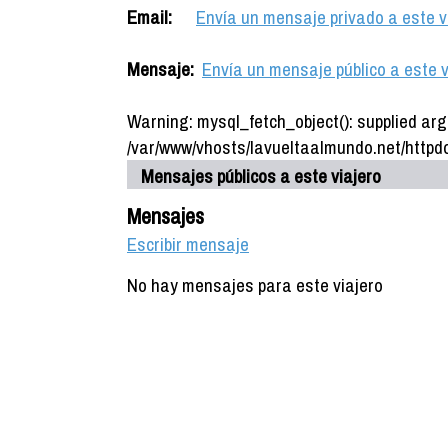
Email:
Envía un mensaje privado a este v
Mensaje:
Envía un mensaje público a este v
Warning: mysql_fetch_object(): supplied arg
/var/www/vhosts/lavueltaalmundo.net/httpdo
Mensajes públicos a este viajero
Mensajes
Escribir mensaje
No hay mensajes para este viajero