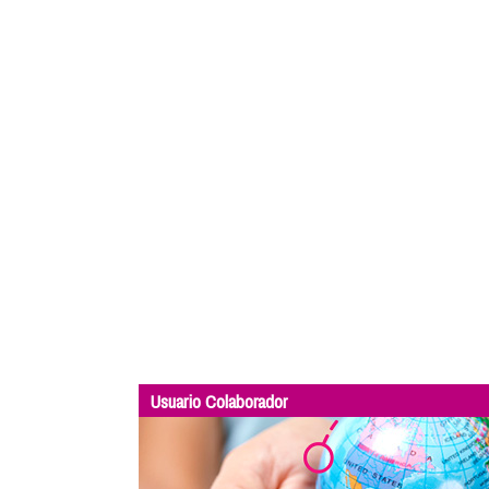
Usuario Colaborador