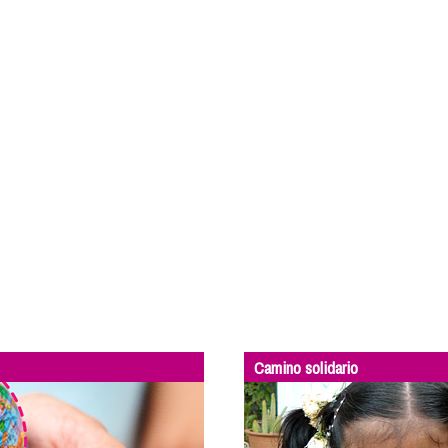
Camino solidario