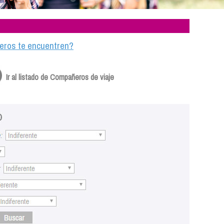
ajeros te encuentren?
Ir al listado de Compañeros de viaje