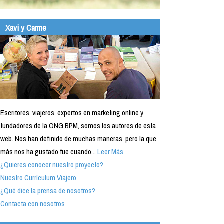
Xavi y Carme
Escritores, viajeros, expertos en marketing online y
fundadores de la ONG BPM, somos los autores de esta
web. Nos han definido de muchas maneras, pero la que
más nos ha gustado fue cuando...
Leer Más
¿Quieres conocer nuestro proyecto?
Nuestro Currículum Viajero
¿Qué dice la prensa de nosotros?
Contacta con nosotros