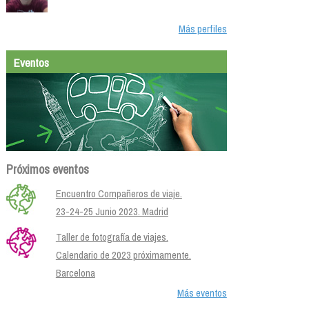
Más perfiles
Eventos
Próximos eventos
Encuentro Compañeros de viaje.
23-24-25 Junio 2023. Madrid
Taller de fotografía de viajes.
Calendario de 2023 próximamente.
Barcelona
Más eventos