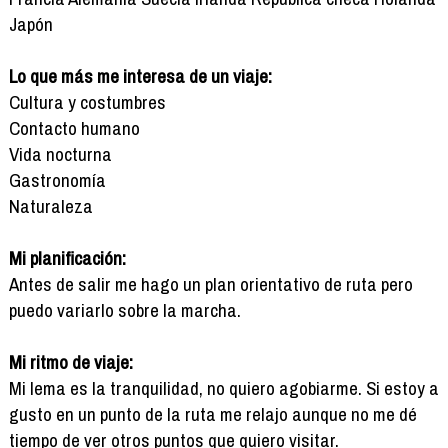
Japón
Lo que más me interesa de un viaje:
Cultura y costumbres
Contacto humano
Vida nocturna
Gastronomía
Naturaleza
Mi planificación:
Antes de salir me hago un plan orientativo de ruta pero
puedo variarlo sobre la marcha.
Mi ritmo de viaje:
Mi lema es la tranquilidad, no quiero agobiarme. Si estoy a
gusto en un punto de la ruta me relajo aunque no me dé
tiempo de ver otros puntos que quiero visitar.