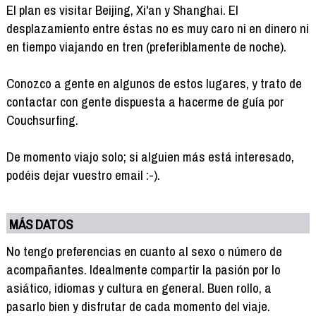
El plan es visitar Beijing, Xi'an y Shanghai. El
desplazamiento entre éstas no es muy caro ni en dinero ni
en tiempo viajando en tren (preferiblamente de noche).
Conozco a gente en algunos de estos lugares, y trato de
contactar con gente dispuesta a hacerme de guía por
Couchsurfing.
De momento viajo solo; si alguien más está interesado,
podéis dejar vuestro email :-).
MÁS DATOS
No tengo preferencias en cuanto al sexo o número de
acompañantes. Idealmente compartir la pasión por lo
asiático, idiomas y cultura en general. Buen rollo, a
pasarlo bien y disfrutar de cada momento del viaje.