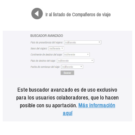
Formación
Info viajeros
Ir al listado de Compañeros de viaje
Contactar
Este buscador avanzado es de uso exclusivo
para los usuarios colaboradores, que lo hacen
posible con su aportación.
Más información
aquí