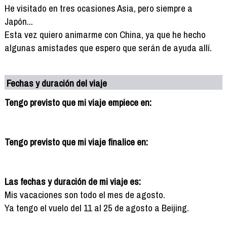
He visitado en tres ocasiones Asia, pero siempre a
Japón...
Esta vez quiero animarme con China, ya que he hecho
algunas amistades que espero que serán de ayuda allí.
Fechas y duración del viaje
Tengo previsto que mi viaje empiece en:
Tengo previsto que mi viaje finalice en:
Las fechas y duración de mi viaje es:
Mis vacaciones son todo el mes de agosto.
Ya tengo el vuelo del 11 al 25 de agosto a Beijing.