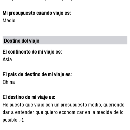
Mi presupuesto cuando viajo es:
Medio
Destino del viaje
El continente de mi viaje es:
Asia
El pais de destino de mi viaje es:
China
El destino de mi viaje es:
He puesto que viajo con un presupuesto medio, queriendo
dar a entender que quiero economizar en la medida de lo
posible :-).