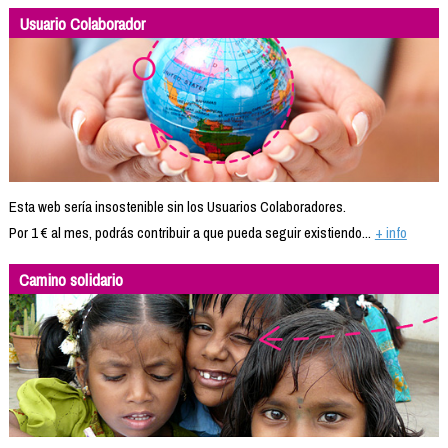
Usuario Colaborador
Esta web sería insostenible sin los Usuarios Colaboradores.
Por 1 € al mes, podrás contribuir a que pueda seguir existiendo...
+ info
Camino solidario