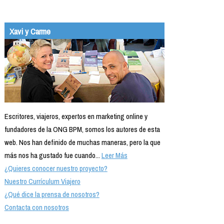
Xavi y Carme
Escritores, viajeros, expertos en marketing online y
fundadores de la ONG BPM, somos los autores de esta
web. Nos han definido de muchas maneras, pero la que
más nos ha gustado fue cuando...
Leer Más
¿Quieres conocer nuestro proyecto?
Nuestro Currículum Viajero
¿Qué dice la prensa de nosotros?
Contacta con nosotros