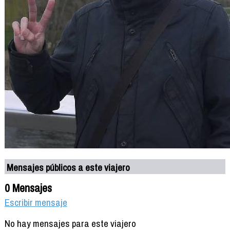
Mensajes públicos a este viajero
0 Mensajes
Escribir mensaje
No hay mensajes para este viajero