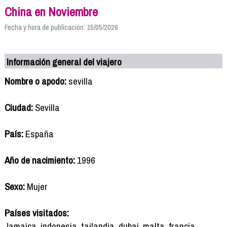
China en Noviembre
Fecha y hora de publicación: 15/05/2026
Información general del viajero
Nombre o apodo:
sevilla
Ciudad:
Sevilla
País:
España
Año de nacimiento:
1996
Sexo:
Mujer
Países visitados:
Jamaica, indonesia, tailandia, dubai, malta, francia,