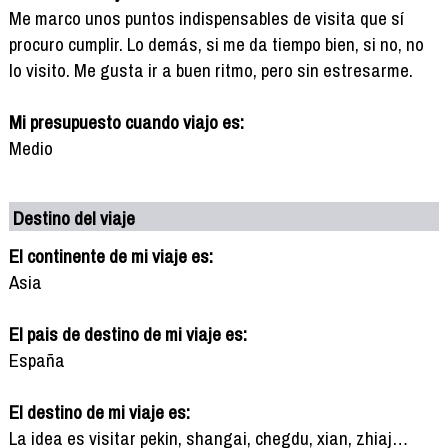
Me marco unos puntos indispensables de visita que sí
procuro cumplir. Lo demás, si me da tiempo bien, si no, no
lo visito. Me gusta ir a buen ritmo, pero sin estresarme.
Mi presupuesto cuando viajo es:
Medio
Destino del viaje
El continente de mi viaje es:
Asia
El pais de destino de mi viaje es:
España
El destino de mi viaje es:
La idea es visitar pekin, shangai, chegdu, xian, zhiaj…