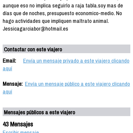
aunque eso no implica seguirlo a raja tabla.soy mas de
días que de noches, presupuesto economico-medio. No
hago actividades que impliquen maltrato animal.
Jessicagarciabor@hotmail.es
Contactar con este viajero
Email:
Envía un mensaje privado a este viajero clicando
aquí
Mensaje:
Envía un mensaje público a este viajero clicando
aquí
Mensajes públicos a este viajero
43 Mensajes
Escribir mensaje