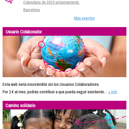
Calendario de 2023 próximamente.
Barcelona
Más eventos
Usuario Colaborador
Esta web sería insostenible sin los Usuarios Colaboradores.
Por 1 € al mes, podrás contribuir a que pueda seguir existiendo...
+ info
Camino solidario