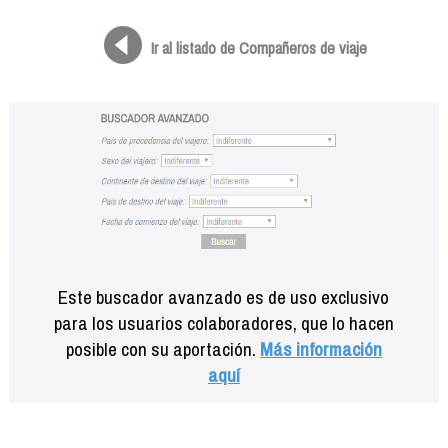
Formación
Info viajeros
Ir al listado de Compañeros de viaje
Contactar
Este buscador avanzado es de uso exclusivo
para los usuarios colaboradores, que lo hacen
posible con su aportación.
Más información
aquí