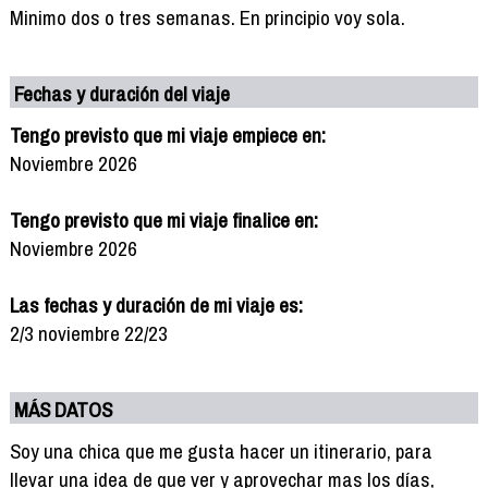
Minimo dos o tres semanas. En principio voy sola.
Fechas y duración del viaje
Tengo previsto que mi viaje empiece en:
Noviembre 2026
Tengo previsto que mi viaje finalice en:
Noviembre 2026
Las fechas y duración de mi viaje es:
2/3 noviembre 22/23
MÁS DATOS
Soy una chica que me gusta hacer un itinerario, para
llevar una idea de que ver y aprovechar mas los días,