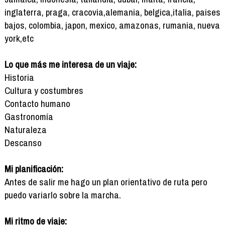
inglaterra, praga, cracovia,alemania, belgica,italia, paises
bajos, colombia, japon, mexico, amazonas, rumania, nueva
york,etc
Lo que más me interesa de un viaje:
Historia
Cultura y costumbres
Contacto humano
Gastronomía
Naturaleza
Descanso
Mi planificación:
Antes de salir me hago un plan orientativo de ruta pero
puedo variarlo sobre la marcha.
Mi ritmo de viaje: