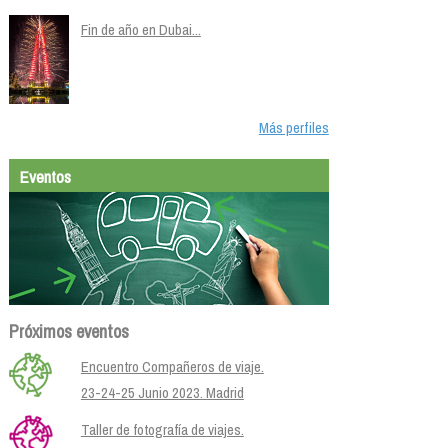
Fin de año en Dubai...
Más perfiles
Eventos
Próximos eventos
Encuentro Compañeros de viaje.
23-24-25 Junio 2023. Madrid
Taller de fotografía de viajes.