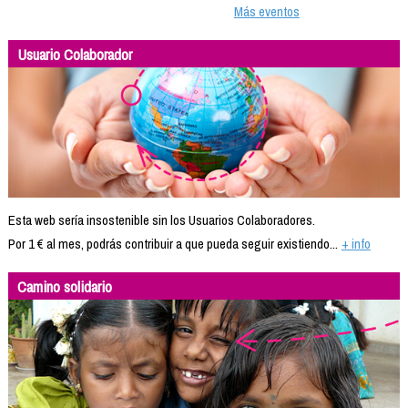
Más eventos
Usuario Colaborador
Esta web sería insostenible sin los Usuarios Colaboradores.
Por 1 € al mes, podrás contribuir a que pueda seguir existiendo...
+ info
Camino solidario