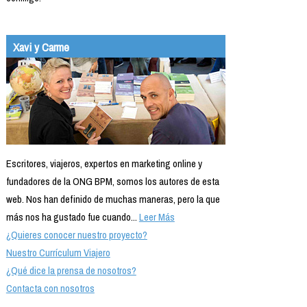
Xavi y Carme
Escritores, viajeros, expertos en marketing online y
fundadores de la ONG BPM, somos los autores de esta
web. Nos han definido de muchas maneras, pero la que
más nos ha gustado fue cuando...
Leer Más
¿Quieres conocer nuestro proyecto?
Nuestro Currículum Viajero
¿Qué dice la prensa de nosotros?
Contacta con nosotros