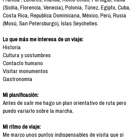
(Sicilia, Florencia, Venecia), Polonia, Túnez, Egipto, Cuba,
Costa Rica, Republica Dominicana, México, Perú, Rusia
(Mosú, San Petersburgo), Islas Seychelles.
Lo que más me interesa de un viaje:
Historia
Cultura y costumbres
Contacto humano
Visitar monumentos
Gastronomía
Mi planificación:
Antes de salir me hago un plan orientativo de ruta pero
puedo variarlo sobre la marcha.
Mi ritmo de viaje:
Me marco unos puntos indispensables de visita que sí