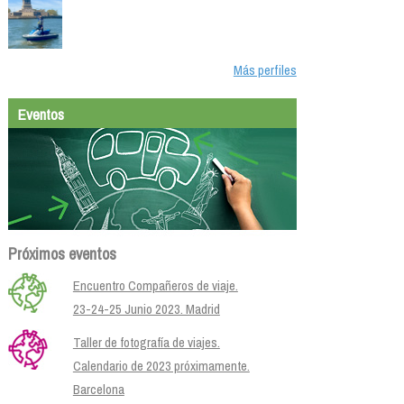
Más perfiles
Eventos
Próximos eventos
Encuentro Compañeros de viaje.
23-24-25 Junio 2023. Madrid
Taller de fotografía de viajes.
Calendario de 2023 próximamente.
Barcelona