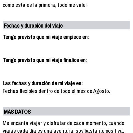
como esta es la primera, todo me vale!
Fechas y duración del viaje
Tengo previsto que mi viaje empiece en:
Tengo previsto que mi viaje finalice en:
Las fechas y duración de mi viaje es:
Fechas flexibles dentro de todo el mes de Agosto.
MÁS DATOS
Me encanta viajar y disfrutar de cada momento, cuando
viajas cada día es una aventura, soy bastante positiva,