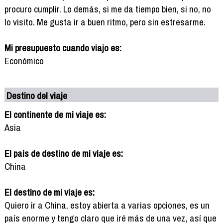
procuro cumplir. Lo demás, si me da tiempo bien, si no, no
lo visito. Me gusta ir a buen ritmo, pero sin estresarme.
Mi presupuesto cuando viajo es:
Económico
Destino del viaje
El continente de mi viaje es:
Asia
El pais de destino de mi viaje es:
China
El destino de mi viaje es:
Quiero ir a China, estoy abierta a varias opciones, es un
país enorme y tengo claro que iré más de una vez, así que