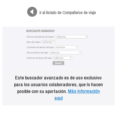
Formación
Info viajeros
Ir al listado de Compañeros de viaje
Contactar
Este buscador avanzado es de uso exclusivo
para los usuarios colaboradores, que lo hacen
posible con su aportación.
Más información
aquí