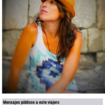
Mensajes públicos a este viajero