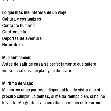
Lo que más me interesa de un viaje:
Cultura y costumbres
Contacto humano
Gastronomía
Deportes de aventura
Naturaleza
Mi planificación:
Antes de salir de casa sé perfectamente qué quiero
visitar, cuál será mi plan y mi itinerario.
Mi ritmo de viaje:
Me marco unos puntos indispensables de visita que sí
procuro cumplir. Lo demás, si me da tiempo bien, si no, no
lo visito. Me gusta ir a buen ritmo, pero sin estresarme.