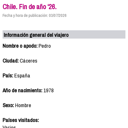
Chile. Fin de año ‘26.
Fecha y hora de publicación: 03/07/2026
Información general del viajero
Nombre o apodo:
Pedro
Ciudad:
Cáceres
País:
España
Año de nacimiento:
1978
Sexo:
Hombre
Países visitados:
Varios