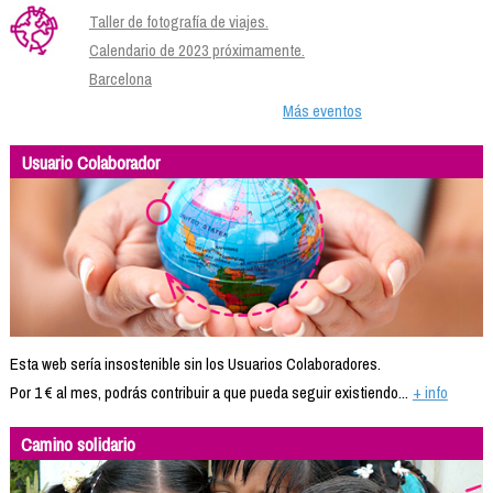
Taller de fotografía de viajes.
Calendario de 2023 próximamente.
Barcelona
Más eventos
Usuario Colaborador
Esta web sería insostenible sin los Usuarios Colaboradores.
Por 1 € al mes, podrás contribuir a que pueda seguir existiendo...
+ info
Camino solidario