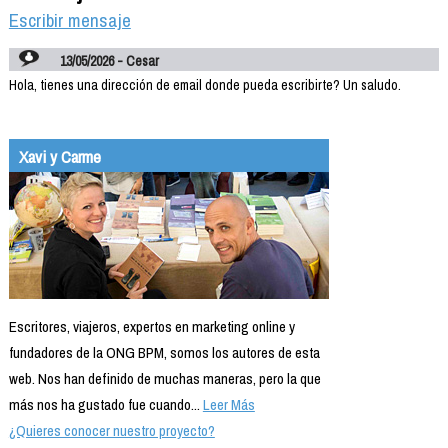
Escribir mensaje
13/05/2026 - Cesar
Hola, tienes una dirección de email donde pueda escribirte? Un saludo.
Xavi y Carme
Escritores, viajeros, expertos en marketing online y
fundadores de la ONG BPM, somos los autores de esta
web. Nos han definido de muchas maneras, pero la que
más nos ha gustado fue cuando...
Leer Más
¿Quieres conocer nuestro proyecto?