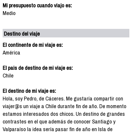
Mi presupuesto cuando viajo es:
Medio
Destino del viaje
El continente de mi viaje es:
América
El pais de destino de mi viaje es:
Chile
El destino de mi viaje es:
Hola, soy Pedro, de Cáceres. Me gustaría compartir con
viajer@s un viaje a Chile durante fin de año. De momento
estamos interesados dos chicos. Un destino de grandes
contrastes en el que además de conocer Santiago y
Valparaíso la idea sería pasar fin de año en Isla de