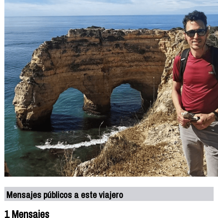
Mensajes públicos a este viajero
1 Mensajes