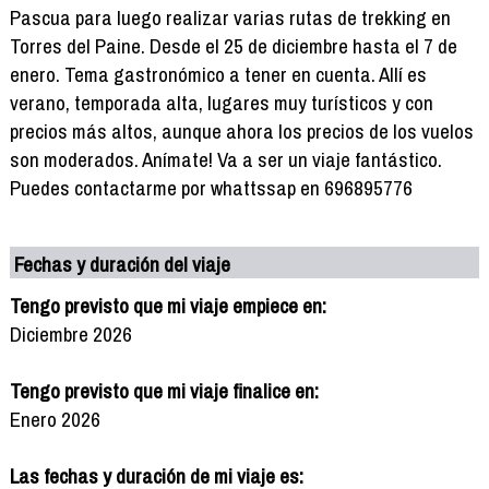
Pascua para luego realizar varias rutas de trekking en
Torres del Paine. Desde el 25 de diciembre hasta el 7 de
enero. Tema gastronómico a tener en cuenta. Allí es
verano, temporada alta, lugares muy turísticos y con
precios más altos, aunque ahora los precios de los vuelos
son moderados. Anímate! Va a ser un viaje fantástico.
Puedes contactarme por whattssap en 696895776
Fechas y duración del viaje
Tengo previsto que mi viaje empiece en:
Diciembre 2026
Tengo previsto que mi viaje finalice en:
Enero 2026
Las fechas y duración de mi viaje es: