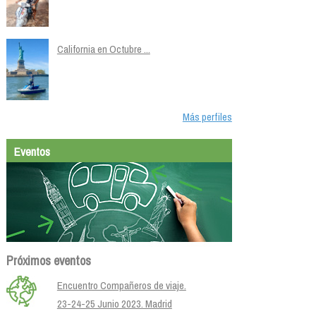
California en Octubre ...
Más perfiles
Eventos
Próximos eventos
Encuentro Compañeros de viaje.
23-24-25 Junio 2023. Madrid