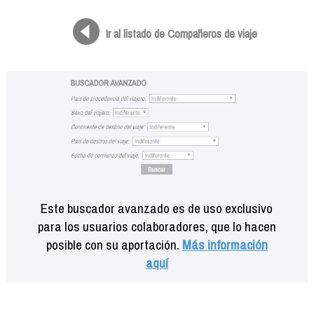
Formación
Info viajeros
Ir al listado de Compañeros de viaje
Contactar
Este buscador avanzado es de uso exclusivo
para los usuarios colaboradores, que lo hacen
posible con su aportación.
Más información
aquí