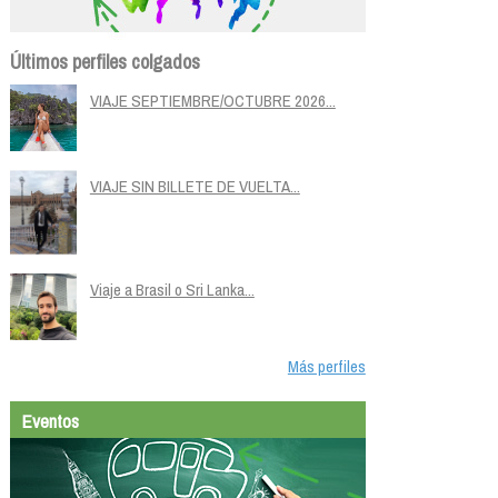
Últimos perfiles colgados
VIAJE SEPTIEMBRE/OCTUBRE 2026...
VIAJE SIN BILLETE DE VUELTA...
Viaje a Brasil o Sri Lanka...
Más perfiles
Eventos