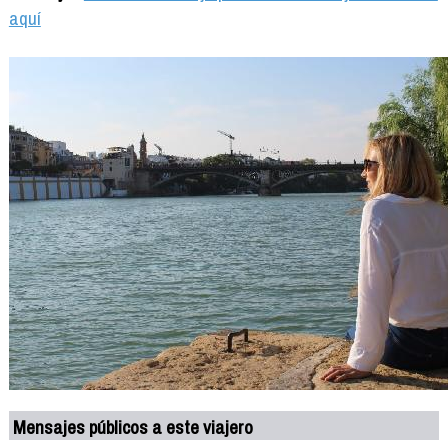
aquí
Mensajes públicos a este viajero