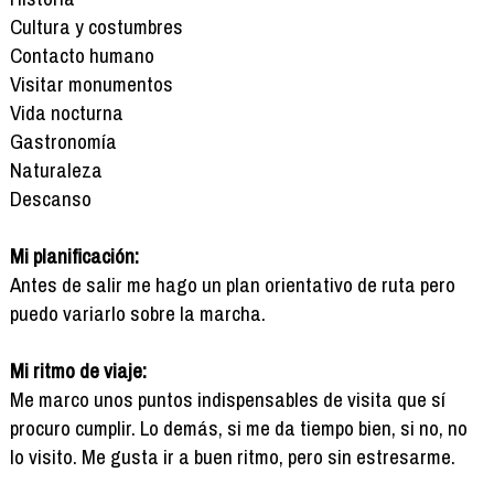
Cultura y costumbres
Contacto humano
Visitar monumentos
Vida nocturna
Gastronomía
Naturaleza
Descanso
Mi planificación:
Antes de salir me hago un plan orientativo de ruta pero
puedo variarlo sobre la marcha.
Mi ritmo de viaje:
Me marco unos puntos indispensables de visita que sí
procuro cumplir. Lo demás, si me da tiempo bien, si no, no
lo visito. Me gusta ir a buen ritmo, pero sin estresarme.