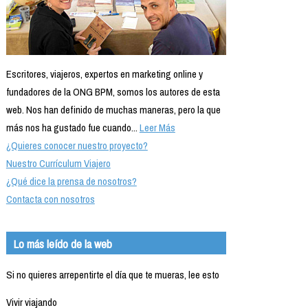
Escritores, viajeros, expertos en marketing online y
fundadores de la ONG BPM, somos los autores de esta
web. Nos han definido de muchas maneras, pero la que
más nos ha gustado fue cuando...
Leer Más
¿Quieres conocer nuestro proyecto?
Nuestro Currículum Viajero
¿Qué dice la prensa de nosotros?
Contacta con nosotros
Lo más leído de la web
Si no quieres arrepentirte el día que te mueras, lee esto
Vivir viajando