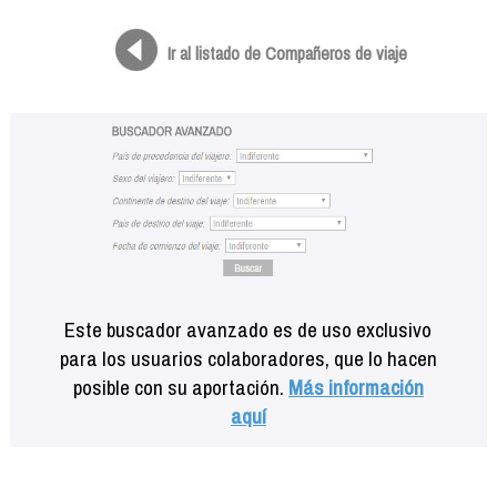
Formación
Info viajeros
Ir al listado de Compañeros de viaje
Contactar
Este buscador avanzado es de uso exclusivo
para los usuarios colaboradores, que lo hacen
posible con su aportación.
Más información
aquí