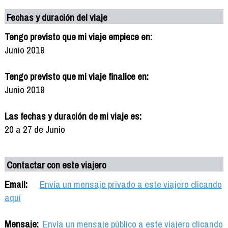
Fechas y duración del viaje
Tengo previsto que mi viaje empiece en:
Junio 2019
Tengo previsto que mi viaje finalice en:
Junio 2019
Las fechas y duración de mi viaje es:
20 a 27 de Junio
Contactar con este viajero
Email:
Envía un mensaje privado a este viajero clicando
aquí
Mensaje:
Envía un mensaje público a este viajero clicando