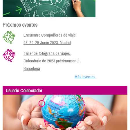
Próximos eventos
Encuentro Compañeros de viaje.
23-24-25 Junio 2023. Madrid
Taller de fotografía de viajes.
Calendario de 2023 próximamente.
Barcelona
Más eventos
Usuario Colaborador