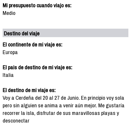
Mi presupuesto cuando viajo es:
Medio
Destino del viaje
El continente de mi viaje es:
Europa
El pais de destino de mi viaje es:
Italia
El destino de mi viaje es:
Voy a Cerdeña del 20 al 27 de Junio. En principio voy sola
pero sin alguien se anima a venir aún mejor. Me gustaría
recorrer la isla, disfrutar de sus maravillosas playas y
desconectar