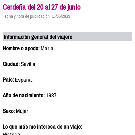
Cerdeña del 20 al 27 de junio
Fecha y hora de publicación: 15/05/2019
Información general del viajero
Nombre o apodo:
Maria
Ciudad:
Sevilla
País:
España
Año de nacimiento:
1987
Sexo:
Mujer
Lo que más me interesa de un viaje:
Historia