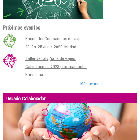
Próximos eventos
Encuentro Compañeros de viaje.
23-24-25 Junio 2023. Madrid
Taller de fotografía de viajes.
Calendario de 2023 próximamente.
Barcelona
Más eventos
Usuario Colaborador