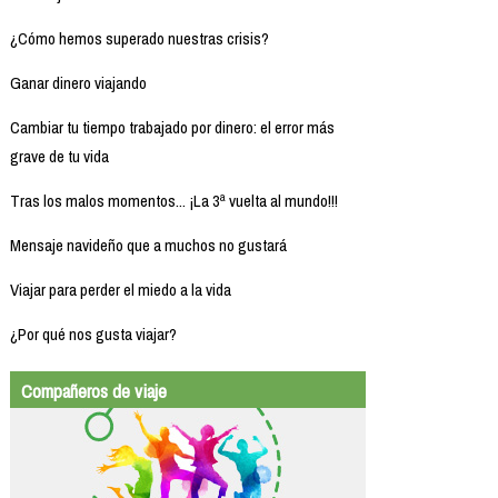
¿Cómo hemos superado nuestras crisis?
Ganar dinero viajando
Cambiar tu tiempo trabajado por dinero: el error más
grave de tu vida
Tras los malos momentos... ¡La 3ª vuelta al mundo!!!
Mensaje navideño que a muchos no gustará
Viajar para perder el miedo a la vida
¿Por qué nos gusta viajar?
Compañeros de viaje