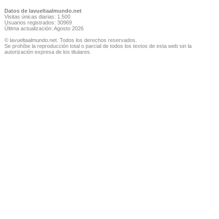
Datos de lavueltaalmundo.net
Visitas únicas diarias: 1.500
Usuarios registrados: 30969
Última actualización: Agosto 2026
© lavueltaalmundo.net. Todos los derechos reservados.
Se prohíbe la reproducción total o parcial de todos los textos de esta web sin la
autorización expresa de los titulares.