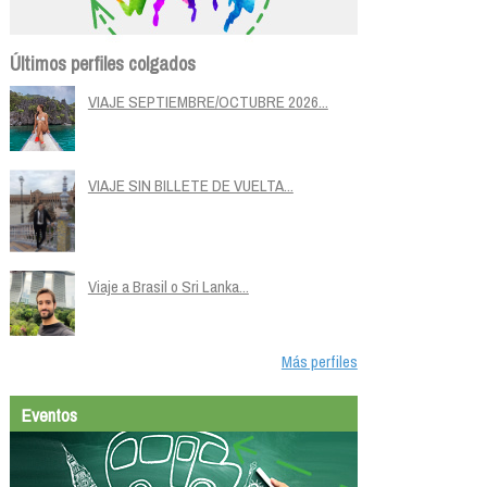
Últimos perfiles colgados
VIAJE SEPTIEMBRE/OCTUBRE 2026...
VIAJE SIN BILLETE DE VUELTA...
Viaje a Brasil o Sri Lanka...
Más perfiles
Eventos