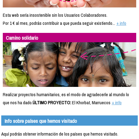
Esta web sería insostenible sin los Usuarios Colaboradores.
Por 1 € al mes, podrás contribuir a que pueda seguir existiendo...
+ info
Camino solidario
Realizar proyectos humanitarios, es el modo de agradecerle al mundo lo
que nos ha dado.
ÚLTIMO PROYECTO:
El Khorbat, Marruecos
+ info
Info sobre países que hemos visitado
Aquí podrás obtener información de los países que hemos visitado.