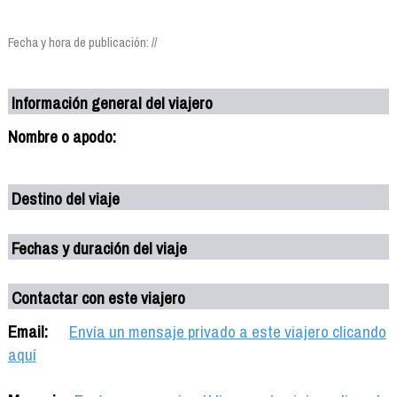
Fecha y hora de publicación: //
Información general del viajero
Nombre o apodo:
Destino del viaje
Fechas y duración del viaje
Contactar con este viajero
Email:
Envía un mensaje privado a este viajero clicando
aquí