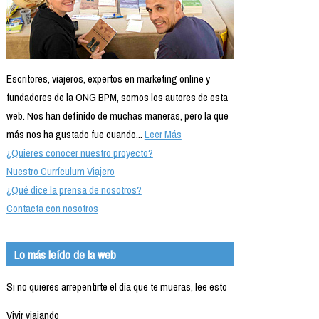
Escritores, viajeros, expertos en marketing online y
fundadores de la ONG BPM, somos los autores de esta
web. Nos han definido de muchas maneras, pero la que
más nos ha gustado fue cuando...
Leer Más
¿Quieres conocer nuestro proyecto?
Nuestro Currículum Viajero
¿Qué dice la prensa de nosotros?
Contacta con nosotros
Lo más leído de la web
Si no quieres arrepentirte el día que te mueras, lee esto
Vivir viajando