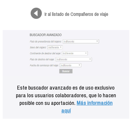
Formación
Info viajeros
Ir al listado de Compañeros de viaje
Contactar
Este buscador avanzado es de uso exclusivo
para los usuarios colaboradores, que lo hacen
posible con su aportación.
Más información
aquí