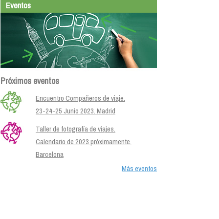
Eventos
Próximos eventos
Encuentro Compañeros de viaje.
23-24-25 Junio 2023. Madrid
Taller de fotografía de viajes.
Calendario de 2023 próximamente.
Barcelona
Más eventos