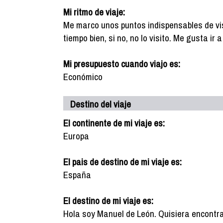
Mi ritmo de viaje:
Me marco unos puntos indispensables de vis
tiempo bien, si no, no lo visito. Me gusta ir
Mi presupuesto cuando viajo es:
Económico
Destino del viaje
El continente de mi viaje es:
Europa
El pais de destino de mi viaje es:
España
El destino de mi viaje es:
Hola soy Manuel de León. Quisiera encontra