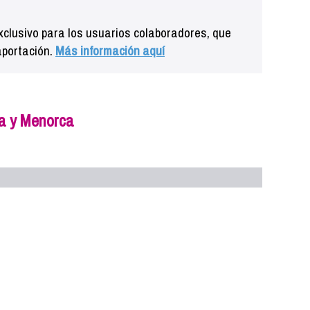
clusivo para los usuarios colaboradores, que
aportación.
Más información aquí
ia y Menorca