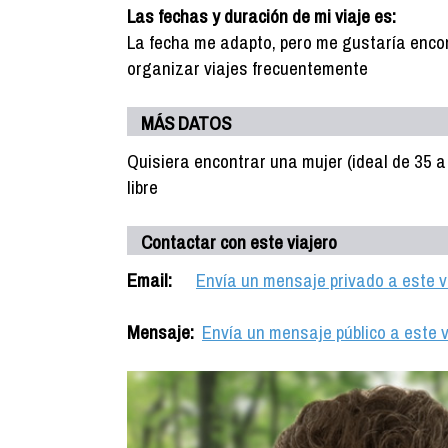
Las fechas y duración de mi viaje es:
La fecha me adapto, pero me gustaría encon
organizar viajes frecuentemente
MÁS DATOS
Quisiera encontrar una mujer (ideal de 35 
libre
Contactar con este viajero
Email:
Envía un mensaje privado a este v
Mensaje:
Envía un mensaje público a este v