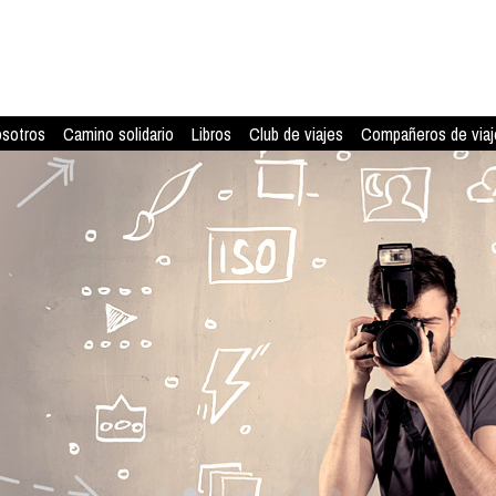
osotros
Camino solidario
Libros
Club de viajes
Compañeros de viaj