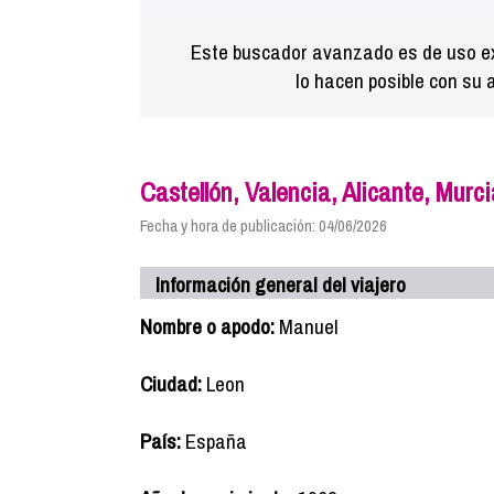
Este buscador avanzado es de uso ex
lo hacen posible con su 
Castellón, Valencia, Alicante, Murc
Fecha y hora de publicación: 04/06/2026
Información general del viajero
Nombre o apodo:
Manuel
Ciudad:
Leon
País:
España