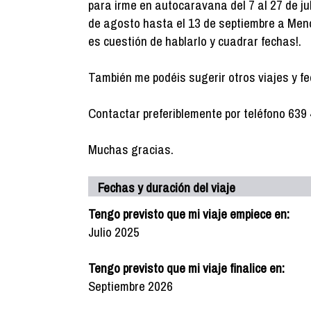
para irme en autocaravana del 7 al 27 de jul
de agosto hasta el 13 de septiembre a Meno
es cuestión de hablarlo y cuadrar fechas!.
También me podéis sugerir otros viajes y f
Contactar preferiblemente por teléfono 639
Muchas gracias.
Fechas y duración del viaje
Tengo previsto que mi viaje empiece en:
Julio 2025
Tengo previsto que mi viaje finalice en:
Septiembre 2026