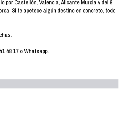
io por Castellón, Valencia, Alicante Murcia y del 8
rca. Si te apetece algún destino en concreto, todo
echas.
 41 48 17 o Whatsapp.