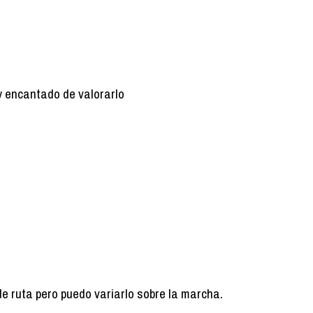
y encantado de valorarlo
de ruta pero puedo variarlo sobre la marcha.