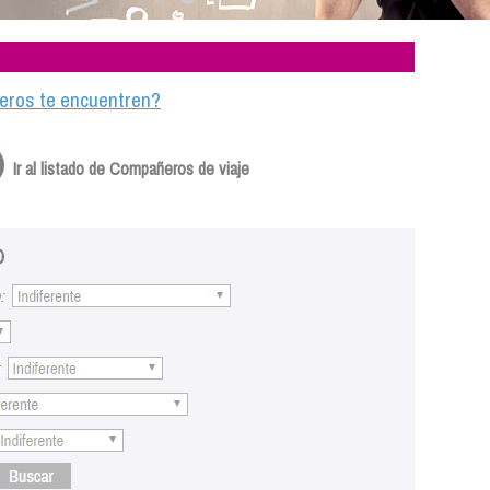
ajeros te encuentren?
Ir al listado de Compañeros de viaje