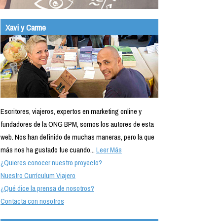
Xavi y Carme
Escritores, viajeros, expertos en marketing online y
fundadores de la ONG BPM, somos los autores de esta
web. Nos han definido de muchas maneras, pero la que
más nos ha gustado fue cuando...
Leer Más
¿Quieres conocer nuestro proyecto?
Nuestro Currículum Viajero
¿Qué dice la prensa de nosotros?
Contacta con nosotros