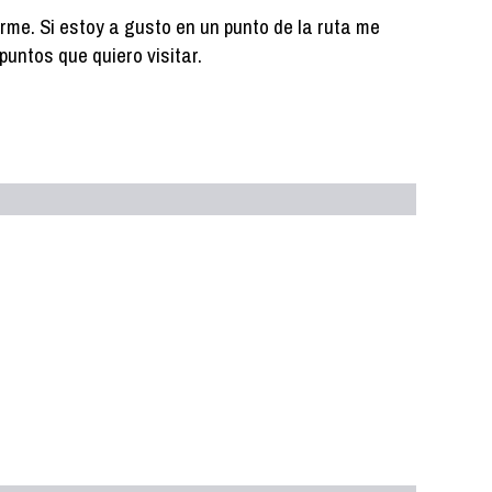
arme. Si estoy a gusto en un punto de la ruta me
puntos que quiero visitar.