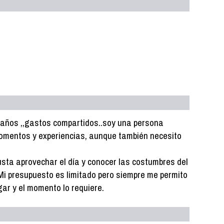
años ,,gastos compartidos..soy una persona
omentos y experiencias, aunque también necesito
sta aprovechar el día y conocer las costumbres del
Mi presupuesto es limitado pero siempre me permito
ar y el momento lo requiere.