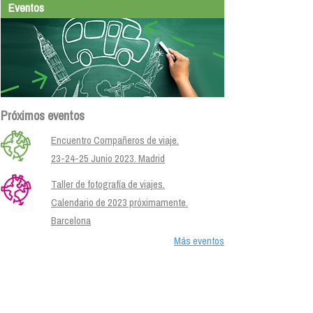
Eventos
Próximos eventos
Encuentro Compañeros de viaje.
23-24-25 Junio 2023. Madrid
Taller de fotografía de viajes.
Calendario de 2023 próximamente.
Barcelona
Más eventos