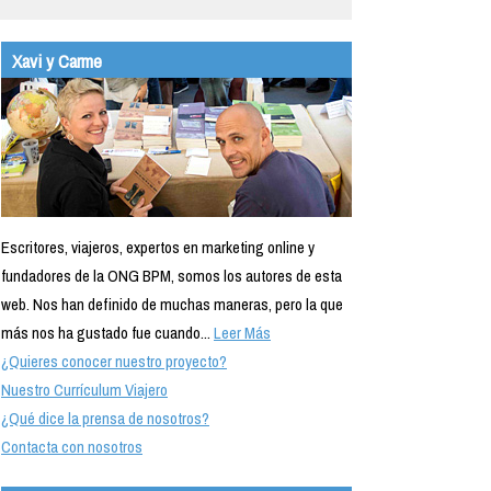
Xavi y Carme
Escritores, viajeros, expertos en marketing online y
fundadores de la ONG BPM, somos los autores de esta
web. Nos han definido de muchas maneras, pero la que
más nos ha gustado fue cuando...
Leer Más
¿Quieres conocer nuestro proyecto?
Nuestro Currículum Viajero
¿Qué dice la prensa de nosotros?
Contacta con nosotros