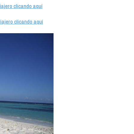
iajero clicando aquí
iajero clicando aquí