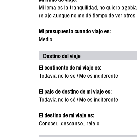
Mi lema es la tranquilidad, no quiero agobi
relajo aunque no me dé tiempo de ver otros 
Mi presupuesto cuando viajo es:
Medio
Destino del viaje
El continente de mi viaje es:
Todavía no lo sé / Me es indiferente
El pais de destino de mi viaje es:
Todavía no lo sé / Me es indiferente
El destino de mi viaje es:
Conocer...descanso...relajo