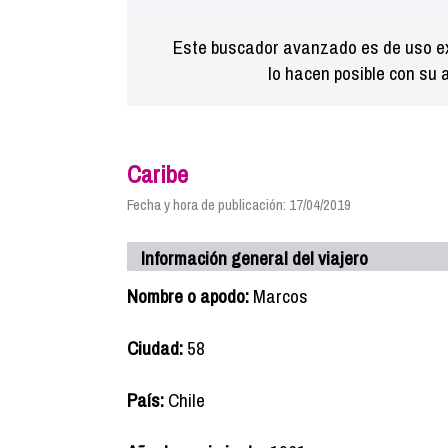
Este buscador avanzado es de uso ex
lo hacen posible con su 
Caribe
Fecha y hora de publicación: 17/04/2019
Información general del viajero
Nombre o apodo:
Marcos
Ciudad:
58
País:
Chile