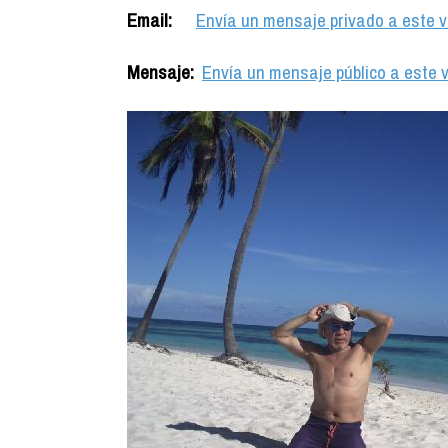
Email:
Envía un mensaje privado a este v
Mensaje:
Envía un mensaje público a este v