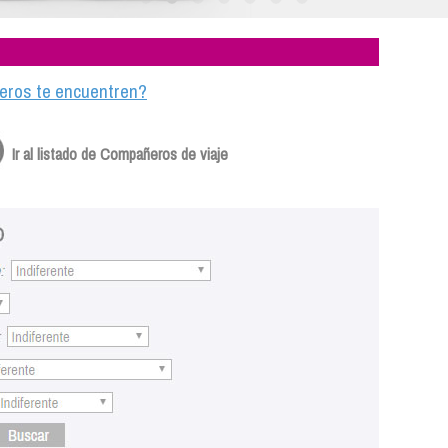
ajeros te encuentren?
Ir al listado de Compañeros de viaje