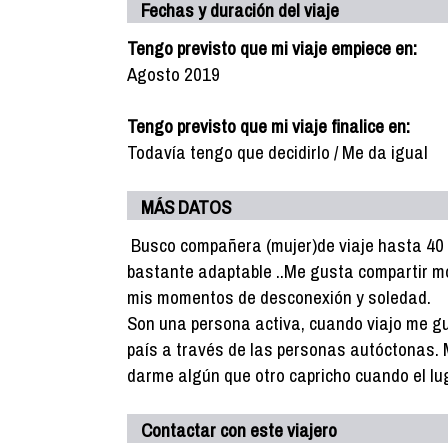
Fechas y duración del viaje
Tengo previsto que mi viaje empiece en:
Agosto 2019
Tengo previsto que mi viaje finalice en:
Todavía tengo que decidirlo / Me da igual
MÁS DATOS
Busco compañera (mujer)de viaje hasta 40 
bastante adaptable ..Me gusta compartir m
mis momentos de desconexión y soledad.
Son una persona activa, cuando viajo me gu
país a través de las personas autóctonas. 
darme algún que otro capricho cuando el lug
Contactar con este viajero