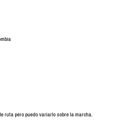
ombia
de ruta pero puedo variarlo sobre la marcha.