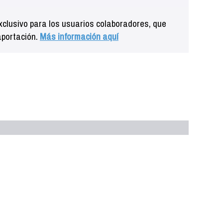
clusivo para los usuarios colaboradores, que
aportación.
Más información aquí