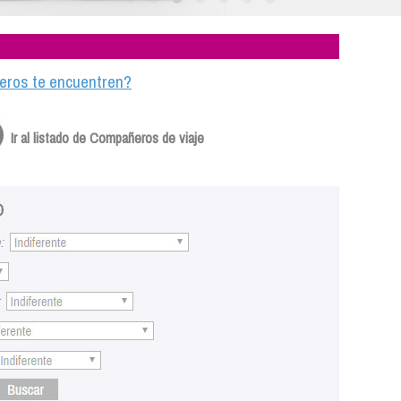
ajeros te encuentren?
Ir al listado de Compañeros de viaje