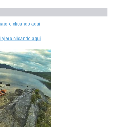
iajero clicando aquí
iajero clicando aquí