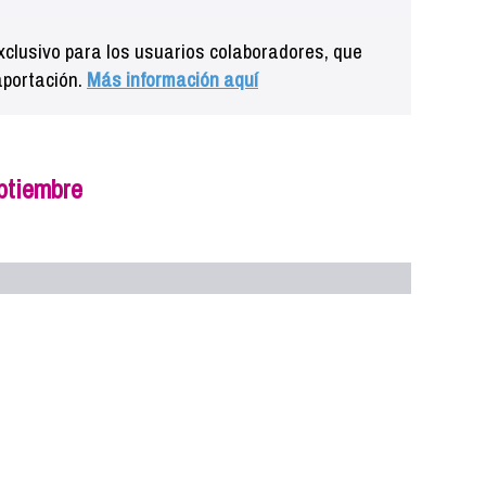
clusivo para los usuarios colaboradores, que
aportación.
Más información aquí
eptiembre