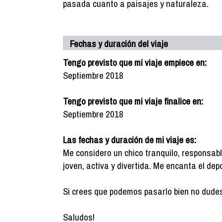
pasada cuanto a paisajes y naturaleza.
Fechas y duración del viaje
Tengo previsto que mi viaje empiece en:
Septiembre 2018
Tengo previsto que mi viaje finalice en:
Septiembre 2018
Las fechas y duración de mi viaje es:
Me considero un chico tranquilo, responsab
joven, activa y divertida. Me encanta el dep
Si crees que podemos pasarlo bien no dude
Saludos!