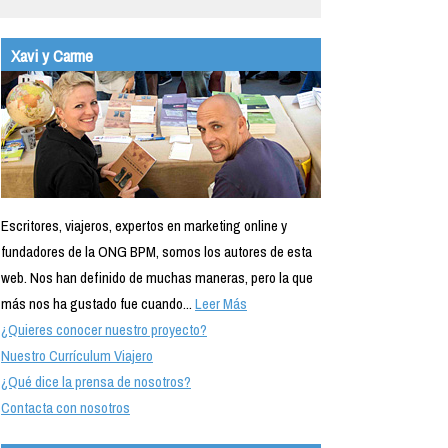
Xavi y Carme
Escritores, viajeros, expertos en marketing online y
fundadores de la ONG BPM, somos los autores de esta
web. Nos han definido de muchas maneras, pero la que
más nos ha gustado fue cuando...
Leer Más
¿Quieres conocer nuestro proyecto?
Nuestro Currículum Viajero
¿Qué dice la prensa de nosotros?
Contacta con nosotros