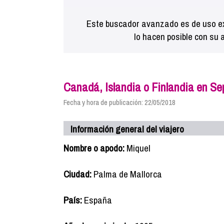
Este buscador avanzado es de uso ex
lo hacen posible con su 
Canadá, Islandia o Finlandia en S
Fecha y hora de publicación: 22/05/2018
Información general del viajero
Nombre o apodo:
Miquel
Ciudad:
Palma de Mallorca
País:
España