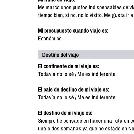
Me marco unos puntos indispensables de vis
tiempo bien, si no, no lo visito. Me gusta ir
Mi presupuesto cuando viajo es:
Económico
Destino del viaje
El continente de mi viaje es:
Todavía no lo sé / Me es indiferente
El pais de destino de mi viaje es:
Todavía no lo sé / Me es indiferente
El destino de mi viaje es:
Siempre he pensado en hacer una ruta en c
una o dos semanas ya que he estado en No