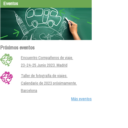
Eventos
Próximos eventos
Encuentro Compañeros de viaje.
23-24-25 Junio 2023. Madrid
Taller de fotografía de viajes.
Calendario de 2023 próximamente.
Barcelona
Más eventos