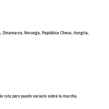
ia, Dinamarca, Noruega, República Checa, Hungría,
de ruta pero puedo variarlo sobre la marcha.