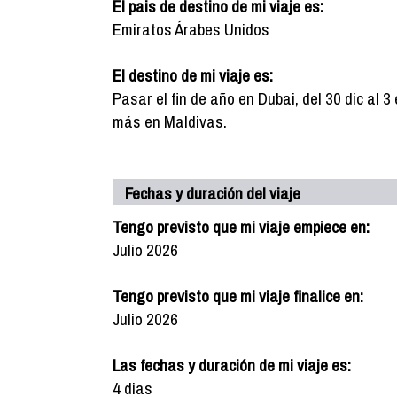
El pais de destino de mi viaje es:
Emiratos Árabes Unidos
El destino de mi viaje es:
Pasar el fin de año en Dubai, del 30 dic al 
más en Maldivas.
Fechas y duración del viaje
Tengo previsto que mi viaje empiece en:
Julio 2026
Tengo previsto que mi viaje finalice en:
Julio 2026
Las fechas y duración de mi viaje es:
4 dias