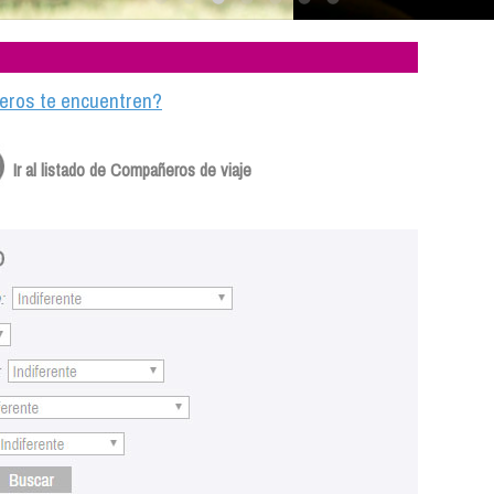
ajeros te encuentren?
Ir al listado de Compañeros de viaje