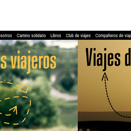
osotros
Camino solidario
Libros
Club de viajes
Compañeros de viaj