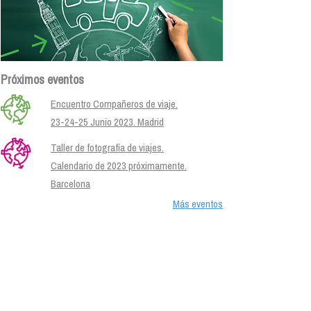
Próximos eventos
Encuentro Compañeros de viaje.
23-24-25 Junio 2023. Madrid
Taller de fotografía de viajes.
Calendario de 2023 próximamente.
Barcelona
Más eventos