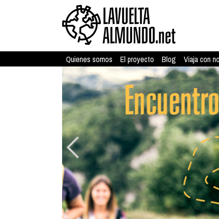
Quienes somos
El proyecto
Blog
Viaja con n