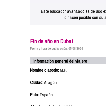
Este buscador avanzado es de uso ex
lo hacen posible con su 
Fin de año en Dubai
Fecha y hora de publicación: 05/08/2026
Información general del viajero
Nombre o apodo:
M.P.
Ciudad:
Aragón
País:
España