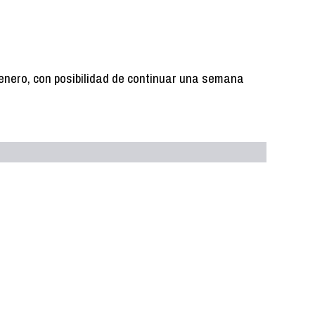
3 enero, con posibilidad de continuar una semana