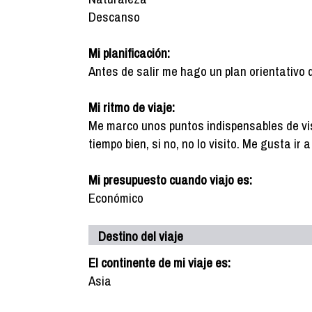
Descanso
Mi planificación:
Antes de salir me hago un plan orientativo 
Mi ritmo de viaje:
Me marco unos puntos indispensables de vis
tiempo bien, si no, no lo visito. Me gusta ir
Mi presupuesto cuando viajo es:
Económico
Destino del viaje
El continente de mi viaje es:
Asia