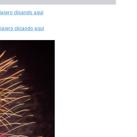
iajero clicando aquí
iajero clicando aquí