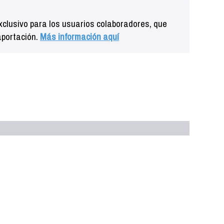
clusivo para los usuarios colaboradores, que
aportación.
Más información aquí