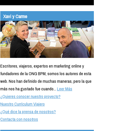
Xavi y Carme
Escritores, viajeros, expertos en marketing online y
fundadores de la ONG BPM, somos los autores de esta
web. Nos han definido de muchas maneras, pero la que
más nos ha gustado fue cuando...
Leer Más
¿Quieres conocer nuestro proyecto?
Nuestro Currículum Viajero
¿Qué dice la prensa de nosotros?
Contacta con nosotros