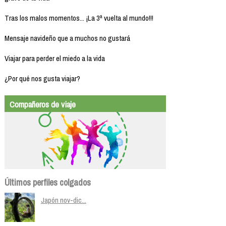
Tras los malos momentos... ¡La 3ª vuelta al mundo!!!
Mensaje navideño que a muchos no gustará
Viajar para perder el miedo a la vida
¿Por qué nos gusta viajar?
Compañeros de viaje
Últimos perfiles colgados
Japón nov-dic...