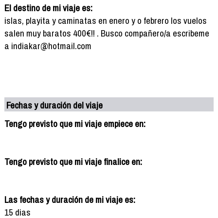
El destino de mi viaje es:
islas, playita y caminatas en enero y o febrero los vuelos
salen muy baratos 400€!! . Busco compañero/a escribeme
a indiakar@hotmail.com
Fechas y duración del viaje
Tengo previsto que mi viaje empiece en:
Tengo previsto que mi viaje finalice en:
Las fechas y duración de mi viaje es:
15 dias