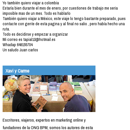
Yo también quiero viajar a colombia
Estaría bien durante el mes de enero, por cuestiones de trabajo me seria
imposible mas de un mes. Todo es hablarlo
También quiero viajar a México, este viaje lo tengo bastante preparado, pues
contacte con gente de esta pagina y al final no salio , pero había hecho una
ruta.
Todo es decidirse y empezar a organizar
Mi correo es tapial10@hotmail.es
Whadap 649155704
Un saludo Juan carlos
Xavi y Carme
Escritores, viajeros, expertos en marketing online y
fundadores de la ONG BPM, somos los autores de esta