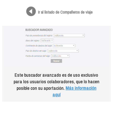
Formación
Info viajeros
Ir al listado de Compañeros de viaje
Contactar
Este buscador avanzado es de uso exclusivo
para los usuarios colaboradores, que lo hacen
posible con su aportación.
Más información
aquí