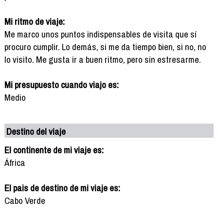
Mi ritmo de viaje:
Me marco unos puntos indispensables de visita que sí
procuro cumplir. Lo demás, si me da tiempo bien, si no, no
lo visito. Me gusta ir a buen ritmo, pero sin estresarme.
Mi presupuesto cuando viajo es:
Medio
Destino del viaje
El continente de mi viaje es:
África
El pais de destino de mi viaje es:
Cabo Verde