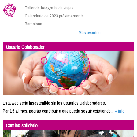
Taller de fotografía de viajes.
Calendario de 2023 próximamente.
Barcelona
Más eventos
Usuario Colaborador
Esta web sería insostenible sin los Usuarios Colaboradores.
Por 1 € al mes, podrás contribuir a que pueda seguir existiendo...
+ info
Camino solidario