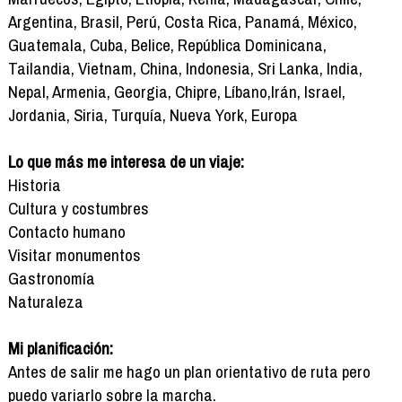
Argentina, Brasil, Perú, Costa Rica, Panamá, México,
Guatemala, Cuba, Belice, República Dominicana,
Tailandia, Vietnam, China, Indonesia, Sri Lanka, India,
Nepal, Armenia, Georgia, Chipre, Líbano,Irán, Israel,
Jordania, Siria, Turquía, Nueva York, Europa
Lo que más me interesa de un viaje:
Historia
Cultura y costumbres
Contacto humano
Visitar monumentos
Gastronomía
Naturaleza
Mi planificación:
Antes de salir me hago un plan orientativo de ruta pero
puedo variarlo sobre la marcha.