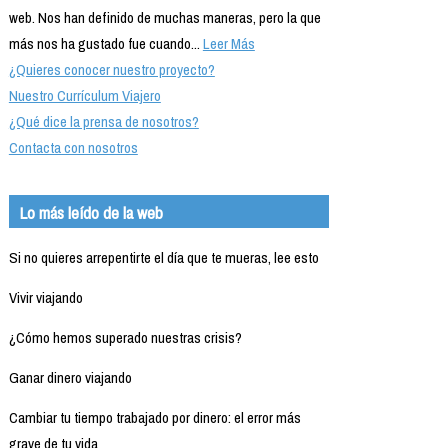
web. Nos han definido de muchas maneras, pero la que
más nos ha gustado fue cuando...
Leer Más
¿Quieres conocer nuestro proyecto?
Nuestro Currículum Viajero
¿Qué dice la prensa de nosotros?
Contacta con nosotros
Lo más leído de la web
Si no quieres arrepentirte el día que te mueras, lee esto
Vivir viajando
¿Cómo hemos superado nuestras crisis?
Ganar dinero viajando
Cambiar tu tiempo trabajado por dinero: el error más
grave de tu vida