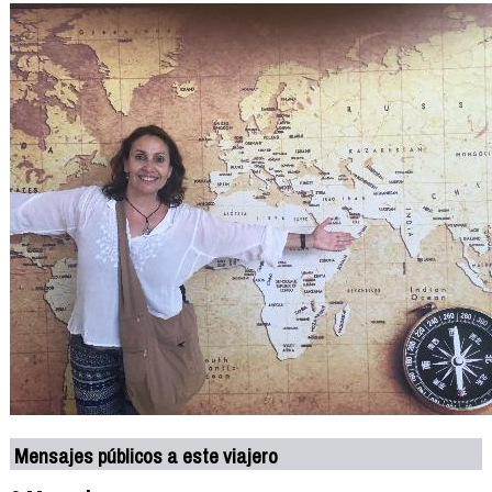
Mensajes públicos a este viajero