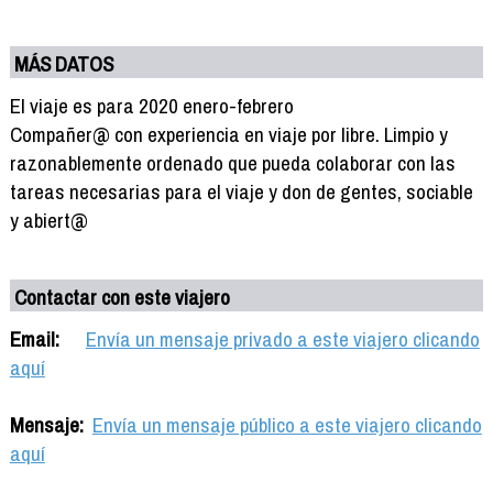
MÁS DATOS
El viaje es para 2020 enero-febrero
Compañer@ con experiencia en viaje por libre. Limpio y
razonablemente ordenado que pueda colaborar con las
tareas necesarias para el viaje y don de gentes, sociable
y abiert@
Contactar con este viajero
Email:
Envía un mensaje privado a este viajero clicando
aquí
Mensaje:
Envía un mensaje público a este viajero clicando
aquí