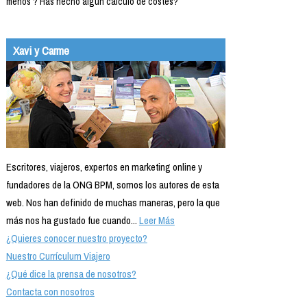
menos ? Has hecho algún calculo de costes?
Xavi y Carme
Escritores, viajeros, expertos en marketing online y
fundadores de la ONG BPM, somos los autores de esta
web. Nos han definido de muchas maneras, pero la que
más nos ha gustado fue cuando...
Leer Más
¿Quieres conocer nuestro proyecto?
Nuestro Currículum Viajero
¿Qué dice la prensa de nosotros?
Contacta con nosotros