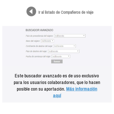
Formación
Info viajeros
Ir al listado de Compañeros de viaje
Contactar
Este buscador avanzado es de uso exclusivo
para los usuarios colaboradores, que lo hacen
posible con su aportación.
Más información
aquí