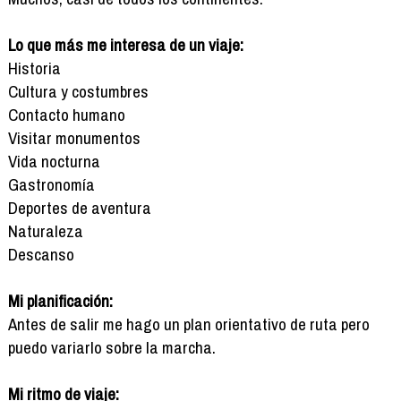
Lo que más me interesa de un viaje:
Historia
Cultura y costumbres
Contacto humano
Visitar monumentos
Vida nocturna
Gastronomía
Deportes de aventura
Naturaleza
Descanso
Mi planificación:
Antes de salir me hago un plan orientativo de ruta pero
puedo variarlo sobre la marcha.
Mi ritmo de viaje: