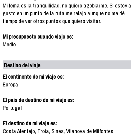
Mi lema es la tranquilidad, no quiero agobiarme. Si estoy a
gusto en un punto de la ruta me relajo aunque no me dé
tiempo de ver otros puntos que quiero visitar.
Mi presupuesto cuando viajo es:
Medio
Destino del viaje
El continente de mi viaje es:
Europa
El pais de destino de mi viaje es:
Portugal
El destino de mi viaje es:
Costa Alentejo, Troia, Sines, Vilanova de Milfontes