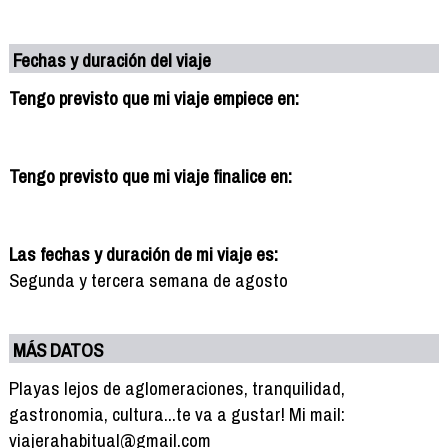
Fechas y duración del viaje
Tengo previsto que mi viaje empiece en:
Tengo previsto que mi viaje finalice en:
Las fechas y duración de mi viaje es:
Segunda y tercera semana de agosto
MÁS DATOS
Playas lejos de aglomeraciones, tranquilidad,
gastronomia, cultura...te va a gustar! Mi mail:
viajerahabitual@gmail.com