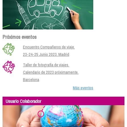
Próximos eventos
Encuentro Compañeros de viaje.
23-24-25 Junio 2023. Madrid
Taller de fotografía de viajes.
Calendario de 2023 próximamente.
Barcelona
Más eventos
Usuario Colaborador