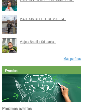
VIAJE SIN BILLETE DE VUELTA...
Viaje a Brasil o Sri Lanka...
Más perfiles
Eventos
Próximos eventos