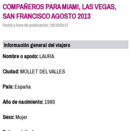
COMPAÑEROS PARA MIAMI, LAS VEGAS,
SAN FRANCISCO AGOSTO 2013
Fecha y hora de publicación: 29/10/2013
Información general del viajero
Nombre o apodo:
LAURA
Ciudad:
MOLLET DEL VALLES
País:
España
Año de nacimiento:
1980
Sexo:
Mujer