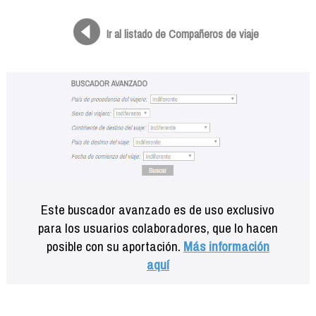
Formación
Info viajeros
Ir al listado de Compañeros de viaje
Contactar
Este buscador avanzado es de uso exclusivo
para los usuarios colaboradores, que lo hacen
posible con su aportación.
Más información
aquí