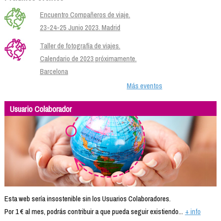
Encuentro Compañeros de viaje.
23-24-25 Junio 2023. Madrid
Taller de fotografía de viajes.
Calendario de 2023 próximamente.
Barcelona
Más eventos
Usuario Colaborador
Esta web sería insostenible sin los Usuarios Colaboradores.
Por 1 € al mes, podrás contribuir a que pueda seguir existiendo...
+ info