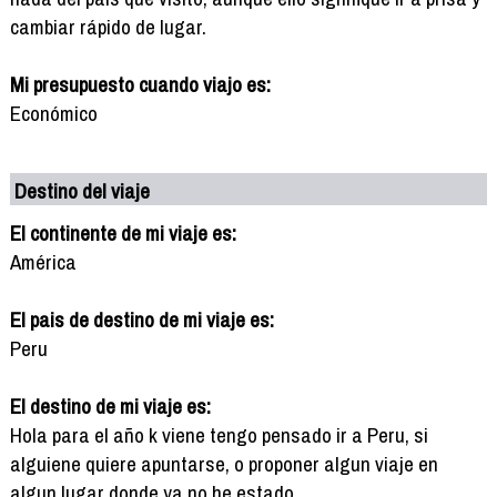
cambiar rápido de lugar.
Mi presupuesto cuando viajo es:
Económico
Destino del viaje
El continente de mi viaje es:
América
El pais de destino de mi viaje es:
Peru
El destino de mi viaje es:
Hola para el año k viene tengo pensado ir a Peru, si
alguiene quiere apuntarse, o proponer algun viaje en
algun lugar donde ya no he estado