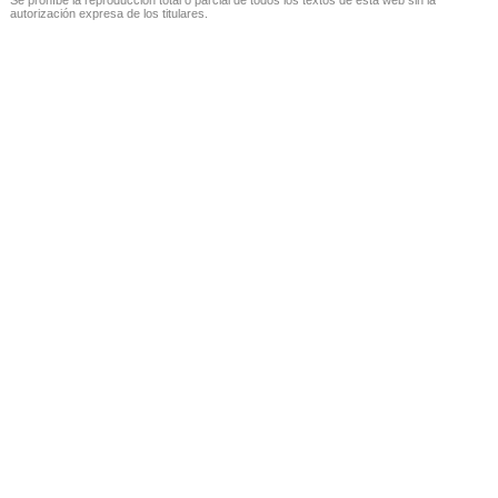
autorización expresa de los titulares.