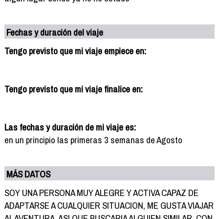
Fechas y duración del viaje
Tengo previsto que mi viaje empiece en:
Tengo previsto que mi viaje finalice en:
Las fechas y duración de mi viaje es:
en un principio las primeras 3 semanas de Agosto
MÁS DATOS
SOY UNA PERSONA MUY ALEGRE Y ACTIVA CAPAZ DE
ADAPTARSE A CUALQUIER SITUACION, ME GUSTA VIAJAR
AL AVENTURA, ASI QUE BUSCARIA ALGUIEN SIMILAR, CON