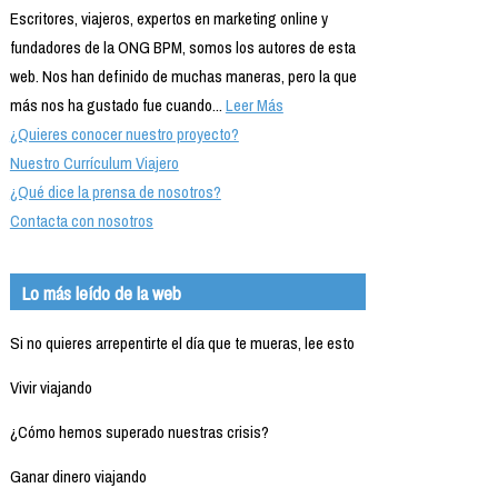
Escritores, viajeros, expertos en marketing online y
fundadores de la ONG BPM, somos los autores de esta
web. Nos han definido de muchas maneras, pero la que
más nos ha gustado fue cuando...
Leer Más
¿Quieres conocer nuestro proyecto?
Nuestro Currículum Viajero
¿Qué dice la prensa de nosotros?
Contacta con nosotros
Lo más leído de la web
Si no quieres arrepentirte el día que te mueras, lee esto
Vivir viajando
¿Cómo hemos superado nuestras crisis?
Ganar dinero viajando