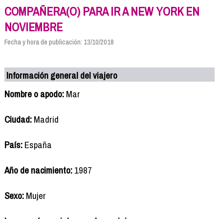
COMPAÑERA(O) PARA IR A NEW YORK EN
NOVIEMBRE
Fecha y hora de publicación: 13/10/2018
Información general del viajero
Nombre o apodo:
Mar
Ciudad:
Madrid
País:
España
Año de nacimiento:
1987
Sexo:
Mujer