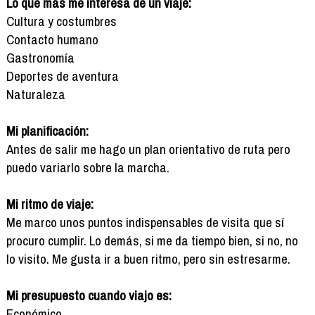
Lo que más me interesa de un viaje:
Cultura y costumbres
Contacto humano
Gastronomía
Deportes de aventura
Naturaleza
Mi planificación:
Antes de salir me hago un plan orientativo de ruta pero
puedo variarlo sobre la marcha.
Mi ritmo de viaje:
Me marco unos puntos indispensables de visita que sí
procuro cumplir. Lo demás, si me da tiempo bien, si no, no
lo visito. Me gusta ir a buen ritmo, pero sin estresarme.
Mi presupuesto cuando viajo es:
Económico