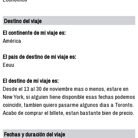
Destino del viaje
El continente de mi viaje es:
América
El pais de destino de mi viaje es:
Eeuu
El destino de mi viaje es:
Desde el 13 al 30 de noviembre mas o menos, estare en
New York, si alguien tiene disponible esas fechas podemos
coincidir, tambien quiero pasarme algunos dias a Toronto.
Acabo de comprar el billete, estan bastante bien de precio.
Fechas y duración del viaje