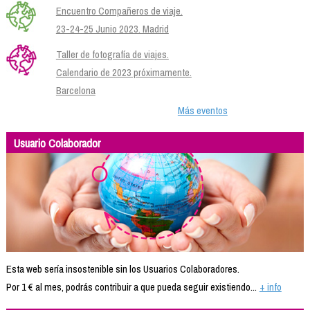
Encuentro Compañeros de viaje.
23-24-25 Junio 2023. Madrid
Taller de fotografía de viajes.
Calendario de 2023 próximamente.
Barcelona
Más eventos
Usuario Colaborador
Esta web sería insostenible sin los Usuarios Colaboradores.
Por 1 € al mes, podrás contribuir a que pueda seguir existiendo...
+ info