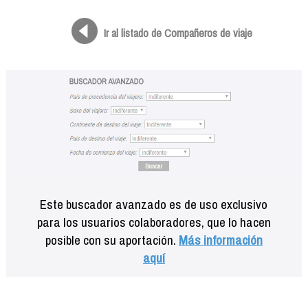
Formación
Info viajeros
Ir al listado de Compañeros de viaje
Contactar
Este buscador avanzado es de uso exclusivo
para los usuarios colaboradores, que lo hacen
posible con su aportación.
Más información
aquí