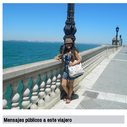
Mensajes públicos a este viajero