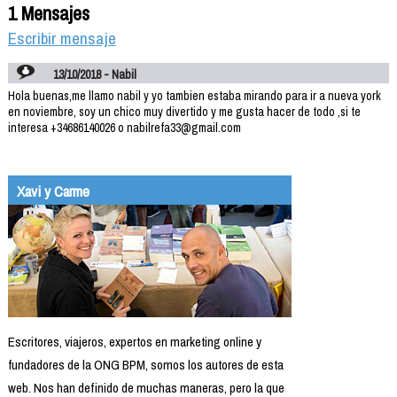
1 Mensajes
Escribir mensaje
13/10/2018 - Nabil
Hola buenas,me llamo nabil y yo tambien estaba mirando para ir a nueva york
en noviembre, soy un chico muy divertido y me gusta hacer de todo ,si te
interesa +34686140026 o nabilrefa33@gmail.com
Xavi y Carme
Escritores, viajeros, expertos en marketing online y
fundadores de la ONG BPM, somos los autores de esta
web. Nos han definido de muchas maneras, pero la que