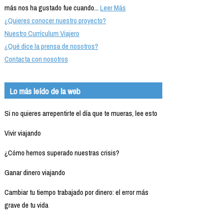
más nos ha gustado fue cuando...
Leer Más
¿Quieres conocer nuestro proyecto?
Nuestro Currículum Viajero
¿Qué dice la prensa de nosotros?
Contacta con nosotros
Lo más leído de la web
Si no quieres arrepentirte el día que te mueras, lee esto
Vivir viajando
¿Cómo hemos superado nuestras crisis?
Ganar dinero viajando
Cambiar tu tiempo trabajado por dinero: el error más
grave de tu vida