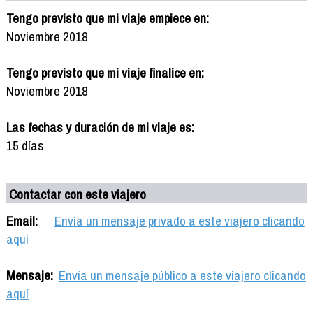
Tengo previsto que mi viaje empiece en:
Noviembre 2018
Tengo previsto que mi viaje finalice en:
Noviembre 2018
Las fechas y duración de mi viaje es:
15 días
Contactar con este viajero
Email:
Envía un mensaje privado a este viajero clicando
aquí
Mensaje:
Envía un mensaje público a este viajero clicando
aquí