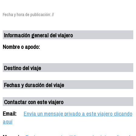
Fecha y hora de publicación: //
Información general del viajero
Nombre o apodo:
Destino del viaje
Fechas y duración del viaje
Contactar con este viajero
Email:
Envía un mensaje privado a este viajero clicando
aquí