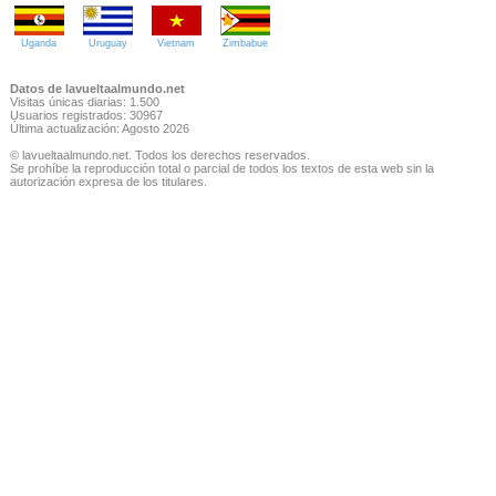
Uganda
Uruguay
Vietnam
Zimbabue
Datos de lavueltaalmundo.net
Visitas únicas diarias: 1.500
Usuarios registrados: 30967
Última actualización: Agosto 2026
© lavueltaalmundo.net. Todos los derechos reservados.
Se prohíbe la reproducción total o parcial de todos los textos de esta web sin la
autorización expresa de los titulares.