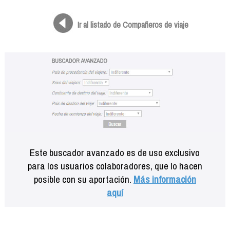
Formación
Info viajeros
Ir al listado de Compañeros de viaje
Contactar
Este buscador avanzado es de uso exclusivo
para los usuarios colaboradores, que lo hacen
posible con su aportación.
Más información
aquí