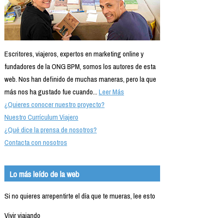
Escritores, viajeros, expertos en marketing online y
fundadores de la ONG BPM, somos los autores de esta
web. Nos han definido de muchas maneras, pero la que
más nos ha gustado fue cuando...
Leer Más
¿Quieres conocer nuestro proyecto?
Nuestro Currículum Viajero
¿Qué dice la prensa de nosotros?
Contacta con nosotros
Lo más leído de la web
Si no quieres arrepentirte el día que te mueras, lee esto
Vivir viajando