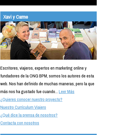
Xavi y Carme
Escritores, viajeros, expertos en marketing online y
fundadores de la ONG BPM, somos los autores de esta
web. Nos han definido de muchas maneras, pero la que
más nos ha gustado fue cuando...
Leer Más
¿Quieres conocer nuestro proyecto?
Nuestro Currículum Viajero
¿Qué dice la prensa de nosotros?
Contacta con nosotros