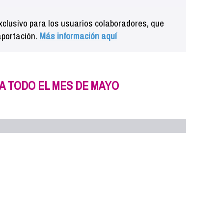
clusivo para los usuarios colaboradores, que
aportación.
Más información aquí
A TODO EL MES DE MAYO