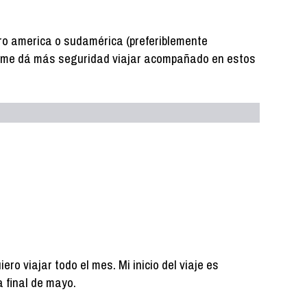
ro america o sudamérica (preferiblemente
s me dá más seguridad viajar acompañado en estos
o viajar todo el mes. Mi inicio del viaje es
 final de mayo.