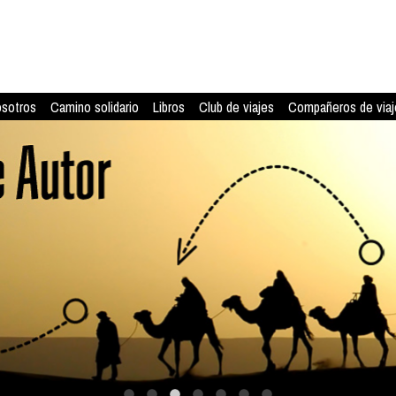
osotros
Camino solidario
Libros
Club de viajes
Compañeros de viaj