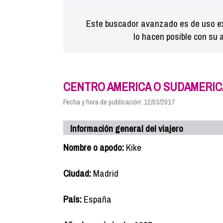
Este buscador avanzado es de uso ex
lo hacen posible con su 
CENTRO AMERICA O SUDAMERIC
Fecha y hora de publicación: 12/03/2017
Información general del viajero
Nombre o apodo:
Kike
Ciudad:
Madrid
País:
España