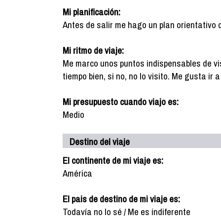
Mi planificación:
Antes de salir me hago un plan orientativo 
Mi ritmo de viaje:
Me marco unos puntos indispensables de vis
tiempo bien, si no, no lo visito. Me gusta ir
Mi presupuesto cuando viajo es:
Medio
Destino del viaje
El continente de mi viaje es:
América
El pais de destino de mi viaje es:
Todavía no lo sé / Me es indiferente