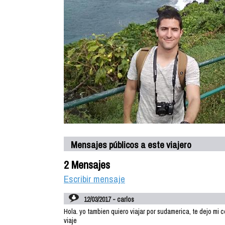
Mensajes públicos a este viajero
2 Mensajes
Escribir mensaje
12/03/2017 - carlos
Hola. yo tambien quiero viajar por sudamerica, te dejo 
viaje