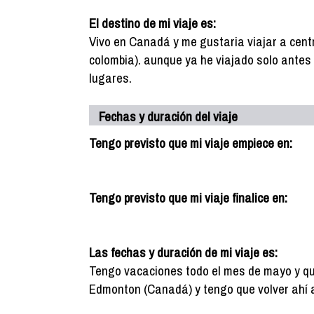
El destino de mi viaje es:
Vivo en Canadá y me gustaria viajar a cent
colombia). aunque ya he viajado solo ante
lugares.
Fechas y duración del viaje
Tengo previsto que mi viaje empiece en:
Tengo previsto que mi viaje finalice en:
Las fechas y duración de mi viaje es:
Tengo vacaciones todo el mes de mayo y quier
Edmonton (Canadá) y tengo que volver ahí a