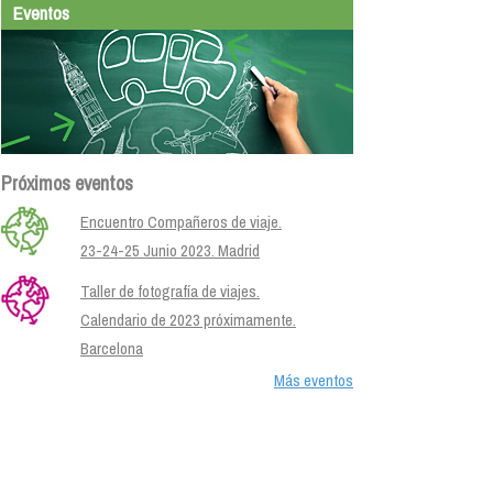
Eventos
Próximos eventos
Encuentro Compañeros de viaje.
23-24-25 Junio 2023. Madrid
Taller de fotografía de viajes.
Calendario de 2023 próximamente.
Barcelona
Más eventos