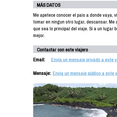
MÁS DATOS
Me apetece conocer el pais a donde vaya, v
tomar en ningun otro lugar, descansar. Me a
que sea lo principal del viaje. Si a un lug
mejor.
Contactar con este viajero
Email:
Envía un mensaje privado a este v
Mensaje:
Envía un mensaje público a este v