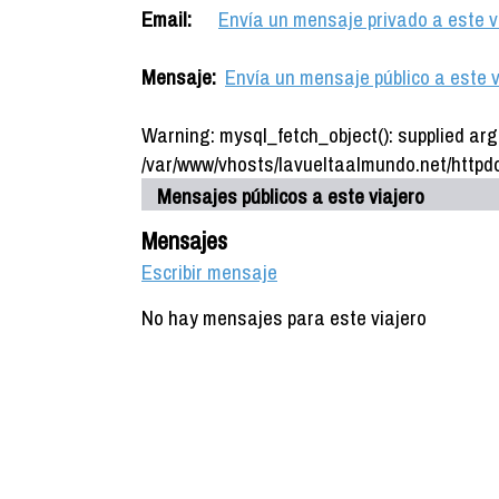
Email:
Envía un mensaje privado a este v
Mensaje:
Envía un mensaje público a este v
Warning: mysql_fetch_object(): supplied arg
/var/www/vhosts/lavueltaalmundo.net/httpdo
Mensajes públicos a este viajero
Mensajes
Escribir mensaje
No hay mensajes para este viajero