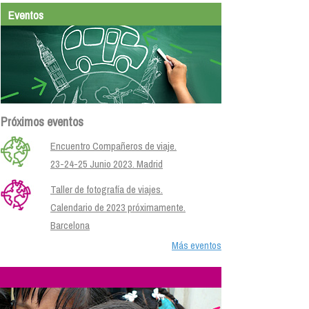
Eventos
Próximos eventos
Encuentro Compañeros de viaje.
23-24-25 Junio 2023. Madrid
Taller de fotografía de viajes.
Calendario de 2023 próximamente.
Barcelona
Más eventos