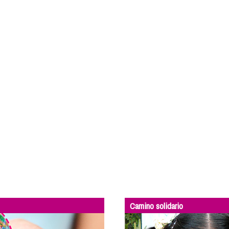
Camino solidario