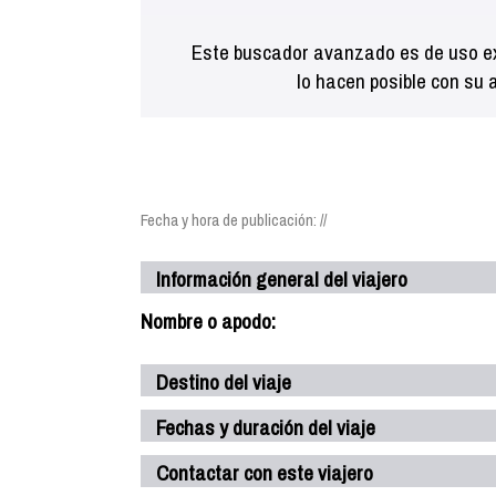
Este buscador avanzado es de uso ex
lo hacen posible con su 
Fecha y hora de publicación: //
Información general del viajero
Nombre o apodo:
Destino del viaje
Fechas y duración del viaje
Contactar con este viajero