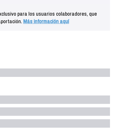
clusivo para los usuarios colaboradores, que
aportación.
Más información aquí