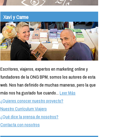
Xavi y Carme
Escritores, viajeros, expertos en marketing online y
fundadores de la ONG BPM, somos los autores de esta
web. Nos han definido de muchas maneras, pero la que
más nos ha gustado fue cuando...
Leer Más
¿Quieres conocer nuestro proyecto?
Nuestro Currículum Viajero
¿Qué dice la prensa de nosotros?
Contacta con nosotros