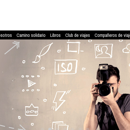
osotros
Camino solidario
Libros
Club de viajes
Compañeros de viaj