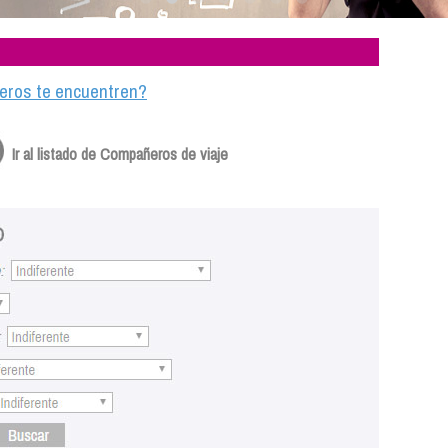
ajeros te encuentren?
Ir al listado de Compañeros de viaje