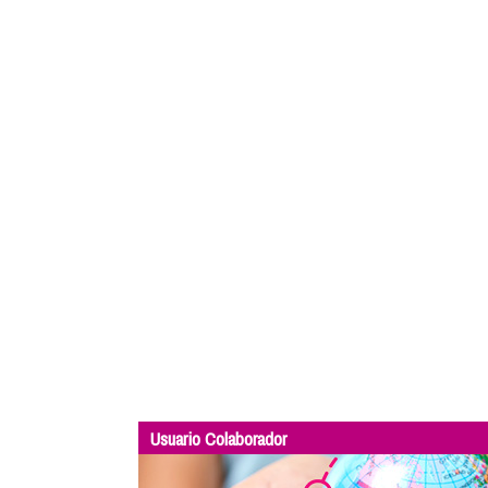
Usuario Colaborador