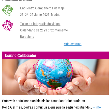
Encuentro Compañeros de viaje.
23-24-25 Junio 2023. Madrid
Taller de fotografía de viajes.
Calendario de 2023 próximamente.
Barcelona
Más eventos
Usuario Colaborador
Esta web sería insostenible sin los Usuarios Colaboradores.
Por 1 € al mes, podrás contribuir a que pueda seguir existiendo...
+ info