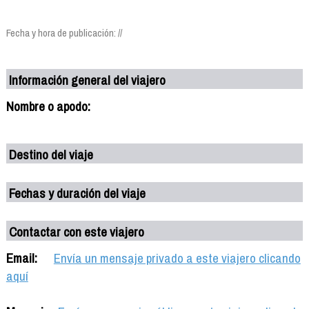
Fecha y hora de publicación: //
Información general del viajero
Nombre o apodo:
Destino del viaje
Fechas y duración del viaje
Contactar con este viajero
Email:
Envía un mensaje privado a este viajero clicando
aquí