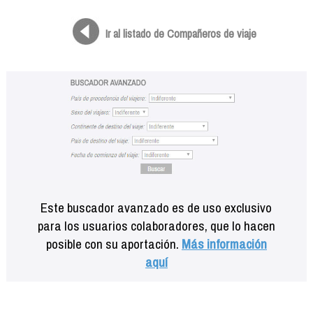
Formación
Info viajeros
Ir al listado de Compañeros de viaje
Contactar
Este buscador avanzado es de uso exclusivo
para los usuarios colaboradores, que lo hacen
posible con su aportación.
Más información
aquí