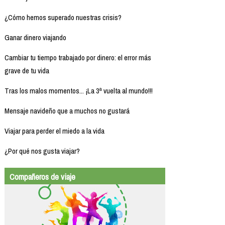
¿Cómo hemos superado nuestras crisis?
Ganar dinero viajando
Cambiar tu tiempo trabajado por dinero: el error más
grave de tu vida
Tras los malos momentos... ¡La 3ª vuelta al mundo!!!
Mensaje navideño que a muchos no gustará
Viajar para perder el miedo a la vida
¿Por qué nos gusta viajar?
Compañeros de viaje