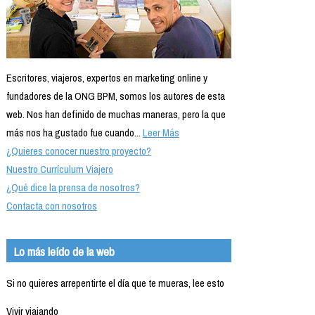
Escritores, viajeros, expertos en marketing online y
fundadores de la ONG BPM, somos los autores de esta
web. Nos han definido de muchas maneras, pero la que
más nos ha gustado fue cuando...
Leer Más
¿Quieres conocer nuestro proyecto?
Nuestro Currículum Viajero
¿Qué dice la prensa de nosotros?
Contacta con nosotros
Lo más leído de la web
Si no quieres arrepentirte el día que te mueras, lee esto
Vivir viajando