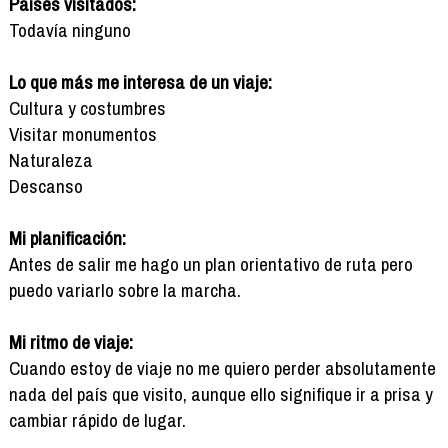
Países visitados:
Todavía ninguno
Lo que más me interesa de un viaje:
Cultura y costumbres
Visitar monumentos
Naturaleza
Descanso
Mi planificación:
Antes de salir me hago un plan orientativo de ruta pero
puedo variarlo sobre la marcha.
Mi ritmo de viaje:
Cuando estoy de viaje no me quiero perder absolutamente
nada del país que visito, aunque ello signifique ir a prisa y
cambiar rápido de lugar.