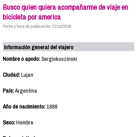
Busco quien quiera acompañarme de viaje en
bicicleta por america
Fecha y hora de publicación: 22/10/2018
Información general del viajero
Nombre o apodo:
Sergiokoszinski
Ciudad:
Lujan
País:
Argentina
Año de nacimiento:
1988
Sexo:
Hombre