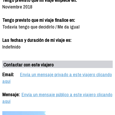
Noviembre 2018
Tengo previsto que mi viaje finalice en:
Todavía tengo que decidirlo / Me da igual
Las fechas y duración de mi viaje es:
Indefinido
Contactar con este viajero
Email:
Envía un mensaje privado a este viajero clicando
aquí
Mensaje:
Envía un mensaje público a este viajero clicando
aquí