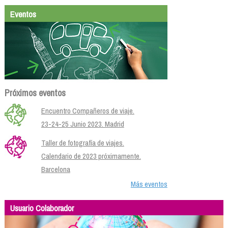
Eventos
Próximos eventos
Encuentro Compañeros de viaje.
23-24-25 Junio 2023. Madrid
Taller de fotografía de viajes.
Calendario de 2023 próximamente.
Barcelona
Más eventos
Usuario Colaborador