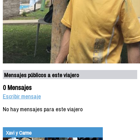
Mensajes públicos a este viajero
0 Mensajes
Escribir mensaje
No hay mensajes para este viajero
Xavi y Carme