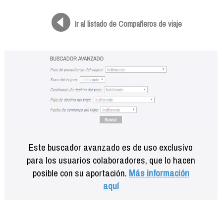
Formación
Info viajeros
Ir al listado de Compañeros de viaje
Contactar
Este buscador avanzado es de uso exclusivo
para los usuarios colaboradores, que lo hacen
posible con su aportación.
Más información
aquí