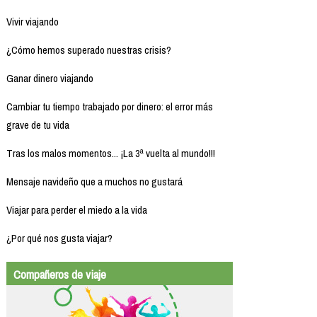
Vivir viajando
¿Cómo hemos superado nuestras crisis?
Ganar dinero viajando
Cambiar tu tiempo trabajado por dinero: el error más
grave de tu vida
Tras los malos momentos... ¡La 3ª vuelta al mundo!!!
Mensaje navideño que a muchos no gustará
Viajar para perder el miedo a la vida
¿Por qué nos gusta viajar?
Compañeros de viaje