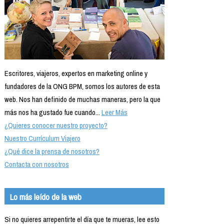
Escritores, viajeros, expertos en marketing online y
fundadores de la ONG BPM, somos los autores de esta
web. Nos han definido de muchas maneras, pero la que
más nos ha gustado fue cuando...
Leer Más
¿Quieres conocer nuestro proyecto?
Nuestro Currículum Viajero
¿Qué dice la prensa de nosotros?
Contacta con nosotros
Lo más leído de la web
Si no quieres arrepentirte el día que te mueras, lee esto