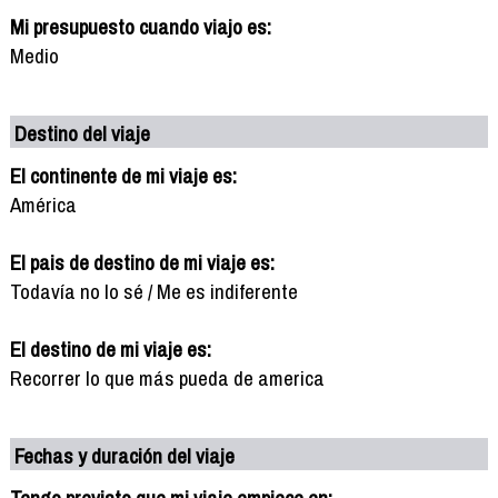
Mi presupuesto cuando viajo es:
Medio
Destino del viaje
El continente de mi viaje es:
América
El pais de destino de mi viaje es:
Todavía no lo sé / Me es indiferente
El destino de mi viaje es:
Recorrer lo que más pueda de america
Fechas y duración del viaje
Tengo previsto que mi viaje empiece en: