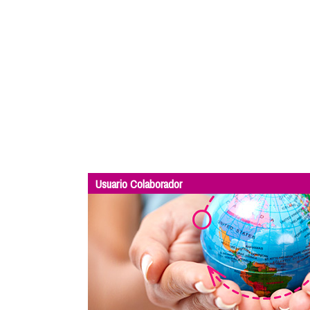
Usuario Colaborador