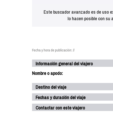
Este buscador avanzado es de uso ex
lo hacen posible con su 
Fecha y hora de publicación: //
Información general del viajero
Nombre o apodo:
Destino del viaje
Fechas y duración del viaje
Contactar con este viajero