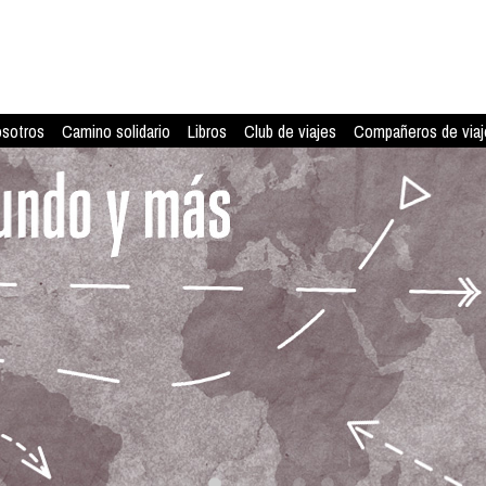
osotros
Camino solidario
Libros
Club de viajes
Compañeros de viaj