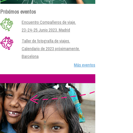
Próximos eventos
Encuentro Compañeros de viaje.
23-24-25 Junio 2023. Madrid
Taller de fotografía de viajes.
Calendario de 2023 próximamente.
Barcelona
Más eventos