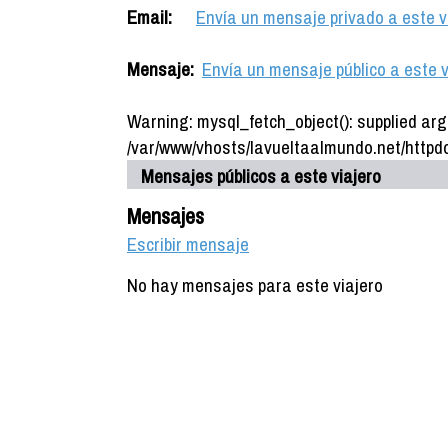
Email:
Envía un mensaje privado a este v
Mensaje:
Envía un mensaje público a este v
Warning: mysql_fetch_object(): supplied arg
/var/www/vhosts/lavueltaalmundo.net/httpdo
Mensajes públicos a este viajero
Mensajes
Escribir mensaje
No hay mensajes para este viajero