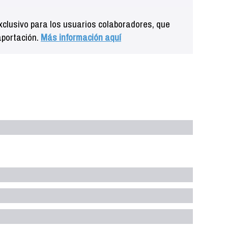
clusivo para los usuarios colaboradores, que
aportación.
Más información aquí