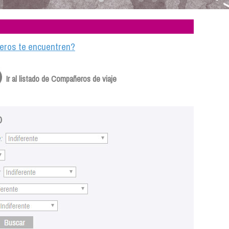
ajeros te encuentren?
Ir al listado de Compañeros de viaje