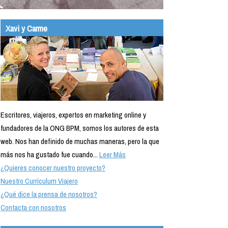
Xavi y Carme
Escritores, viajeros, expertos en marketing online y
fundadores de la ONG BPM, somos los autores de esta
web. Nos han definido de muchas maneras, pero la que
más nos ha gustado fue cuando...
Leer Más
¿Quieres conocer nuestro proyecto?
Nuestro Currículum Viajero
¿Qué dice la prensa de nosotros?
Contacta con nosotros