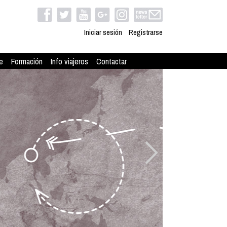
Iniciar sesión
Registrarse
e
Formación
Info viajeros
Contactar