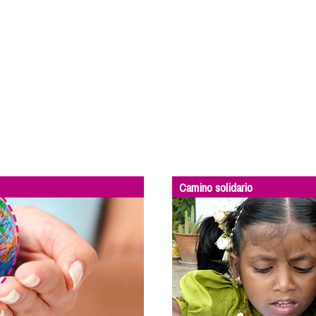
Camino solidario