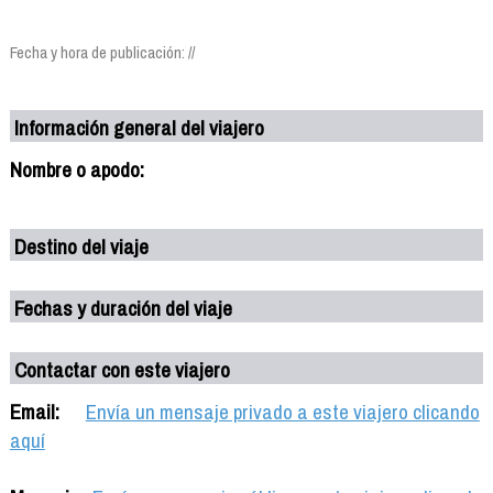
Fecha y hora de publicación: //
Información general del viajero
Nombre o apodo:
Destino del viaje
Fechas y duración del viaje
Contactar con este viajero
Email:
Envía un mensaje privado a este viajero clicando
aquí