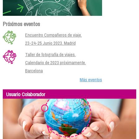
Próximos eventos
Encuentro Compañeros de viaje.
23-24-25 Junio 2023. Madrid
Taller de fotografía de viajes.
Calendario de 2023 próximamente.
Barcelona
Más eventos
Usuario Colaborador