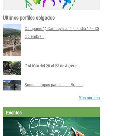
Últimos perfiles colgados
Compañer@ Camboya o Thailandia 17 - 30
diciembre...
GALICIA del 20 al 23 de Agosto...
Busco compi/s para iniciar Brasil...
Más perfiles
Eventos