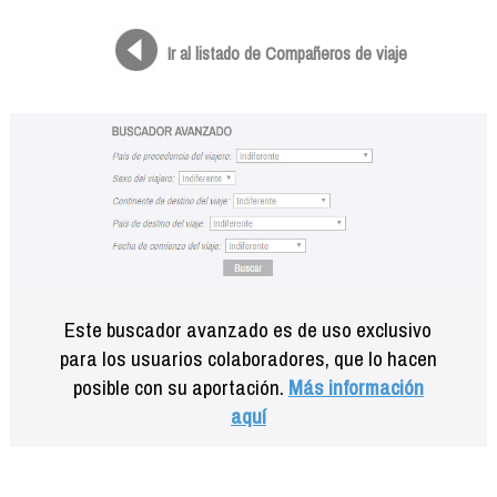
Formación
Info viajeros
Ir al listado de Compañeros de viaje
Contactar
Este buscador avanzado es de uso exclusivo
para los usuarios colaboradores, que lo hacen
posible con su aportación.
Más información
aquí