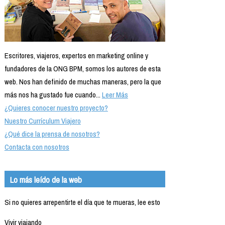
Escritores, viajeros, expertos en marketing online y
fundadores de la ONG BPM, somos los autores de esta
web. Nos han definido de muchas maneras, pero la que
más nos ha gustado fue cuando...
Leer Más
¿Quieres conocer nuestro proyecto?
Nuestro Currículum Viajero
¿Qué dice la prensa de nosotros?
Contacta con nosotros
Lo más leído de la web
Si no quieres arrepentirte el día que te mueras, lee esto
Vivir viajando