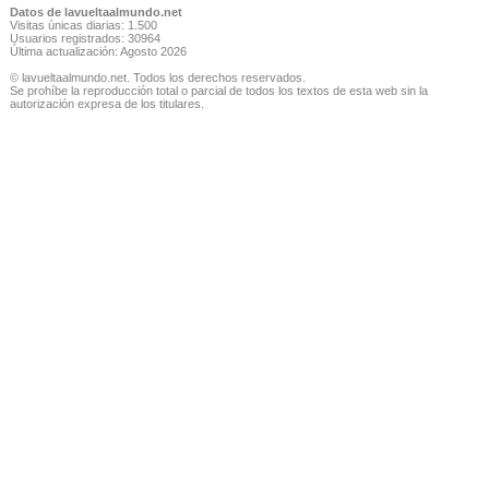
Datos de lavueltaalmundo.net
Visitas únicas diarias: 1.500
Usuarios registrados: 30964
Última actualización: Agosto 2026
© lavueltaalmundo.net. Todos los derechos reservados.
Se prohíbe la reproducción total o parcial de todos los textos de esta web sin la
autorización expresa de los titulares.