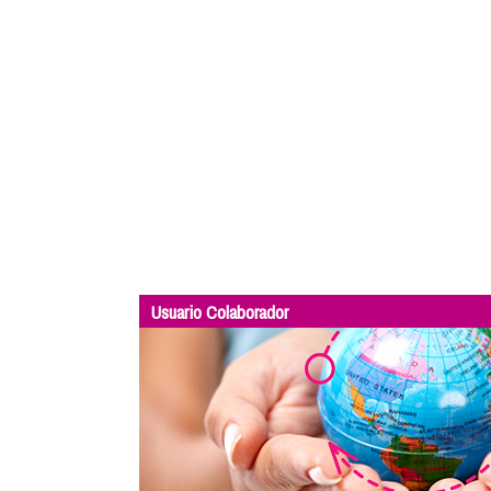
Usuario Colaborador