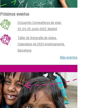
Próximos eventos
Encuentro Compañeros de viaje.
23-24-25 Junio 2023. Madrid
Taller de fotografía de viajes.
Calendario de 2023 próximamente.
Barcelona
Más eventos