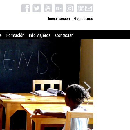
Iniciar sesión
Registrarse
e
Formación
Info viajeros
Contactar