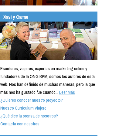
Xavi y Carme
Escritores, viajeros, expertos en marketing online y
fundadores de la ONG BPM, somos los autores de esta
web. Nos han definido de muchas maneras, pero la que
más nos ha gustado fue cuando...
Leer Más
¿Quieres conocer nuestro proyecto?
Nuestro Currículum Viajero
¿Qué dice la prensa de nosotros?
Contacta con nosotros