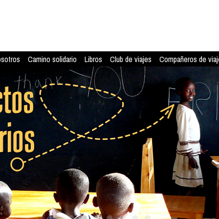
osotros
Camino solidario
Libros
Club de viajes
Compañeros de viaj