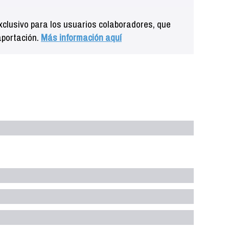
clusivo para los usuarios colaboradores, que
aportación.
Más información aquí