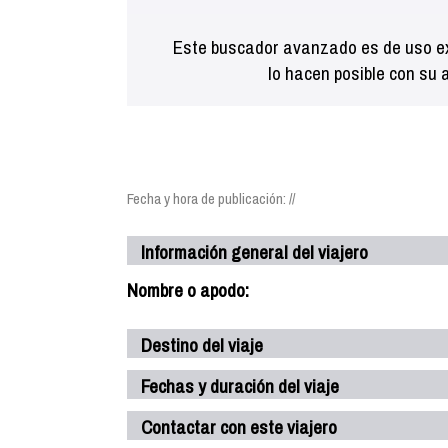
Este buscador avanzado es de uso ex
lo hacen posible con su 
Fecha y hora de publicación: //
Información general del viajero
Nombre o apodo:
Destino del viaje
Fechas y duración del viaje
Contactar con este viajero