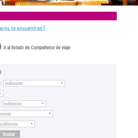
ajeros te encuentren?
Ir al listado de Compañeros de viaje