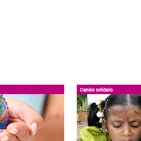
Camino solidario