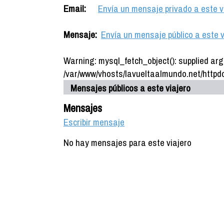
Email:
Envía un mensaje privado a este v
Mensaje:
Envía un mensaje público a este v
Warning: mysql_fetch_object(): supplied arg
/var/www/vhosts/lavueltaalmundo.net/httpdo
Mensajes públicos a este viajero
Mensajes
Escribir mensaje
No hay mensajes para este viajero