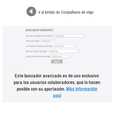
Formación
Info viajeros
Ir al listado de Compañeros de viaje
Contactar
Este buscador avanzado es de uso exclusivo
para los usuarios colaboradores, que lo hacen
posible con su aportación.
Más información
aquí