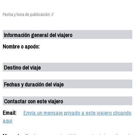
Fecha y hora de publicación: //
Información general del viajero
Nombre o apodo:
Destino del viaje
Fechas y duración del viaje
Contactar con este viajero
Email:
Envía un mensaje privado a este viajero clicando
aquí