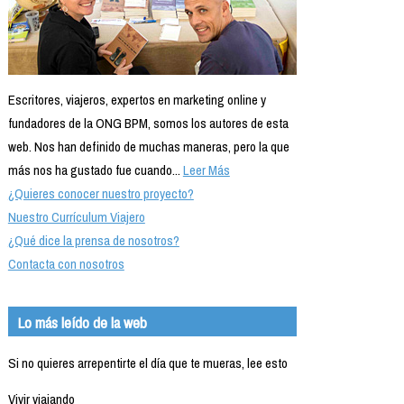
Escritores, viajeros, expertos en marketing online y
fundadores de la ONG BPM, somos los autores de esta
web. Nos han definido de muchas maneras, pero la que
más nos ha gustado fue cuando...
Leer Más
¿Quieres conocer nuestro proyecto?
Nuestro Currículum Viajero
¿Qué dice la prensa de nosotros?
Contacta con nosotros
Lo más leído de la web
Si no quieres arrepentirte el día que te mueras, lee esto
Vivir viajando