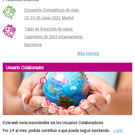
Encuentro Compañeros de viaje.
23-24-25 Junio 2023. Madrid
Taller de fotografía de viajes.
Calendario de 2023 próximamente.
Barcelona
Más eventos
Usuario Colaborador
Esta web sería insostenible sin los Usuarios Colaboradores.
Por 1 € al mes, podrás contribuir a que pueda seguir existiendo...
+ info