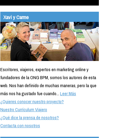
Xavi y Carme
Escritores, viajeros, expertos en marketing online y
fundadores de la ONG BPM, somos los autores de esta
web. Nos han definido de muchas maneras, pero la que
más nos ha gustado fue cuando...
Leer Más
¿Quieres conocer nuestro proyecto?
Nuestro Currículum Viajero
¿Qué dice la prensa de nosotros?
Contacta con nosotros