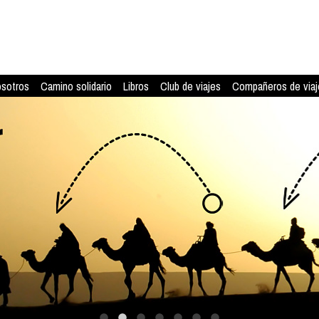
osotros
Camino solidario
Libros
Club de viajes
Compañeros de viaj