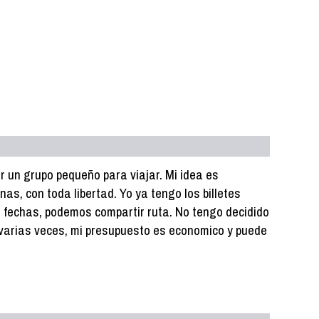
 un grupo pequeño para viajar. Mi idea es
as, con toda libertad. Yo ya tengo los billetes
 fechas, podemos compartir ruta. No tengo decidido
o varias veces, mi presupuesto es economico y puede