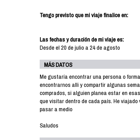
Tengo previsto que mi viaje finalice en:
Las fechas y duración de mi viaje es:
Desde el 20 de julio a 24 de agosto
MÁS DATOS
Me gustaría encontrar una persona o formar
encontrarnos alli y compartir algunas seman
comprados, si alguien planea estar en esas
que visitar dentro de cada país. He viajad
pasar a medio
Saludos