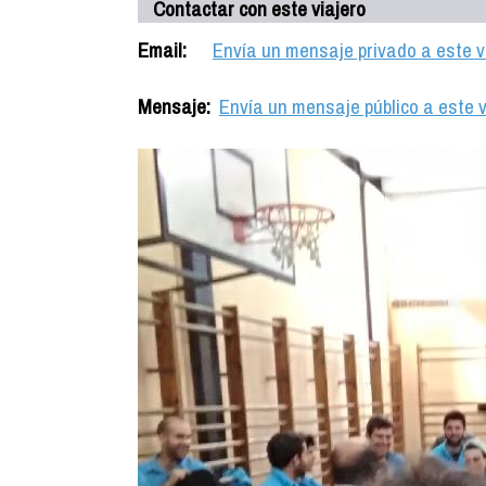
Contactar con este viajero
Email:
Envía un mensaje privado a este v
Mensaje:
Envía un mensaje público a este v