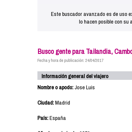
Este buscador avanzado es de uso ex
lo hacen posible con su 
Busco gente para Tailandia, Camb
Fecha y hora de publicación: 24/04/2017
Información general del viajero
Nombre o apodo:
Jose Luis
Ciudad:
Madrid
País:
España