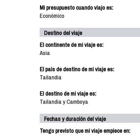
Mi presupuesto cuando viajo es:
Económico
Destino del viaje
El continente de mi viaje es:
Asia
El pais de destino de mi viaje es:
Tailandia
El destino de mi viaje es:
Tailandia y Camboya
Fechas y duración del viaje
Tengo previsto que mi viaje empiece en: