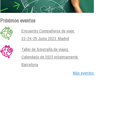
Próximos eventos
Encuentro Compañeros de viaje.
23-24-25 Junio 2023. Madrid
Taller de fotografía de viajes.
Calendario de 2023 próximamente.
Barcelona
Más eventos