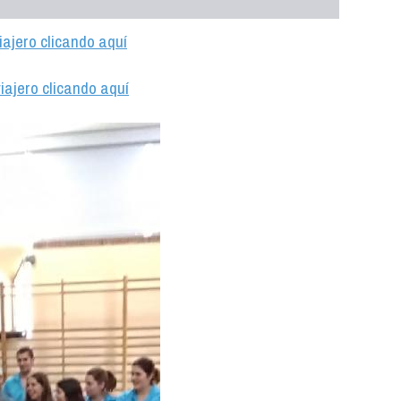
iajero clicando aquí
iajero clicando aquí