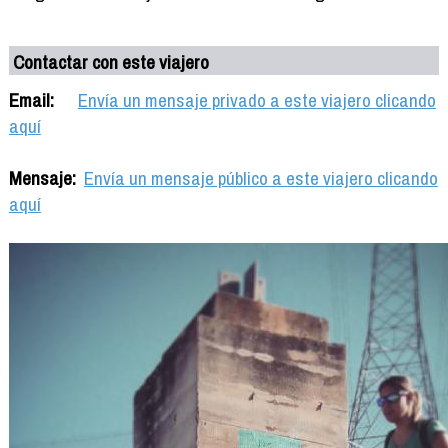
Contactar con este viajero
Email:
Envía un mensaje privado a este viajero clicando
aquí
Mensaje:
Envía un mensaje público a este viajero clicando
aquí