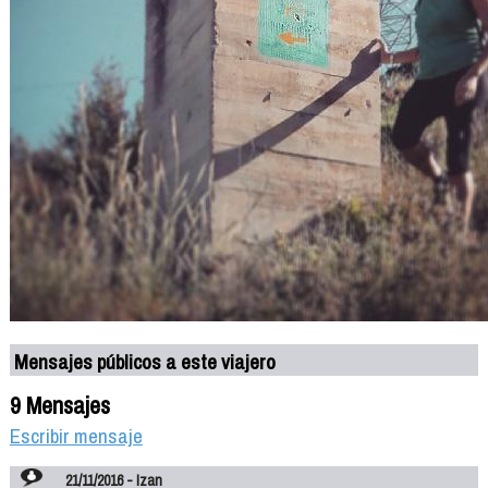
Mensajes públicos a este viajero
9 Mensajes
Escribir mensaje
21/11/2016 - Izan