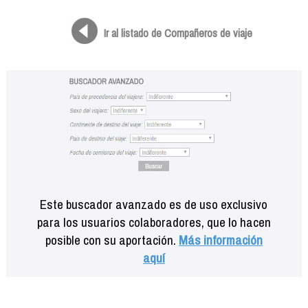
Formación
Info viajeros
Ir al listado de Compañeros de viaje
Contactar
Este buscador avanzado es de uso exclusivo
para los usuarios colaboradores, que lo hacen
posible con su aportación.
Más información
aquí