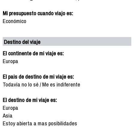
Mi presupuesto cuando viajo es:
Económico
Destino del viaje
El continente de mi viaje es:
Europa
El pais de destino de mi viaje es:
Todavía no lo sé / Me es indiferente
El destino de mi viaje es:
Europa
Asia
Estoy abierta a mas posibilidades