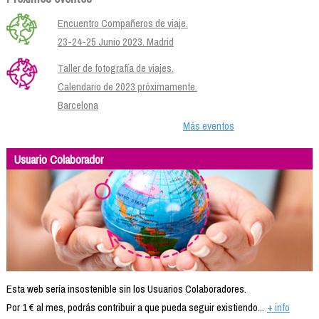
Encuentro Compañeros de viaje.
23-24-25 Junio 2023. Madrid
Taller de fotografía de viajes.
Calendario de 2023 próximamente.
Barcelona
Más eventos
Usuario Colaborador
Esta web sería insostenible sin los Usuarios Colaboradores.
Por 1 € al mes, podrás contribuir a que pueda seguir existiendo...
+ info