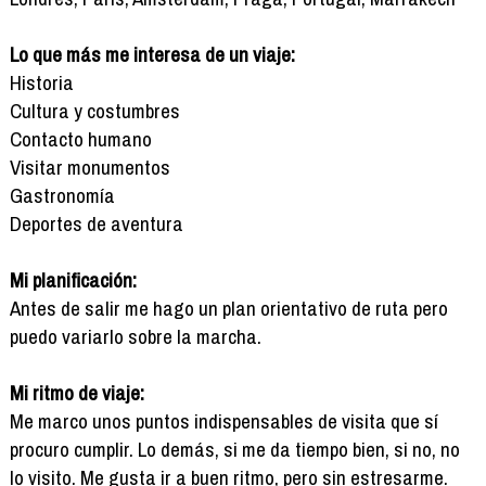
Lo que más me interesa de un viaje:
Historia
Cultura y costumbres
Contacto humano
Visitar monumentos
Gastronomía
Deportes de aventura
Mi planificación:
Antes de salir me hago un plan orientativo de ruta pero
puedo variarlo sobre la marcha.
Mi ritmo de viaje:
Me marco unos puntos indispensables de visita que sí
procuro cumplir. Lo demás, si me da tiempo bien, si no, no
lo visito. Me gusta ir a buen ritmo, pero sin estresarme.