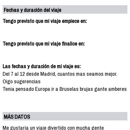
Fechas y duración del viaje
Tengo previsto que mi viaje empiece en:
Tengo previsto que mi viaje finalice en:
Las fechas y duración de mi viaje es:
Del 7 al 12 desde Madrid, cuantos mas seamos mejor.
Oigo sugerencias
Tenia pensado Europa ir a Bruselas brujas gante amberes
MÁS DATOS
Me gustaría un viaje divertido con mucha gente