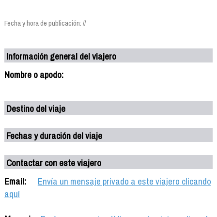
Fecha y hora de publicación: //
Información general del viajero
Nombre o apodo:
Destino del viaje
Fechas y duración del viaje
Contactar con este viajero
Email:
Envía un mensaje privado a este viajero clicando
aquí