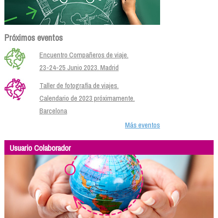
Próximos eventos
Encuentro Compañeros de viaje.
23-24-25 Junio 2023. Madrid
Taller de fotografía de viajes.
Calendario de 2023 próximamente.
Barcelona
Más eventos
Usuario Colaborador