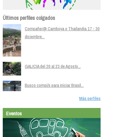
Últimos perfiles colgados
Compañer@ Camboya o Thailandia 17 - 30
diciembre...
GALICIA del 20 al 23 de Agosto...
Busco compi/s para iniciar Brasil...
Más perfiles
Eventos