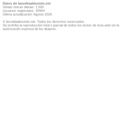
Datos de lavueltaalmundo.net
Visitas únicas diarias: 1.500
Usuarios registrados: 30964
Última actualización: Agosto 2026
© lavueltaalmundo.net. Todos los derechos reservados.
Se prohíbe la reproducción total o parcial de todos los textos de esta web sin la
autorización expresa de los titulares.