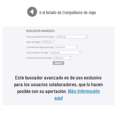
Formación
Info viajeros
Ir al listado de Compañeros de viaje
Contactar
Este buscador avanzado es de uso exclusivo
para los usuarios colaboradores, que lo hacen
posible con su aportación.
Más información
aquí