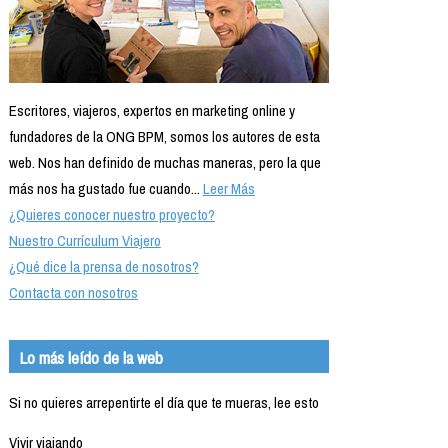
Escritores, viajeros, expertos en marketing online y
fundadores de la ONG BPM, somos los autores de esta
web. Nos han definido de muchas maneras, pero la que
más nos ha gustado fue cuando...
Leer Más
¿Quieres conocer nuestro proyecto?
Nuestro Currículum Viajero
¿Qué dice la prensa de nosotros?
Contacta con nosotros
Lo más leído de la web
Si no quieres arrepentirte el día que te mueras, lee esto
Vivir viajando