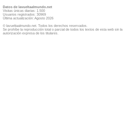
Datos de lavueltaalmundo.net
Visitas únicas diarias: 1.500
Usuarios registrados: 30969
Última actualización: Agosto 2026
© lavueltaalmundo.net. Todos los derechos reservados.
Se prohíbe la reproducción total o parcial de todos los textos de esta web sin la
autorización expresa de los titulares.