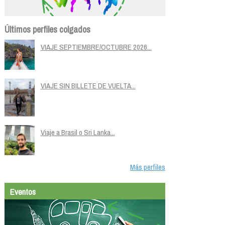
Últimos perfiles colgados
VIAJE SEPTIEMBRE/OCTUBRE 2026...
VIAJE SIN BILLETE DE VUELTA...
Viaje a Brasil o Sri Lanka...
Más perfiles
Eventos