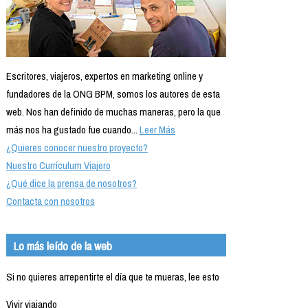
Escritores, viajeros, expertos en marketing online y
fundadores de la ONG BPM, somos los autores de esta
web. Nos han definido de muchas maneras, pero la que
más nos ha gustado fue cuando...
Leer Más
¿Quieres conocer nuestro proyecto?
Nuestro Currículum Viajero
¿Qué dice la prensa de nosotros?
Contacta con nosotros
Lo más leído de la web
Si no quieres arrepentirte el día que te mueras, lee esto
Vivir viajando