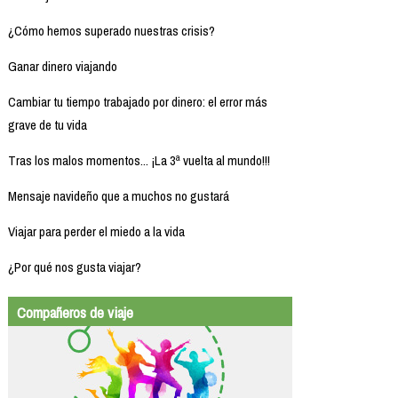
¿Cómo hemos superado nuestras crisis?
Ganar dinero viajando
Cambiar tu tiempo trabajado por dinero: el error más
grave de tu vida
Tras los malos momentos... ¡La 3ª vuelta al mundo!!!
Mensaje navideño que a muchos no gustará
Viajar para perder el miedo a la vida
¿Por qué nos gusta viajar?
Compañeros de viaje