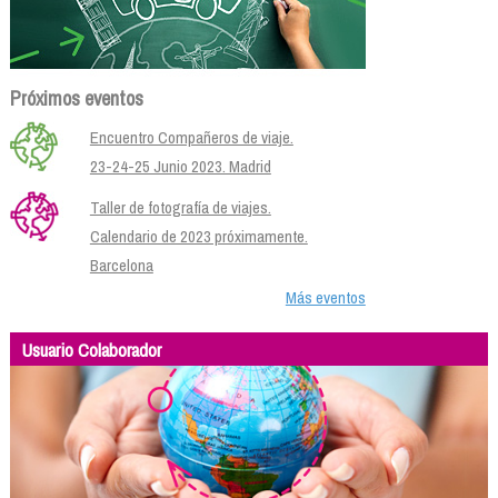
Próximos eventos
Encuentro Compañeros de viaje.
23-24-25 Junio 2023. Madrid
Taller de fotografía de viajes.
Calendario de 2023 próximamente.
Barcelona
Más eventos
Usuario Colaborador