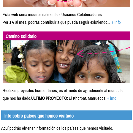
Esta web sería insostenible sin los Usuarios Colaboradores.
Por 1 € al mes, podrás contribuir a que pueda seguir existiendo...
+ info
Camino solidario
Realizar proyectos humanitarios, es el modo de agradecerle al mundo lo
que nos ha dado.
ÚLTIMO PROYECTO:
El Khorbat, Marruecos
+ info
Info sobre países que hemos visitado
Aquí podrás obtener información de los países que hemos visitado.