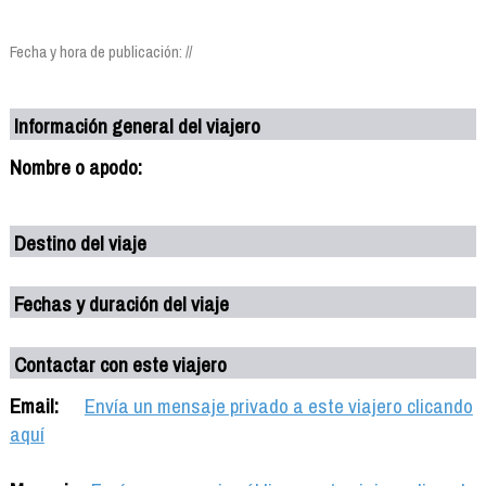
Fecha y hora de publicación: //
Información general del viajero
Nombre o apodo:
Destino del viaje
Fechas y duración del viaje
Contactar con este viajero
Email:
Envía un mensaje privado a este viajero clicando
aquí