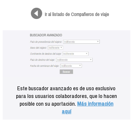
Formación
Info viajeros
Ir al listado de Compañeros de viaje
Contactar
Este buscador avanzado es de uso exclusivo
para los usuarios colaboradores, que lo hacen
posible con su aportación.
Más información
aquí