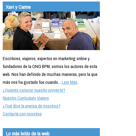
Xavi y Carme
Escritores, viajeros, expertos en marketing online y
fundadores de la ONG BPM, somos los autores de esta
web. Nos han definido de muchas maneras, pero la que
más nos ha gustado fue cuando...
Leer Más
¿Quieres conocer nuestro proyecto?
Nuestro Currículum Viajero
¿Qué dice la prensa de nosotros?
Contacta con nosotros
Lo más leído de la web