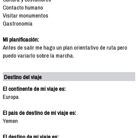
Contacto humano
Visitar monumentos
Gastronomía
Mi planificación:
Antes de salir me hago un plan orientativo de ruta pero
puedo variarlo sobre la marcha.
Destino del viaje
El continente de mi viaje es:
Europa
El pais de destino de mi viaje es:
Yemen
El destino de mi viaje es: