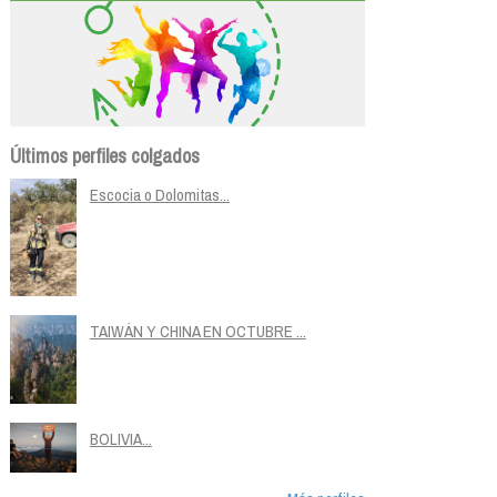
Últimos perfiles colgados
Escocia o Dolomitas...
TAIWÁN Y CHINA EN OCTUBRE ...
BOLIVIA...