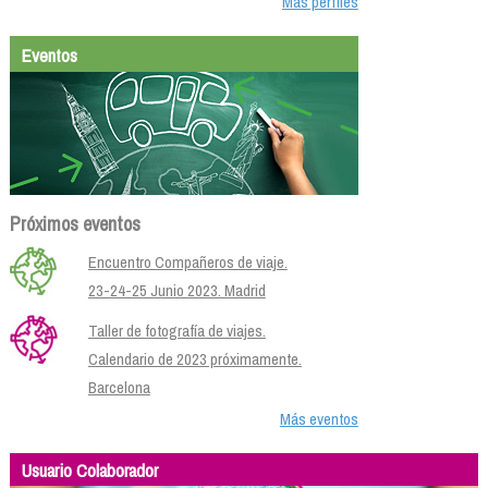
Más perfiles
Eventos
Próximos eventos
Encuentro Compañeros de viaje.
23-24-25 Junio 2023. Madrid
Taller de fotografía de viajes.
Calendario de 2023 próximamente.
Barcelona
Más eventos
Usuario Colaborador