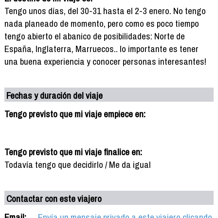
Tengo unos días, del 30-31 hasta el 2-3 enero. No tengo
nada planeado de momento, pero como es poco tiempo
tengo abierto el abanico de posibilidades: Norte de
España, Inglaterra, Marruecos.. lo importante es tener
una buena experiencia y conocer personas interesantes!
Fechas y duración del viaje
Tengo previsto que mi viaje empiece en:
Tengo previsto que mi viaje finalice en:
Todavía tengo que decidirlo / Me da igual
Contactar con este viajero
Email:
Envía un mensaje privado a este viajero clicando