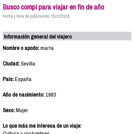
Busco compi para viajar en fin de año
Fecha y hora de publicación: 25/12/2016
Información general del viajero
Nombre o apodo:
marta
Ciudad:
Sevilla
País:
España
Año de nacimiento:
1983
Sexo:
Mujer
Lo que más me interesa de un viaje:
Cultura y costumbres