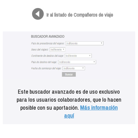
Formación
Info viajeros
Ir al listado de Compañeros de viaje
Contactar
Este buscador avanzado es de uso exclusivo
para los usuarios colaboradores, que lo hacen
posible con su aportación.
Más información
aquí