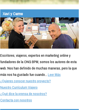
Xavi y Carme
Escritores, viajeros, expertos en marketing online y
fundadores de la ONG BPM, somos los autores de esta
web. Nos han definido de muchas maneras, pero la que
más nos ha gustado fue cuando...
Leer Más
¿Quieres conocer nuestro proyecto?
Nuestro Currículum Viajero
¿Qué dice la prensa de nosotros?
Contacta con nosotros