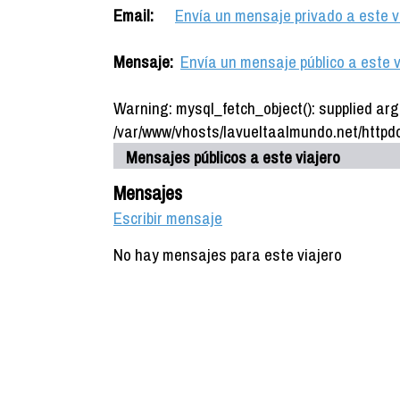
Email:
Envía un mensaje privado a este v
Mensaje:
Envía un mensaje público a este v
Warning: mysql_fetch_object(): supplied arg
/var/www/vhosts/lavueltaalmundo.net/httpdo
Mensajes públicos a este viajero
Mensajes
Escribir mensaje
No hay mensajes para este viajero