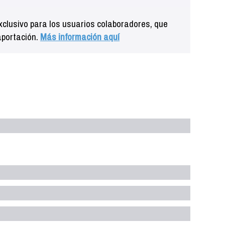
clusivo para los usuarios colaboradores, que
aportación.
Más información aquí