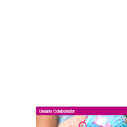
Usuario Colaborador