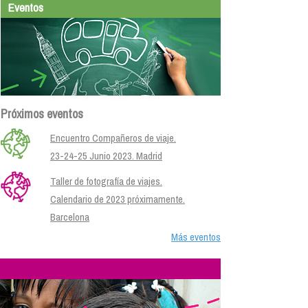
Eventos
Próximos eventos
Encuentro Compañeros de viaje.
23-24-25 Junio 2023. Madrid
Taller de fotografía de viajes.
Calendario de 2023 próximamente.
Barcelona
Más eventos