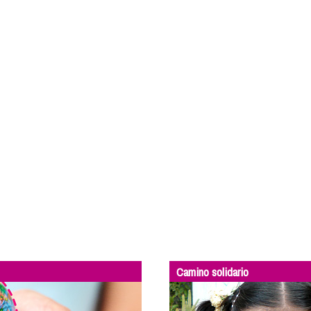
Camino solidario