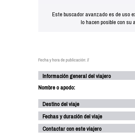
Este buscador avanzado es de uso ex
lo hacen posible con su 
Fecha y hora de publicación: //
Información general del viajero
Nombre o apodo:
Destino del viaje
Fechas y duración del viaje
Contactar con este viajero