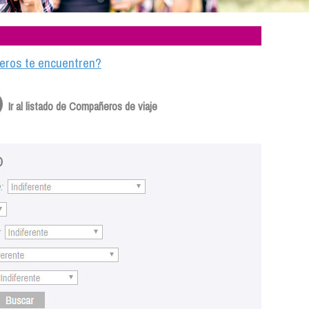
ajeros te encuentren?
Ir al listado de Compañeros de viaje