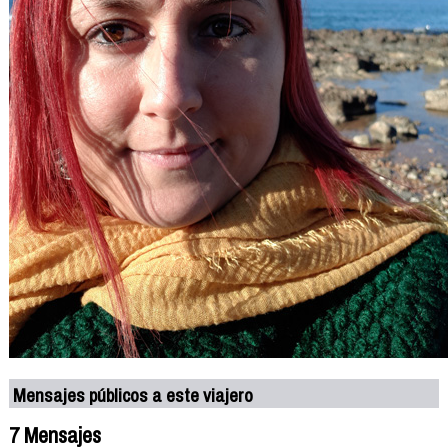
Mensajes públicos a este viajero
7 Mensajes