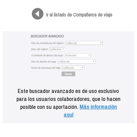
Formación
Info viajeros
Ir al listado de Compañeros de viaje
Contactar
Este buscador avanzado es de uso exclusivo
para los usuarios colaboradores, que lo hacen
posible con su aportación.
Más información
aquí