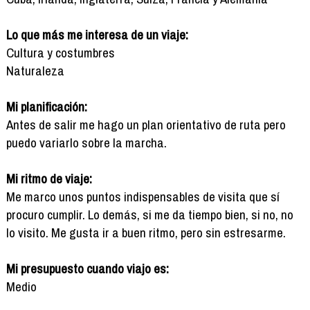
Lo que más me interesa de un viaje:
Cultura y costumbres
Naturaleza
Mi planificación:
Antes de salir me hago un plan orientativo de ruta pero
puedo variarlo sobre la marcha.
Mi ritmo de viaje:
Me marco unos puntos indispensables de visita que sí
procuro cumplir. Lo demás, si me da tiempo bien, si no, no
lo visito. Me gusta ir a buen ritmo, pero sin estresarme.
Mi presupuesto cuando viajo es:
Medio