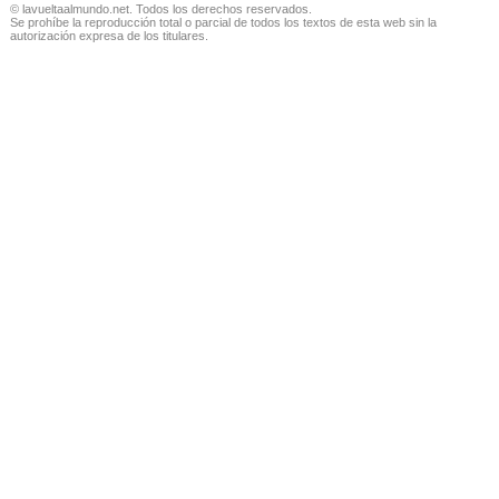
© lavueltaalmundo.net. Todos los derechos reservados.
Se prohíbe la reproducción total o parcial de todos los textos de esta web sin la
autorización expresa de los titulares.