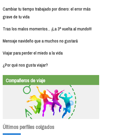
Cambiar tu tiempo trabajado por dinero: el error más
grave de tu vida
Tras los malos momentos... ¡La 3ª vuelta al mundo!!!
Mensaje navideño que a muchos no gustará
Viajar para perder el miedo a la vida
¿Por qué nos gusta viajar?
Compañeros de viaje
Últimos perfiles colgados