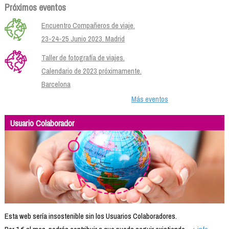
Próximos eventos
Encuentro Compañeros de viaje.
23-24-25 Junio 2023. Madrid
Taller de fotografía de viajes.
Calendario de 2023 próximamente.
Barcelona
Más eventos
Usuario Colaborador
Esta web sería insostenible sin los Usuarios Colaboradores.