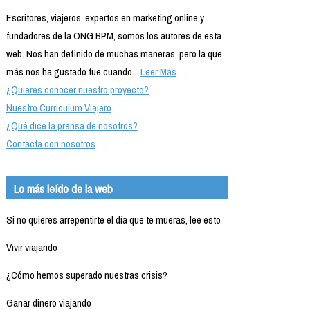
Escritores, viajeros, expertos en marketing online y
fundadores de la ONG BPM, somos los autores de esta
web. Nos han definido de muchas maneras, pero la que
más nos ha gustado fue cuando...
Leer Más
¿Quieres conocer nuestro proyecto?
Nuestro Currículum Viajero
¿Qué dice la prensa de nosotros?
Contacta con nosotros
Lo más leído de la web
Si no quieres arrepentirte el día que te mueras, lee esto
Vivir viajando
¿Cómo hemos superado nuestras crisis?
Ganar dinero viajando