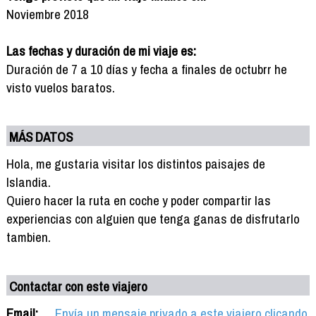
Noviembre 2018
Las fechas y duración de mi viaje es:
Duración de 7 a 10 días y fecha a finales de octubrr he
visto vuelos baratos.
MÁS DATOS
Hola, me gustaria visitar los distintos paisajes de
Islandia.
Quiero hacer la ruta en coche y poder compartir las
experiencias con alguien que tenga ganas de disfrutarlo
tambien.
Contactar con este viajero
Email:
Envía un mensaje privado a este viajero clicando