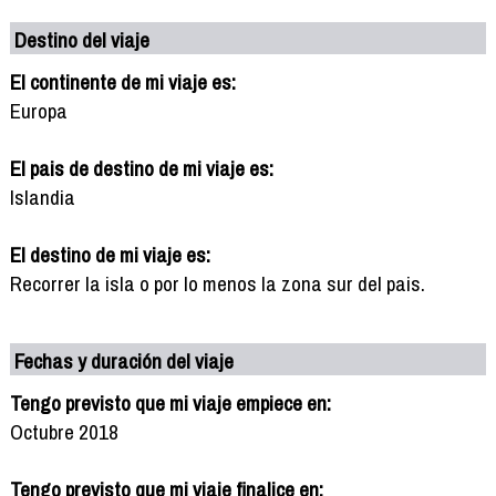
Destino del viaje
El continente de mi viaje es:
Europa
El pais de destino de mi viaje es:
Islandia
El destino de mi viaje es:
Recorrer la isla o por lo menos la zona sur del pais.
Fechas y duración del viaje
Tengo previsto que mi viaje empiece en:
Octubre 2018
Tengo previsto que mi viaje finalice en: