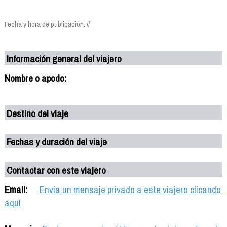
Fecha y hora de publicación: //
Información general del viajero
Nombre o apodo:
Destino del viaje
Fechas y duración del viaje
Contactar con este viajero
Email:
Envía un mensaje privado a este viajero clicando
aquí