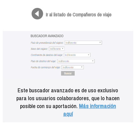
Formación
Info viajeros
Ir al listado de Compañeros de viaje
Contactar
Este buscador avanzado es de uso exclusivo
para los usuarios colaboradores, que lo hacen
posible con su aportación.
Más información
aquí