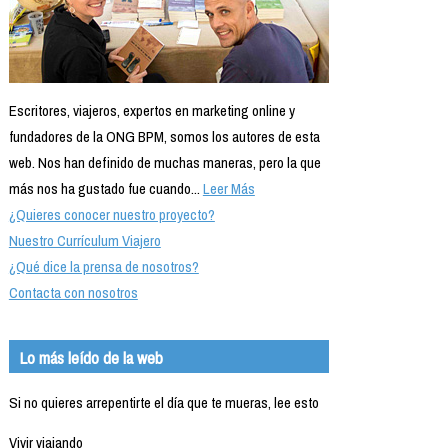
Escritores, viajeros, expertos en marketing online y
fundadores de la ONG BPM, somos los autores de esta
web. Nos han definido de muchas maneras, pero la que
más nos ha gustado fue cuando...
Leer Más
¿Quieres conocer nuestro proyecto?
Nuestro Currículum Viajero
¿Qué dice la prensa de nosotros?
Contacta con nosotros
Lo más leído de la web
Si no quieres arrepentirte el día que te mueras, lee esto
Vivir viajando