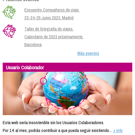
Encuentro Compañeros de viaje.
23-24-25 Junio 2023. Madrid
Taller de fotografía de viajes.
Calendario de 2023 próximamente.
Barcelona
Más eventos
Usuario Colaborador
Esta web sería insostenible sin los Usuarios Colaboradores.
Por 1 € al mes, podrás contribuir a que pueda seguir existiendo...
+ info